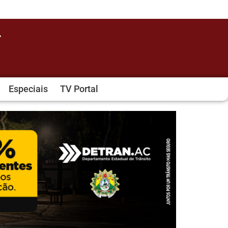
Especiais
TV Portal