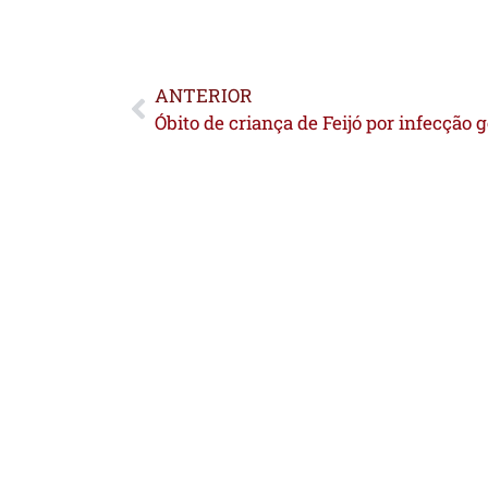
ANTERIOR