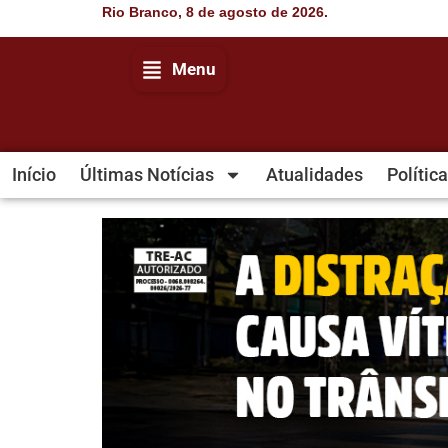
Rio Branco, 8 de agosto de 2026.
Menu
Início
Últimas Notícias
Atualidades
Política