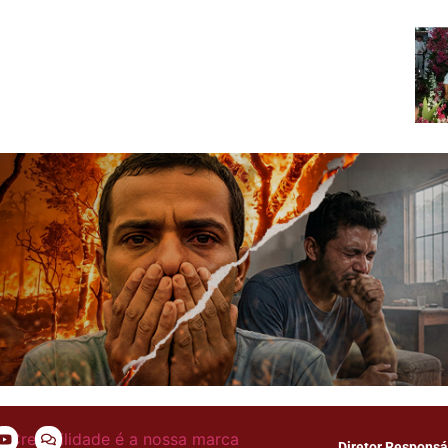
Diretor Responsá