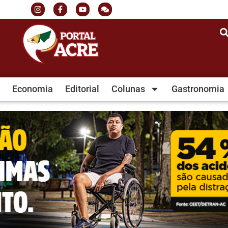
Economia
Editorial
Colunas
Gastronomia