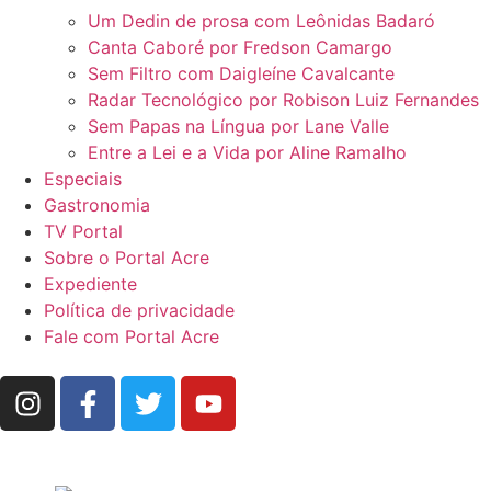
Um Dedin de prosa com Leônidas Badaró
Canta Caboré por Fredson Camargo
Sem Filtro com Daigleíne Cavalcante
Radar Tecnológico por Robison Luiz Fernandes
Sem Papas na Língua por Lane Valle
Entre a Lei e a Vida por Aline Ramalho
Especiais
Gastronomia
TV Portal
Sobre o Portal Acre
Expediente
Política de privacidade
Fale com Portal Acre