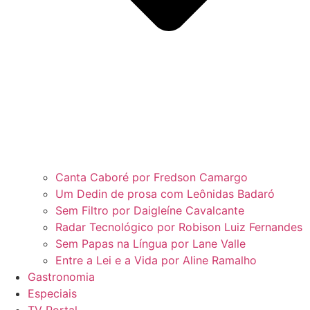
Canta Caboré por Fredson Camargo
Um Dedin de prosa com Leônidas Badaró
Sem Filtro por Daigleíne Cavalcante
Radar Tecnológico por Robison Luiz Fernandes
Sem Papas na Língua por Lane Valle
Entre a Lei e a Vida por Aline Ramalho
Gastronomia
Especiais
TV Portal