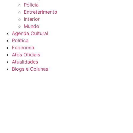
Polícia
Entreterimento
Interior
Mundo
Agenda Cultural
Política
Economia
Atos Oficiais
Atualidades
Blogs e Colunas