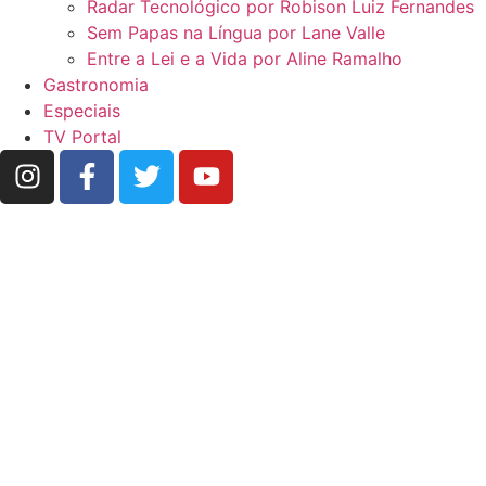
Radar Tecnológico por Robison Luiz Fernandes
Sem Papas na Língua por Lane Valle
Entre a Lei e a Vida por Aline Ramalho
Gastronomia
Especiais
TV Portal