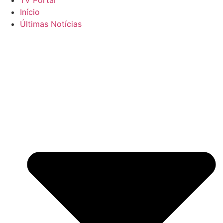
Início
Últimas Notícias