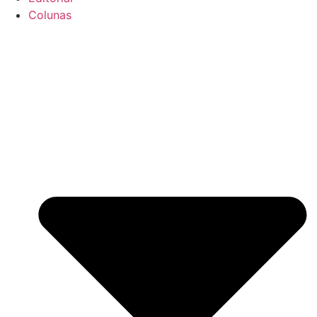
Colunas