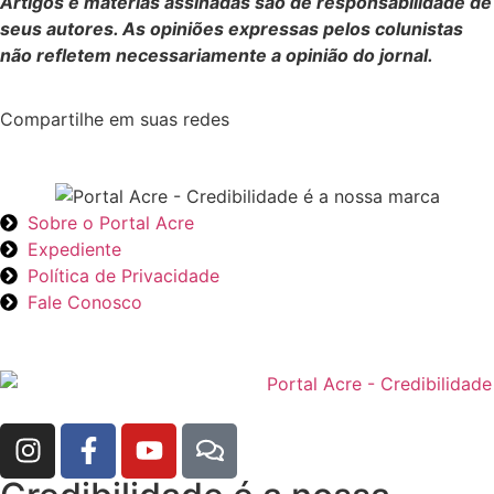
Artigos e matérias assinadas são de responsabilidade de
seus autores. As opiniões expressas pelos colunistas
não refletem necessariamente a opinião do jornal.
Compartilhe em suas redes
Sobre o Portal Acre
Expediente
Política de Privacidade
Fale Conosco