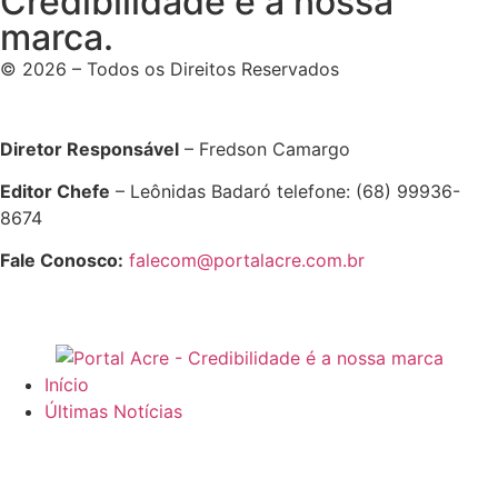
Credibilidade é a nossa
marca.
© 2026 – Todos os Direitos Reservados
Diretor Responsável
– Fredson Camargo
Editor Chefe
– Leônidas Badaró telefone: (68) 99936-
8674
Fale Conosco:
falecom@portalacre.com.br
Início
Últimas Notícias