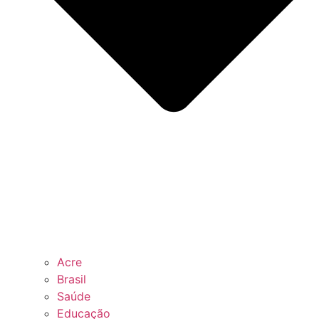
Acre
Brasil
Saúde
Educação