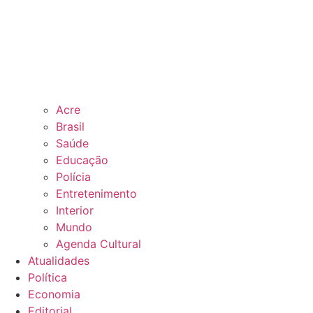
Acre
Brasil
Saúde
Educação
Polícia
Entretenimento
Interior
Mundo
Agenda Cultural
Atualidades
Política
Economia
Editorial