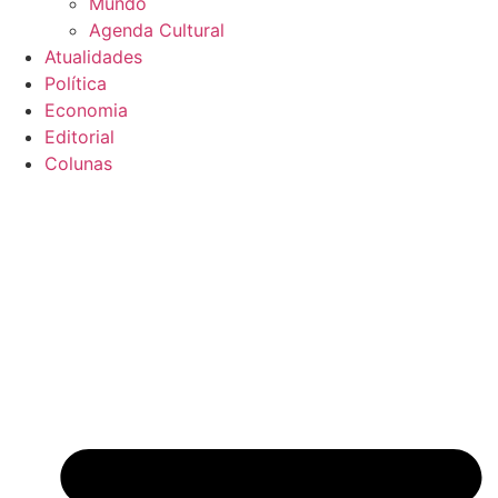
Mundo
Agenda Cultural
Atualidades
Política
Economia
Editorial
Colunas