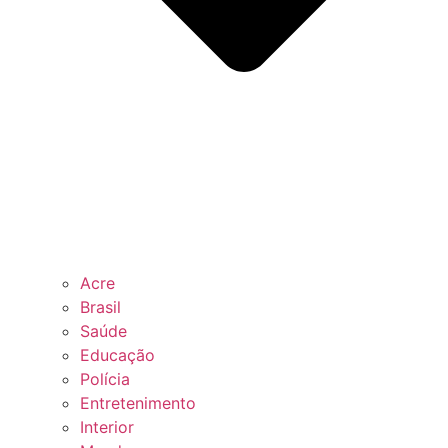
Acre
Brasil
Saúde
Educação
Polícia
Entretenimento
Interior