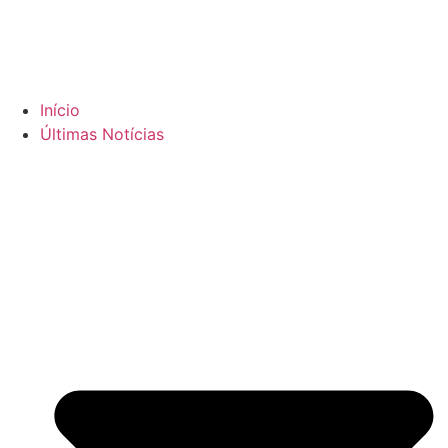
Início
Últimas Notícias