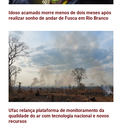
Idoso acamado morre menos de dois meses após
realizar sonho de andar de Fusca em Rio Branco
Ufac relança plataforma de monitoramento da
qualidade do ar com tecnologia nacional e novos
recursos