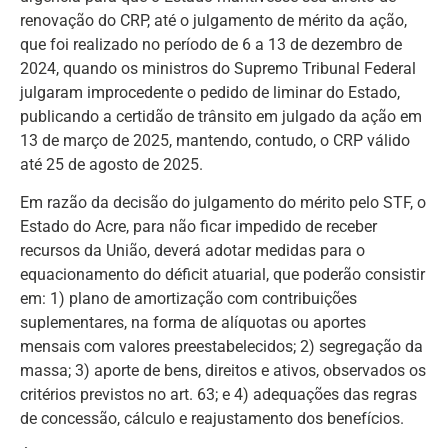
renovação do CRP, até o julgamento de mérito da ação,
que foi realizado no período de 6 a 13 de dezembro de
2024, quando os ministros do Supremo Tribunal Federal
julgaram improcedente o pedido de liminar do Estado,
publicando a certidão de trânsito em julgado da ação em
13 de março de 2025, mantendo, contudo, o CRP válido
até 25 de agosto de 2025.
Em razão da decisão do julgamento do mérito pelo STF, o
Estado do Acre, para não ficar impedido de receber
recursos da União, deverá adotar medidas para o
equacionamento do déficit atuarial, que poderão consistir
em: 1) plano de amortização com contribuições
suplementares, na forma de alíquotas ou aportes
mensais com valores preestabelecidos; 2) segregação da
massa; 3) aporte de bens, direitos e ativos, observados os
critérios previstos no art. 63; e 4) adequações das regras
de concessão, cálculo e reajustamento dos benefícios.