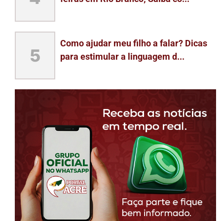
Como ajudar meu filho a falar? Dicas
5
para estimular a linguagem d...