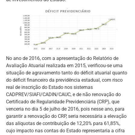
No ano de 2016, com a apresentação do Relatório de
Avaliação Atuarial realizada em 2015, verificou-se uma
situação de agravamento tanto do déficit atuarial quanto
do déficit financeiro da previdência estadual, com risco
real de inscrição do Estado nos sistemas
CADPREV/SIAFI/CADIN/CAUC, e de não renovação do
Certificado de Regularidade Previdenciária (CRP), que
venceria no dia 5 de julho de 2016, pois nesse ano, para
garantir a renovação do CRP, seria necessária a elevação
das alíquotas de contribuição de 12,20% para 61,85%,
cujo impacto nas contas do Estado representaria a cifra