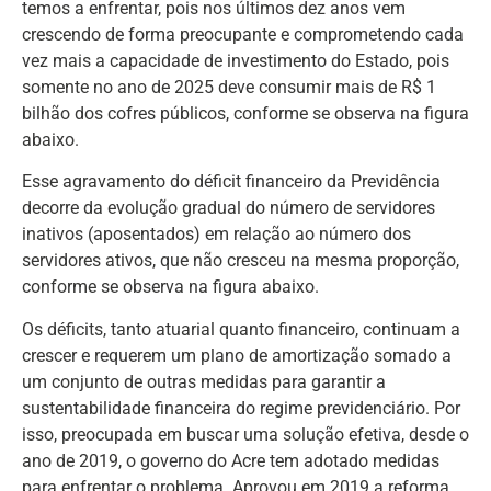
temos a enfrentar, pois nos últimos dez anos vem
crescendo de forma preocupante e comprometendo cada
vez mais a capacidade de investimento do Estado, pois
somente no ano de 2025 deve consumir mais de R$ 1
bilhão dos cofres públicos, conforme se observa na figura
abaixo.
Esse agravamento do déficit financeiro da Previdência
decorre da evolução gradual do número de servidores
inativos (aposentados) em relação ao número dos
servidores ativos, que não cresceu na mesma proporção,
conforme se observa na figura abaixo.
Os déficits, tanto atuarial quanto financeiro, continuam a
crescer e requerem um plano de amortização somado a
um conjunto de outras medidas para garantir a
sustentabilidade financeira do regime previdenciário. Por
isso, preocupada em buscar uma solução efetiva, desde o
ano de 2019, o governo do Acre tem adotado medidas
para enfrentar o problema. Aprovou em 2019 a reforma