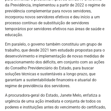
da Previdência, implementou a partir de 2022 o regime de
previdência complementar para novos servidores,
incorporou novos servidores efetivos e deu início a um
processo contínuo de substituição de servidores
temporários por servidores efetivos nas áreas de saúde e
educação.
Em paralelo, o governo também constituiu um grupo de
trabalho, que desde 2021 tem estudado propostas para o
desenvolvimento e implementação de novas medidas de
equacionamento dos déficits, em conjunto com as ações
do Conselho Previdenciário do Estado, para buscar
soluções técnicas e sustentáveis a longo prazo, que
garantam a sustentabilidade financeira e atuarial do
regime de previdência dos servidores.
A procuradora-geral do Estado, Janete Melo, enfatiza a
urgência de uma ação imediata e conjunta de todos os
poderes e instituições antes do vencimento do certificado,