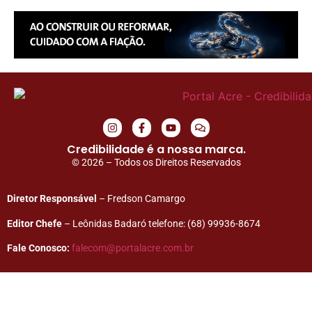
Credibilidade é a nossa marca.
© 2026 – Todos os Direitos Reservados
Diretor Responsável
– Fredson Camargo
Editor Chefe
– Leônidas Badaró telefone: (68) 99936-8674
Fale Conosco:
falecom@portalacre.com.br