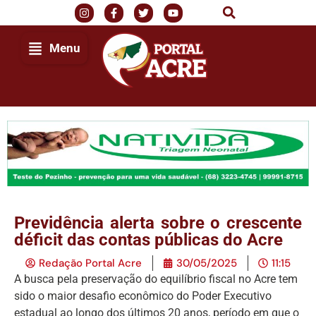
Menu
Previdência alerta sobre o crescente
déficit das contas públicas do Acre
Redação Portal Acre
30/05/2025
11:15
A busca pela preservação do equilíbrio fiscal no Acre tem
sido o maior desafio econômico do Poder Executivo
estadual ao longo dos últimos 20 anos, período em que o