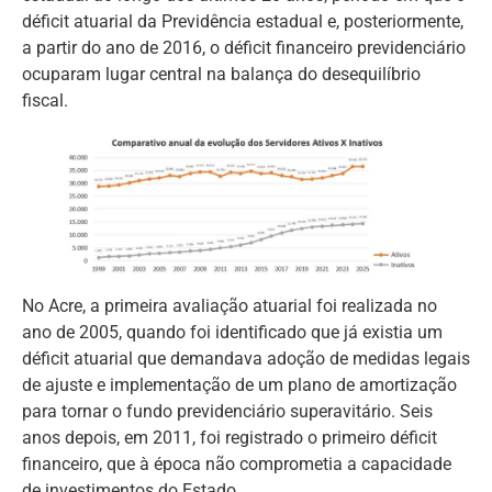
déficit atuarial da Previdência estadual e, posteriormente,
a partir do ano de 2016, o déficit financeiro previdenciário
ocuparam lugar central na balança do desequilíbrio
fiscal.
No Acre, a primeira avaliação atuarial foi realizada no
ano de 2005, quando foi identificado que já existia um
déficit atuarial que demandava adoção de medidas legais
de ajuste e implementação de um plano de amortização
para tornar o fundo previdenciário superavitário. Seis
anos depois, em 2011, foi registrado o primeiro déficit
financeiro, que à época não comprometia a capacidade
de investimentos do Estado.