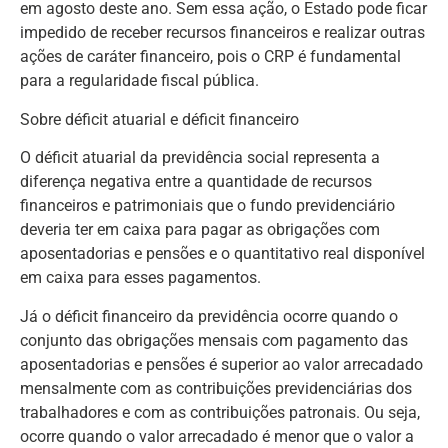
em agosto deste ano. Sem essa ação, o Estado pode ficar
impedido de receber recursos financeiros e realizar outras
ações de caráter financeiro, pois o CRP é fundamental
para a regularidade fiscal pública.
Sobre déficit atuarial e déficit financeiro
O déficit atuarial da previdência social representa a
diferença negativa entre a quantidade de recursos
financeiros e patrimoniais que o fundo previdenciário
deveria ter em caixa para pagar as obrigações com
aposentadorias e pensões e o quantitativo real disponível
em caixa para esses pagamentos.
Já o déficit financeiro da previdência ocorre quando o
conjunto das obrigações mensais com pagamento das
aposentadorias e pensões é superior ao valor arrecadado
mensalmente com as contribuições previdenciárias dos
trabalhadores e com as contribuições patronais. Ou seja,
ocorre quando o valor arrecadado é menor que o valor a