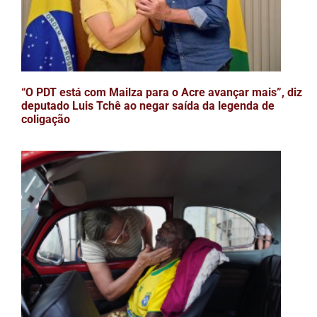
“O PDT está com Mailza para o Acre avançar mais”, diz
deputado Luis Tchê ao negar saída da legenda de
coligação