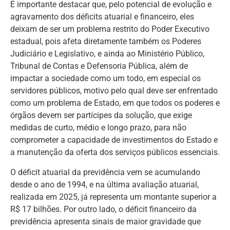
É importante destacar que, pelo potencial de evolução e
agravamento dos déficits atuarial e financeiro, eles
deixam de ser um problema restrito do Poder Executivo
estadual, pois afeta diretamente também os Poderes
Judiciário e Legislativo, e ainda ao Ministério Público,
Tribunal de Contas e Defensoria Pública, além de
impactar a sociedade como um todo, em especial os
servidores públicos, motivo pelo qual deve ser enfrentado
como um problema de Estado, em que todos os poderes e
órgãos devem ser partícipes da solução, que exige
medidas de curto, médio e longo prazo, para não
comprometer a capacidade de investimentos do Estado e
a manutenção da oferta dos serviços públicos essenciais.
O déficit atuarial da previdência vem se acumulando
desde o ano de 1994, e na última avaliação atuarial,
realizada em 2025, já representa um montante superior a
R$ 17 bilhões. Por outro lado, o déficit financeiro da
previdência apresenta sinais de maior gravidade que