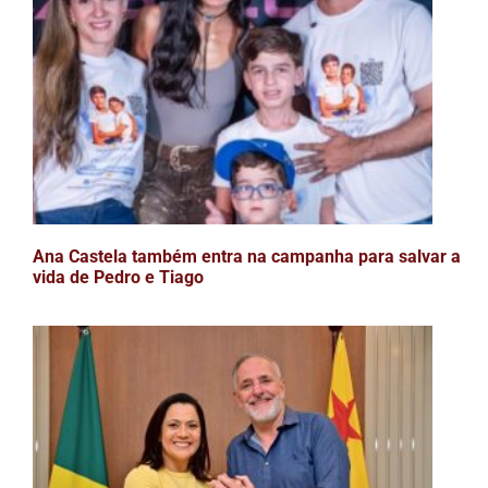
Ana Castela também entra na campanha para salvar a
vida de Pedro e Tiago