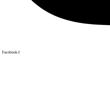
Facebook-f