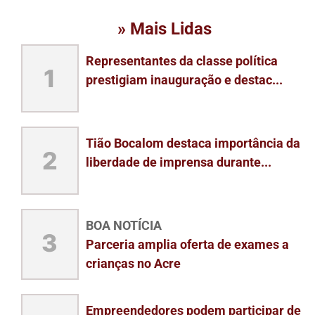
» Mais Lidas
Representantes da classe política
1
prestigiam inauguração e destac...
Tião Bocalom destaca importância da
2
liberdade de imprensa durante...
BOA NOTÍCIA
3
Parceria amplia oferta de exames a
crianças no Acre
Empreendedores podem participar de