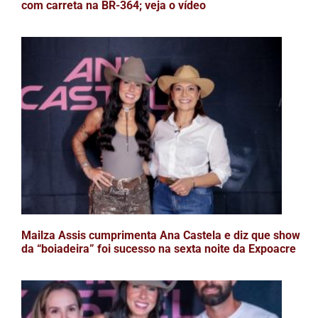
com carreta na BR-364; veja o vídeo
Mailza Assis cumprimenta Ana Castela e diz que show
da “boiadeira” foi sucesso na sexta noite da Expoacre