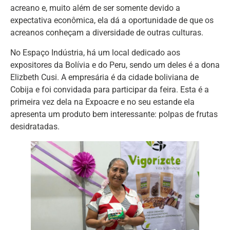
acreano e, muito além de ser somente devido a
expectativa econômica, ela dá a oportunidade de que os
acreanos conheçam a diversidade de outras culturas.
No Espaço Indústria, há um local dedicado aos
expositores da Bolívia e do Peru, sendo um deles é a dona
Elizbeth Cusi. A empresária é da cidade boliviana de
Cobija e foi convidada para participar da feira. Esta é a
primeira vez dela na Expoacre e no seu estande ela
apresenta um produto bem interessante: polpas de frutas
desidratadas.