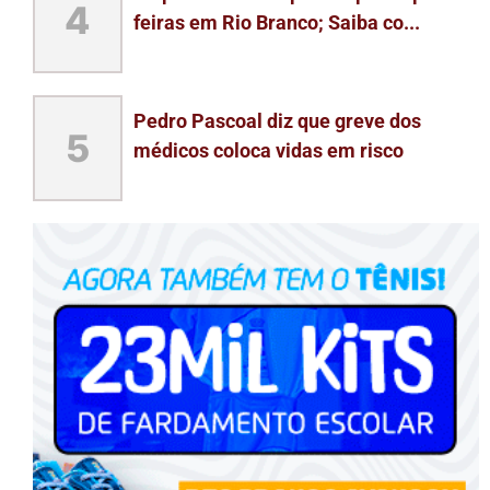
4
feiras em Rio Branco; Saiba co...
Pedro Pascoal diz que greve dos
5
médicos coloca vidas em risco