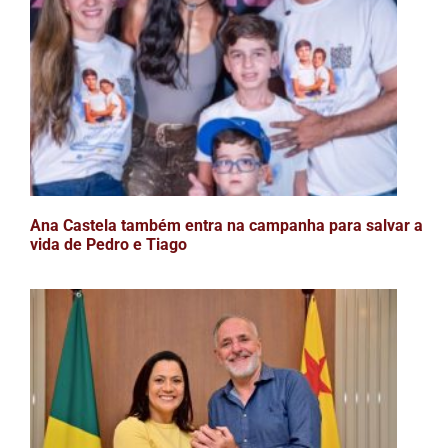
Ana Castela também entra na campanha para salvar a
vida de Pedro e Tiago