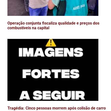
Operação conjunta fiscaliza qualidade e preços dos
combustíveis na capital
Tragédia: Cinco pessoas morrem após colisão de carro