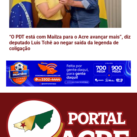
“O PDT está com Mailza para o Acre avançar mais”, diz
deputado Luis Tchê ao negar saída da legenda de
coligação