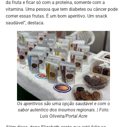
da fruta e ficar só com a proteína, somente com a
vitamina. Uma pessoa que tem diabetes ou câncer pode
comer essas frutas. É um bom aperitivo. Um snack
saudável”, destaca.
Os aperitivos são uma opção saudável e com o
sabor autentico dos insumos regionais. | Foto:
Luis Oliveira/Portal Acre