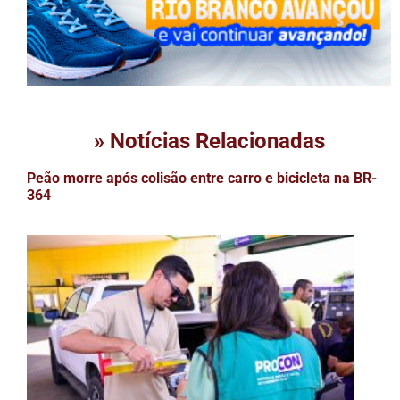
» Notícias Relacionadas
Peão morre após colisão entre carro e bicicleta na BR-
364