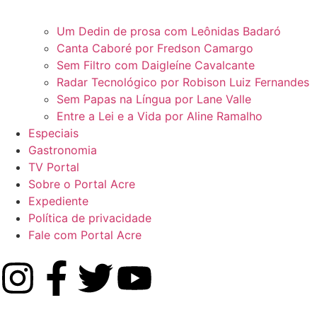
Um Dedin de prosa com Leônidas Badaró
Canta Caboré por Fredson Camargo
Sem Filtro com Daigleíne Cavalcante
Radar Tecnológico por Robison Luiz Fernandes
Sem Papas na Língua por Lane Valle
Entre a Lei e a Vida por Aline Ramalho
Especiais
Gastronomia
TV Portal
Sobre o Portal Acre
Expediente
Política de privacidade
Fale com Portal Acre