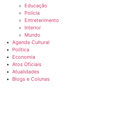
Educação
Polícia
Entreterimento
Interior
Mundo
Agenda Cultural
Política
Economia
Atos Oficiais
Atualidades
Blogs e Colunas