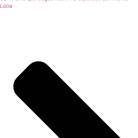
Lúcia