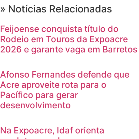
» Notícias Relacionadas
Feijoense conquista título do
Rodeio em Touros da Expoacre
2026 e garante vaga em Barretos
Afonso Fernandes defende que
Acre aproveite rota para o
Pacífico para gerar
desenvolvimento
Na Expoacre, Idaf orienta