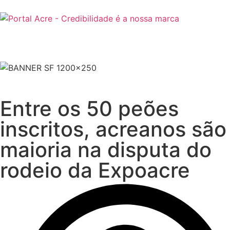
Entre os 50 peões
inscritos, acreanos são
maioria na disputa do
rodeio da Expoacre