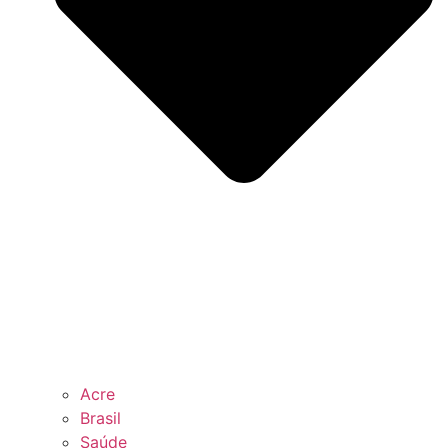
Acre
Brasil
Saúde