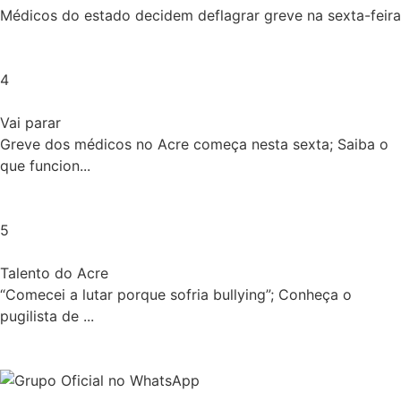
Médicos do estado decidem deflagrar greve na sexta-feira
4
Vai parar
Greve dos médicos no Acre começa nesta sexta; Saiba o
que funcion...
5
Talento do Acre
“Comecei a lutar porque sofria bullying”; Conheça o
pugilista de ...