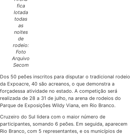
fica
lotada
todas
as
noites
de
rodeio:
Foto
Arquivo
Secom
Dos 50 peões inscritos para disputar o tradicional rodeio
da Expoacre, 40 são acreanos, o que demonstra a
forçadessa atividade no estado. A competição será
realizada de 28 a 31 de julho, na arena de rodeios do
Parque de Exposições Wildy Viana, em Rio Branco.
Cruzeiro do Sul lidera com o maior número de
participantes, somando 6 peões. Em seguida, aparecem
Rio Branco, com 5 representantes, e os municípios de