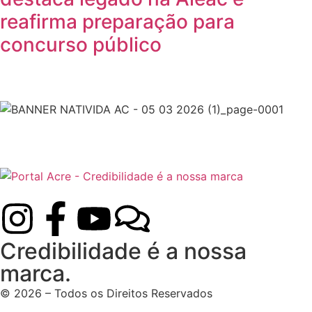
reafirma preparação para
concurso público
Credibilidade é a nossa
marca.
© 2026 – Todos os Direitos Reservados