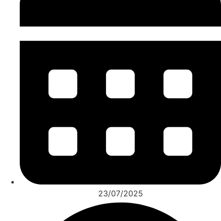
23/07/2025