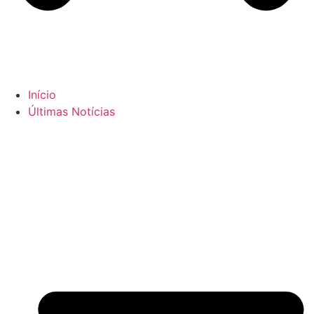
Início
Últimas Notícias