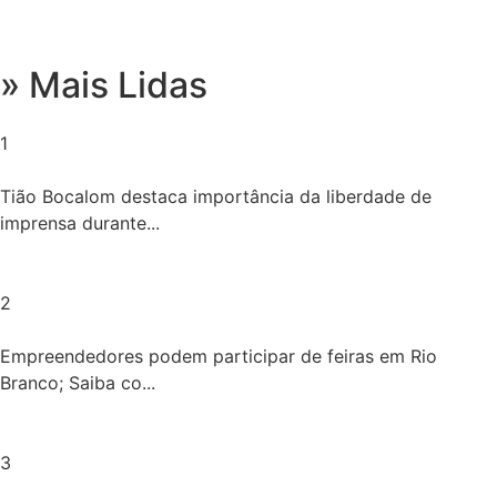
» Mais Lidas
1
Tião Bocalom destaca importância da liberdade de
imprensa durante...
2
Empreendedores podem participar de feiras em Rio
Branco; Saiba co...
3