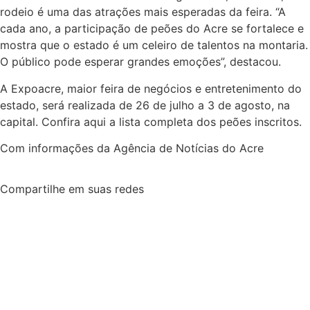
rodeio é uma das atrações mais esperadas da feira. “A
cada ano, a participação de peões do Acre se fortalece e
mostra que o estado é um celeiro de talentos na montaria.
O público pode esperar grandes emoções”, destacou.
A Expoacre, maior feira de negócios e entretenimento do
estado, será realizada de 26 de julho a 3 de agosto, na
capital. Confira aqui a lista completa dos peões inscritos.
Com informações da Agência de Notícias do Acre
Compartilhe em suas redes