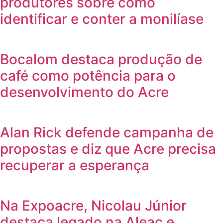
produtores sobre como
identificar e conter a monilíase
Bocalom destaca produção de
café como potência para o
desenvolvimento do Acre
Alan Rick defende campanha de
propostas e diz que Acre precisa
recuperar a esperança
Na Expoacre, Nicolau Júnior
destaca legado na Aleac e