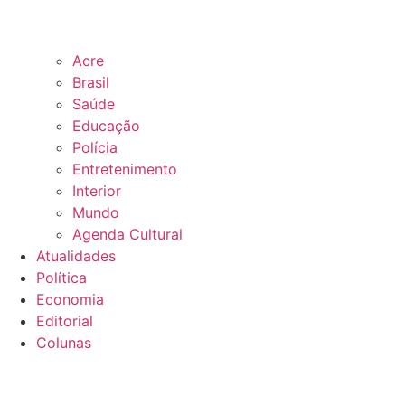
Acre
Brasil
Saúde
Educação
Polícia
Entretenimento
Interior
Mundo
Agenda Cultural
Atualidades
Política
Economia
Editorial
Colunas