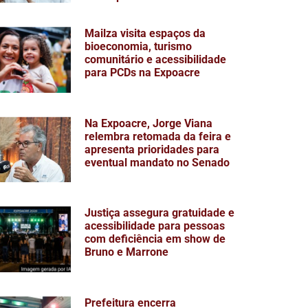
Mailza visita espaços da
bioeconomia, turismo
comunitário e acessibilidade
para PCDs na Expoacre
Na Expoacre, Jorge Viana
relembra retomada da feira e
apresenta prioridades para
eventual mandato no Senado
Justiça assegura gratuidade e
acessibilidade para pessoas
com deficiência em show de
Bruno e Marrone
Prefeitura encerra