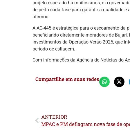
projeto esperado há muitos anos, e o governa
de perto cada fase para garantir a qualidade e 
afirmou.
A AC-445 é estratégica para o escoamento da p
beneficiando diretamente moradores de Bujari, P
investimentos da Operação Verão 2025, que inten
período de estiagem.
Com informações da Agência de Notícias do Ac
Compartilhe em suas redes
ANTERIOR