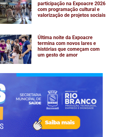
participação na Expoacre 2026
com programação cultural e
valorização de projetos sociais
Última noite da Expoacre
termina com novos lares e
histórias que começam com
um gesto de amor