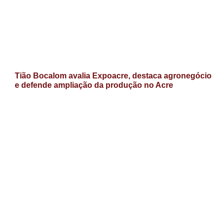
Tião Bocalom avalia Expoacre, destaca agronegócio
e defende ampliação da produção no Acre