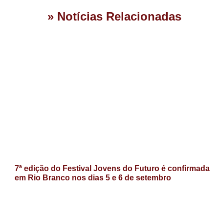
» Notícias Relacionadas
7ª edição do Festival Jovens do Futuro é confirmada
em Rio Branco nos dias 5 e 6 de setembro