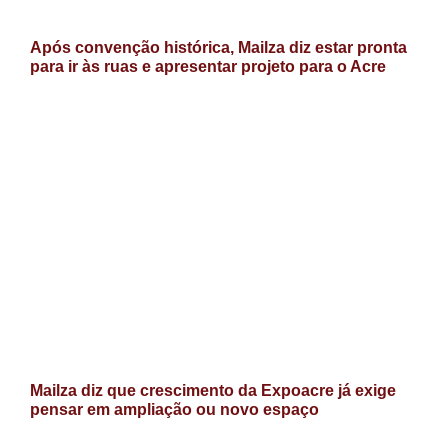
Após convenção histórica, Mailza diz estar pronta
para ir às ruas e apresentar projeto para o Acre
Mailza diz que crescimento da Expoacre já exige
pensar em ampliação ou novo espaço