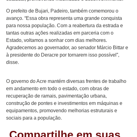
O prefeito de Bujari, Padeiro, também comemorou o
avanço. “Essa obra representa uma grande conquista
para nossa população. Com a reabertura da estrada e
tantas outras ações realizadas em parceria com o
Estado, voltamos a sonhar com dias melhores.
Agradecemos ao governador, ao senador Márcio Bittar e
à presidente do Deracre por tornarem isso possível”,
disse.
O governo do Acre mantém diversas frentes de trabalho
em andamento em todo o estado, com obras de
recuperação de ramais, pavimentação urbana,
construção de pontes e investimentos em máquinas e
equipamentos, promovendo melhorias estruturais e
sociais para a população.
Compartilhe em suas