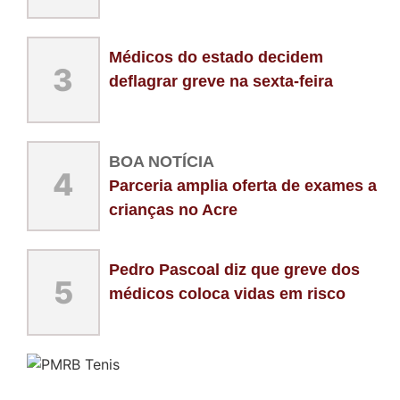
Médicos do estado decidem
3
deflagrar greve na sexta-feira
BOA NOTÍCIA
4
Parceria amplia oferta de exames a
crianças no Acre
Pedro Pascoal diz que greve dos
5
médicos coloca vidas em risco