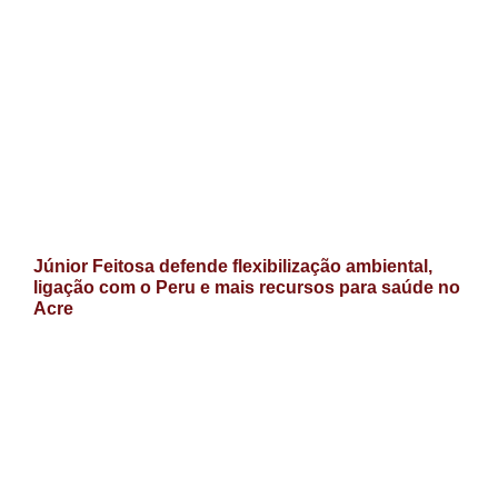
Júnior Feitosa defende flexibilização ambiental,
ligação com o Peru e mais recursos para saúde no
Acre