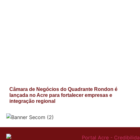
Câmara de Negócios do Quadrante Rondon é
lançada no Acre para fortalecer empresas e
integração regional