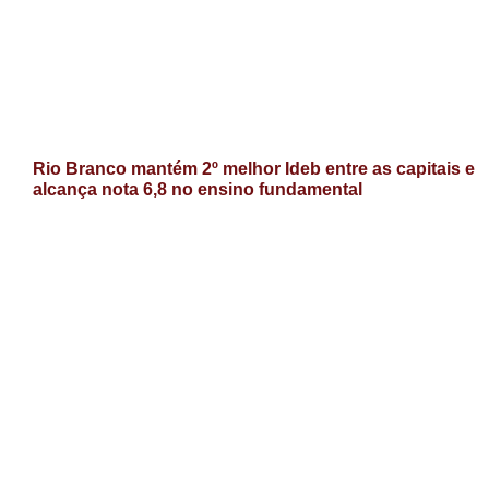
Rio Branco mantém 2º melhor Ideb entre as capitais e
alcança nota 6,8 no ensino fundamental