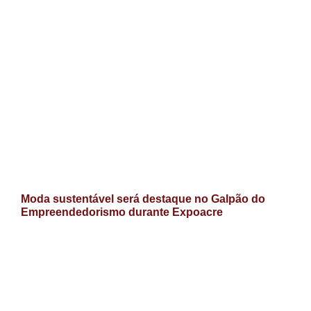
Moda sustentável será destaque no Galpão do
Empreendedorismo durante Expoacre