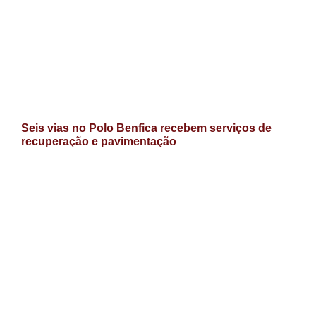
Seis vias no Polo Benfica recebem serviços de
recuperação e pavimentação