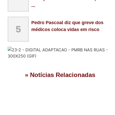
...
Pedro Pascoal diz que greve dos
5
médicos coloca vidas em risco
» Notícias Relacionadas