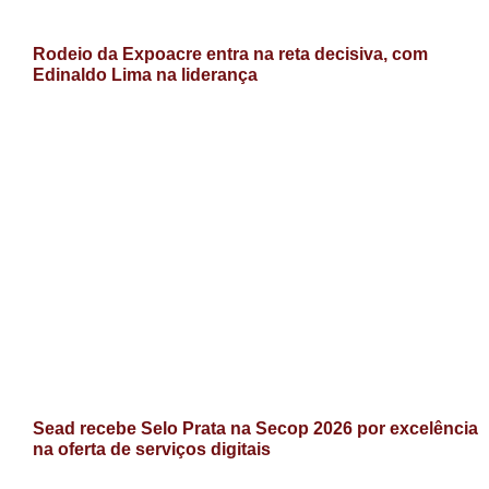
Rodeio da Expoacre entra na reta decisiva, com
Edinaldo Lima na liderança
Sead recebe Selo Prata na Secop 2026 por excelência
na oferta de serviços digitais