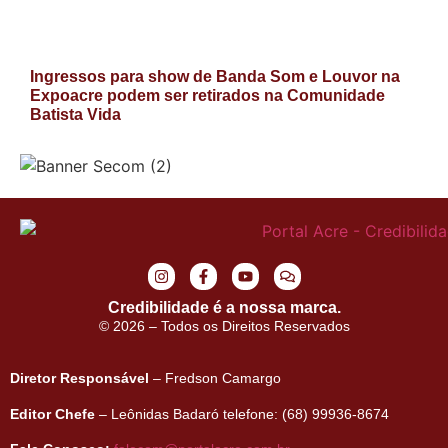
Ingressos para show de Banda Som e Louvor na
Expoacre podem ser retirados na Comunidade
Batista Vida
Credibilidade é a nossa marca.
© 2026 – Todos os Direitos Reservados
Diretor Responsável
– Fredson Camargo
Editor Chefe
– Leônidas Badaró telefone: (68) 99936-8674