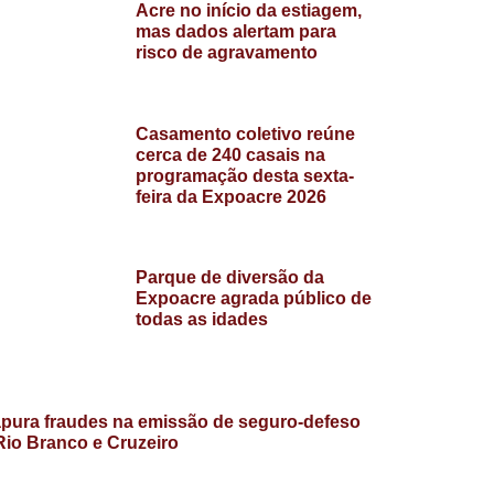
Acre no início da estiagem,
mas dados alertam para
risco de agravamento
Casamento coletivo reúne
cerca de 240 casais na
programação desta sexta-
feira da Expoacre 2026
Parque de diversão da
Expoacre agrada público de
todas as idades
pura fraudes na emissão de seguro-defeso
io Branco e Cruzeiro