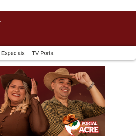
Especiais
TV Portal