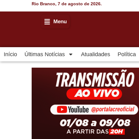
Rio Branco, 7 de agosto de 2026.
Menu
Início
Últimas Notícias
Atualidades
Política