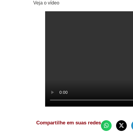
Veja o vídeo
Compartilhe em suas redes