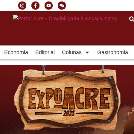
Economia
Editorial
Colunas
Gastronomia