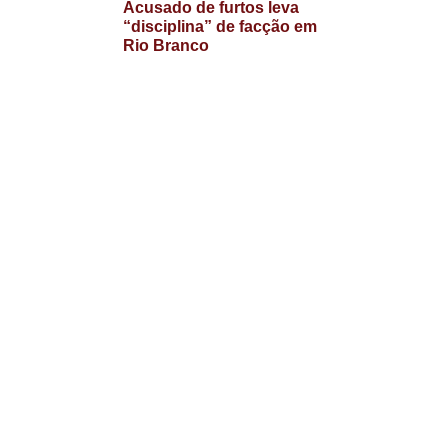
Acusado de furtos leva
“disciplina” de facção em
Rio Branco