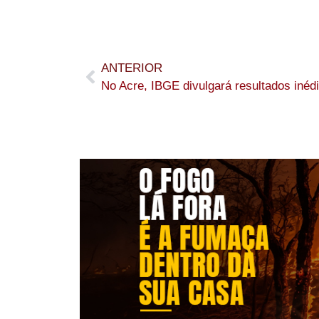
ANTERIOR