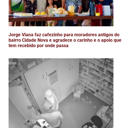
Jorge Viana faz cafezinho para moradores antigos do
bairro Cidade Nova e agradece o carinho e o apoio que
tem recebido por onde passa