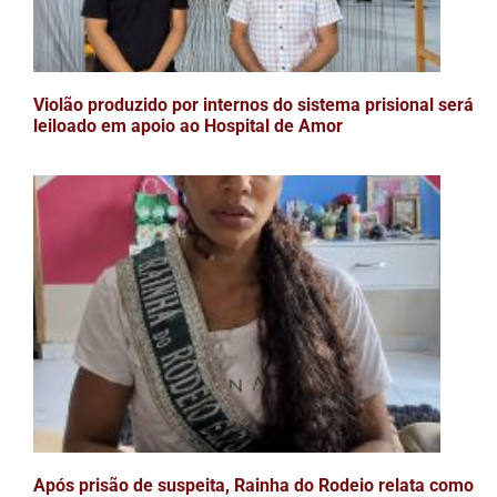
Violão produzido por internos do sistema prisional será
leiloado em apoio ao Hospital de Amor
Após prisão de suspeita, Rainha do Rodeio relata como