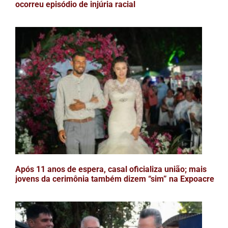
ocorreu episódio de injúria racial
Após 11 anos de espera, casal oficializa união; mais
jovens da cerimônia também dizem “sim” na Expoacre