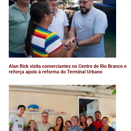
Alan Rick visita comerciantes no Centro de Rio Branco e
reforça apoio à reforma do Terminal Urbano