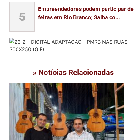
Empreendedores podem participar de
5
feiras em Rio Branco; Saiba co...
» Notícias Relacionadas