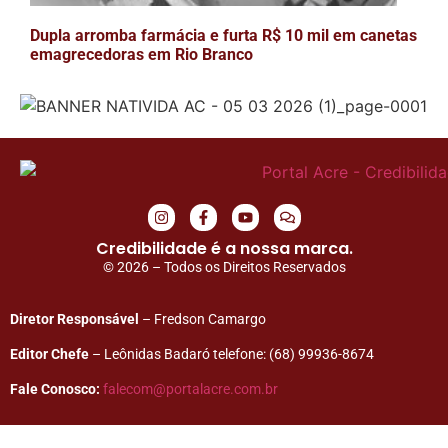
Dupla arromba farmácia e furta R$ 10 mil em canetas
emagrecedoras em Rio Branco
Credibilidade é a nossa marca.
© 2026 – Todos os Direitos Reservados
Diretor Responsável
– Fredson Camargo
Editor Chefe
– Leônidas Badaró telefone: (68) 99936-8674
Fale Conosco:
falecom@portalacre.com.br