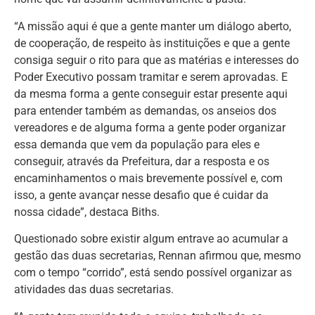
“A missão aqui é que a gente manter um diálogo aberto,
de cooperação, de respeito às instituições e que a gente
consiga seguir o rito para que as matérias e interesses do
Poder Executivo possam tramitar e serem aprovadas. E
da mesma forma a gente conseguir estar presente aqui
para entender também as demandas, os anseios dos
vereadores e de alguma forma a gente poder organizar
essa demanda que vem da população para eles e
conseguir, através da Prefeitura, dar a resposta e os
encaminhamentos o mais brevemente possível e, com
isso, a gente avançar nesse desafio que é cuidar da
nossa cidade”, destaca Biths.
Questionado sobre existir algum entrave ao acumular a
gestão das duas secretarias, Rennan afirmou que, mesmo
com o tempo “corrido”, está sendo possível organizar as
atividades das duas secretarias.