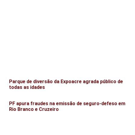
Parque de diversão da Expoacre agrada público de
todas as idades
PF apura fraudes na emissão de seguro-defeso em
Rio Branco e Cruzeiro