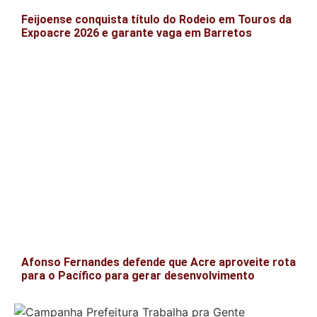
Feijoense conquista título do Rodeio em Touros da
Expoacre 2026 e garante vaga em Barretos
Afonso Fernandes defende que Acre aproveite rota
para o Pacífico para gerar desenvolvimento