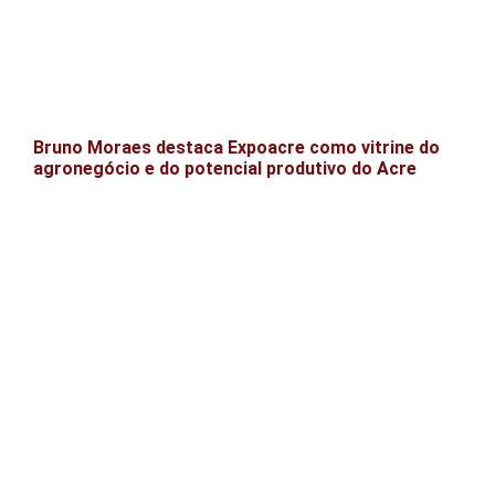
Bruno Moraes destaca Expoacre como vitrine do
agronegócio e do potencial produtivo do Acre