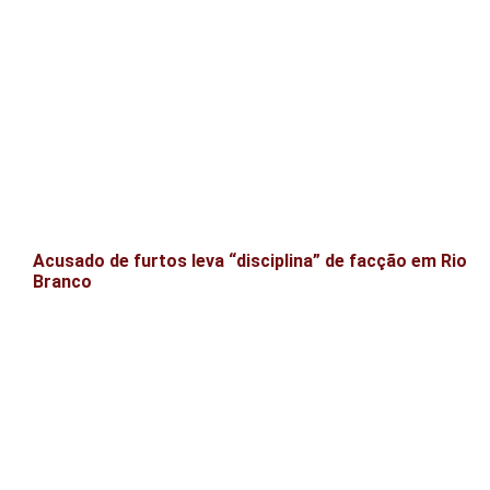
Acusado de furtos leva “disciplina” de facção em Rio
Branco