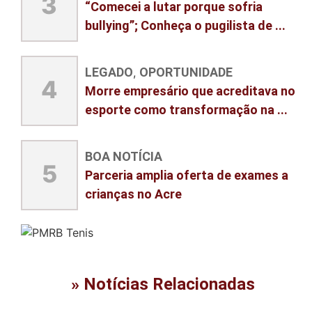
3
“Comecei a lutar porque sofria
bullying”; Conheça o pugilista de ...
LEGADO
OPORTUNIDADE
,
4
Morre empresário que acreditava no
esporte como transformação na ...
BOA NOTÍCIA
5
Parceria amplia oferta de exames a
crianças no Acre
» Notícias Relacionadas