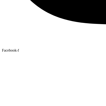
Facebook-f