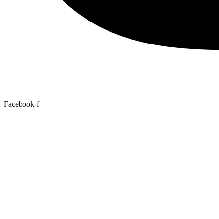
Facebook-f