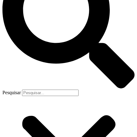
Pesquisar