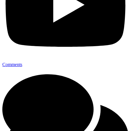
Comments