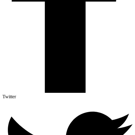
Twitter