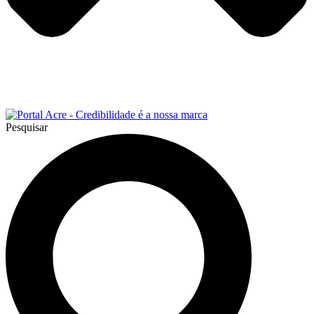
Pesquisar