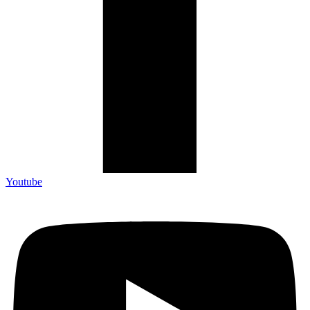
Youtube