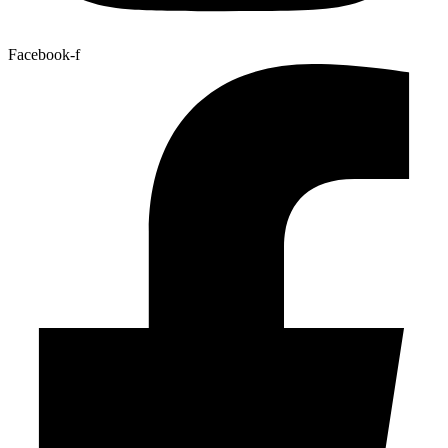
Facebook-f