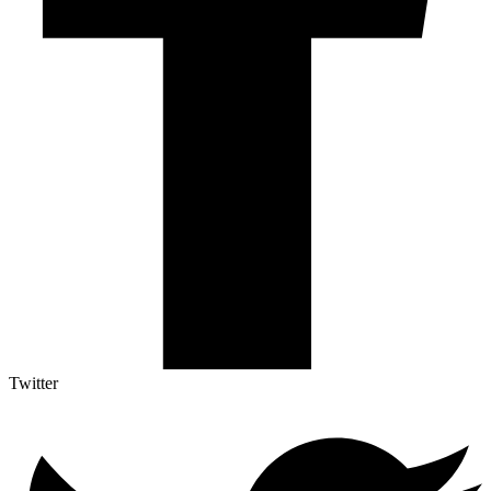
Twitter