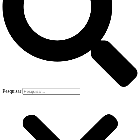
Pesquisar