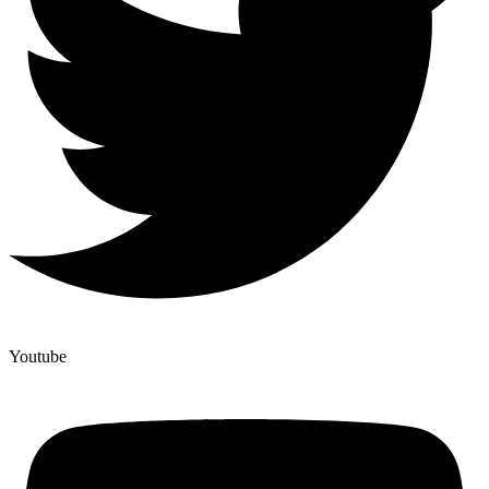
Youtube