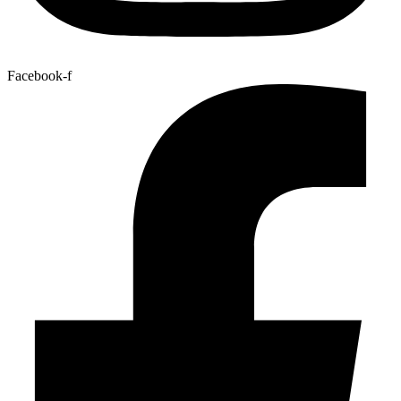
Facebook-f