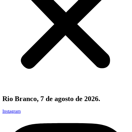
Rio Branco, 7 de agosto de 2026.
Instagram