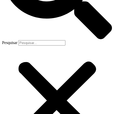
Pesquisar