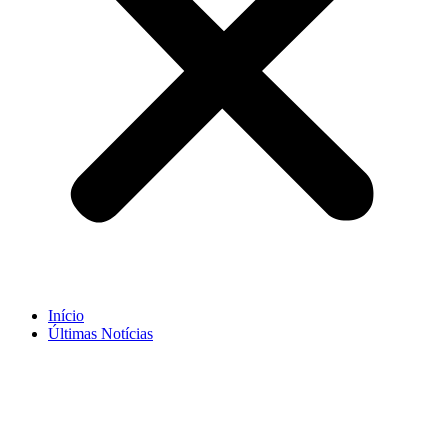
Início
Últimas Notícias