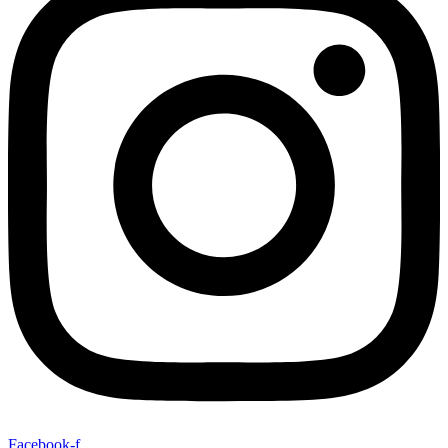
Facebook-f