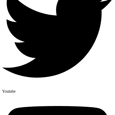
Youtube