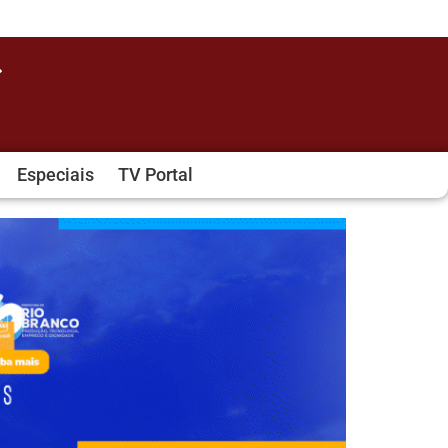
Especiais
TV Portal