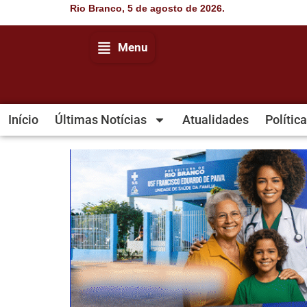
Rio Branco, 5 de agosto de 2026.
Menu
Início
Últimas Notícias
Atualidades
Política