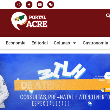
Economia
Editorial
Colunas
Gastronomia