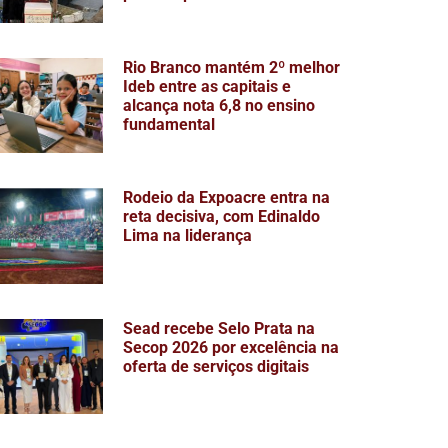
Rio Branco mantém 2º melhor
Ideb entre as capitais e
alcança nota 6,8 no ensino
fundamental
Rodeio da Expoacre entra na
reta decisiva, com Edinaldo
Lima na liderança
Sead recebe Selo Prata na
Secop 2026 por excelência na
oferta de serviços digitais