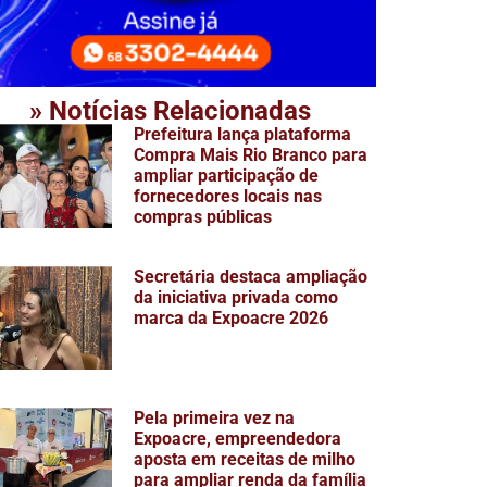
» Notícias Relacionadas
Prefeitura lança plataforma
Compra Mais Rio Branco para
ampliar participação de
fornecedores locais nas
compras públicas
Secretária destaca ampliação
da iniciativa privada como
marca da Expoacre 2026
Pela primeira vez na
Expoacre, empreendedora
aposta em receitas de milho
para ampliar renda da família