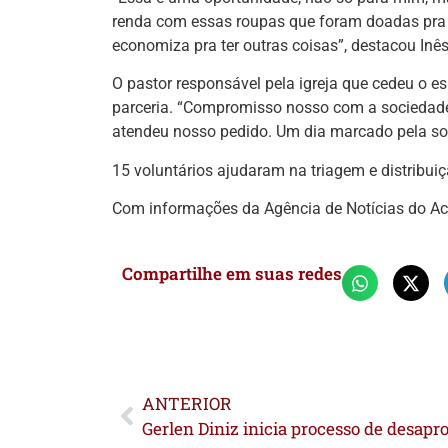
renda com essas roupas que foram doadas pra 
economiza pra ter outras coisas”, destacou Inê
O pastor responsável pela igreja que cedeu o es
parceria. “Compromisso nosso com a sociedad
atendeu nosso pedido. Um dia marcado pela soli
15 voluntários ajudaram na triagem e distribuiç
Com informações da Agência de Notícias do Ac
Compartilhe em suas redes
ANTERIOR