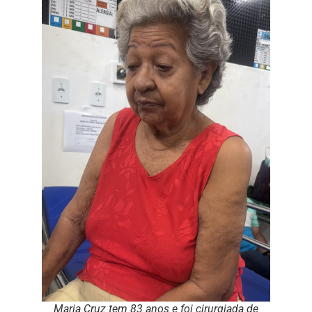
Maria Cruz tem 83 anos e foi cirurgiada de