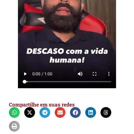
Compartilhe em suas redes