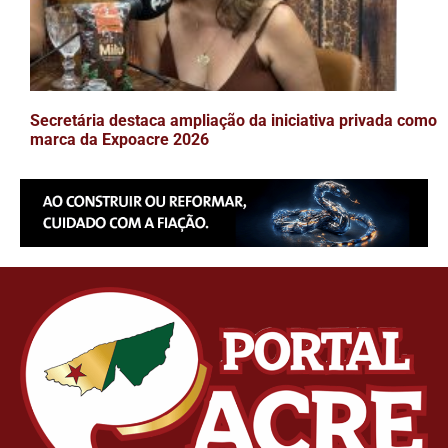
Secretária destaca ampliação da iniciativa privada como
marca da Expoacre 2026