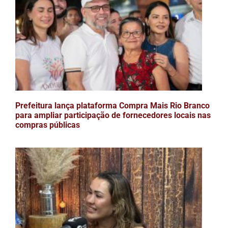
Prefeitura lança plataforma Compra Mais Rio Branco
para ampliar participação de fornecedores locais nas
compras públicas