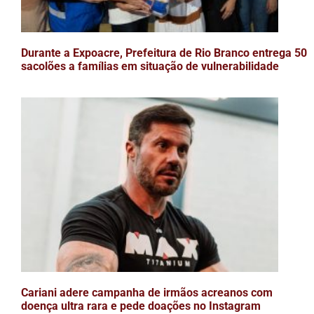
Durante a Expoacre, Prefeitura de Rio Branco entrega 50
sacolões a famílias em situação de vulnerabilidade
Cariani adere campanha de irmãos acreanos com
doença ultra rara e pede doações no Instagram