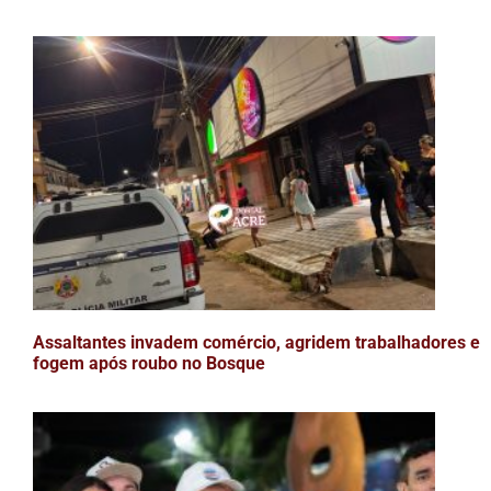
Assaltantes invadem comércio, agridem trabalhadores e
fogem após roubo no Bosque