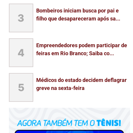
Bombeiros iniciam busca por pai e
3
filho que desapareceram após sa...
Empreendedores podem participar de
4
feiras em Rio Branco; Saiba co...
Médicos do estado decidem deflagrar
5
greve na sexta-feira