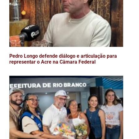
Pedro Longo defende diálogo e articulação para
representar o Acre na Câmara Federal