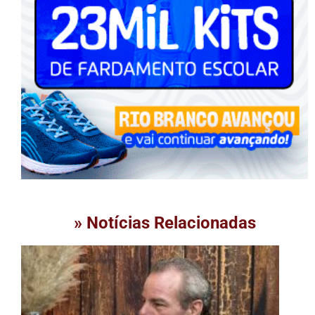
» Notícias Relacionadas