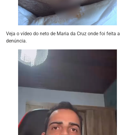
Veja o vídeo do neto de Maria da Cruz onde foi feita a
denúncia.