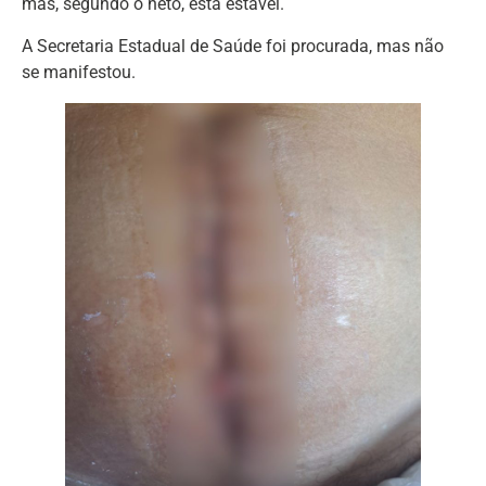
mas, segundo o neto, está estável.
A Secretaria Estadual de Saúde foi procurada, mas não
se manifestou.