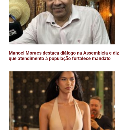
Manoel Moraes destaca diálogo na Assembleia e diz
que atendimento à população fortalece mandato