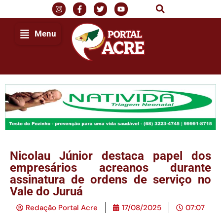
Menu
Nicolau Júnior destaca papel dos
empresários acreanos durante
assinatura de ordens de serviço no
Vale do Juruá
Redação Portal Acre
17/08/2025
07:07