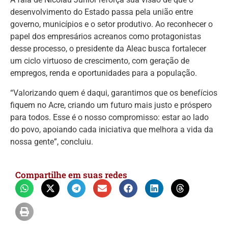
desenvolvimento do Estado passa pela união entre
governo, municípios e o setor produtivo. Ao reconhecer o
papel dos empresários acreanos como protagonistas
desse processo, o presidente da Aleac busca fortalecer
um ciclo virtuoso de crescimento, com geração de
empregos, renda e oportunidades para a população.
“Valorizando quem é daqui, garantimos que os benefícios
fiquem no Acre, criando um futuro mais justo e próspero
para todos. Esse é o nosso compromisso: estar ao lado
do povo, apoiando cada iniciativa que melhora a vida da
nossa gente”, concluiu.
Compartilhe em suas redes