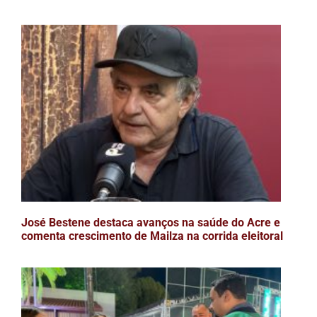
José Bestene destaca avanços na saúde do Acre e
comenta crescimento de Mailza na corrida eleitoral