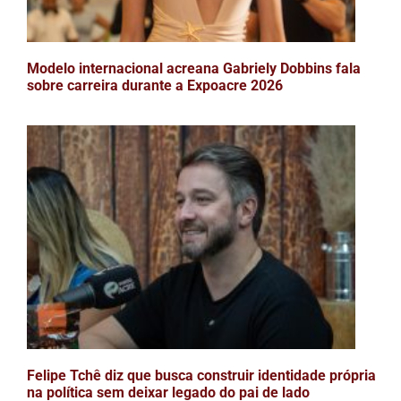
Modelo internacional acreana Gabriely Dobbins fala
sobre carreira durante a Expoacre 2026
Felipe Tchê diz que busca construir identidade própria
na política sem deixar legado do pai de lado