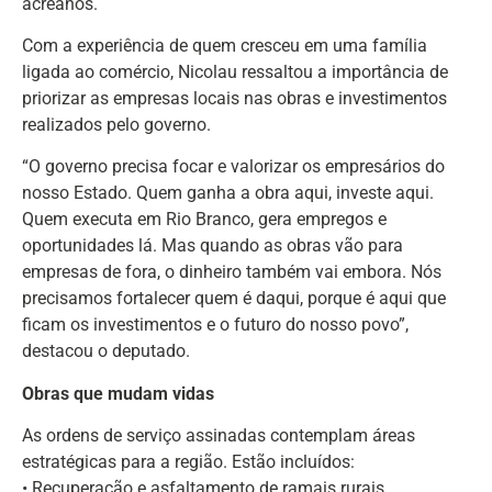
acreanos.
Com a experiência de quem cresceu em uma família
ligada ao comércio, Nicolau ressaltou a importância de
priorizar as empresas locais nas obras e investimentos
realizados pelo governo.
“O governo precisa focar e valorizar os empresários do
nosso Estado. Quem ganha a obra aqui, investe aqui.
Quem executa em Rio Branco, gera empregos e
oportunidades lá. Mas quando as obras vão para
empresas de fora, o dinheiro também vai embora. Nós
precisamos fortalecer quem é daqui, porque é aqui que
ficam os investimentos e o futuro do nosso povo”,
destacou o deputado.
Obras que mudam vidas
As ordens de serviço assinadas contemplam áreas
estratégicas para a região. Estão incluídos:
• Recuperação e asfaltamento de ramais rurais,