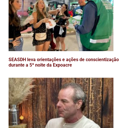
SEASDH leva orientações e ações de conscientização
durante a 5ª noite da Expoacre