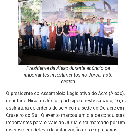
Presidente da Aleac durante anúncio de
importantes investimentos no Juruá: Foto
cedida
O presidente da Assembleia Legislativa do Acre (Aleac),
deputado Nicolau Júnior, participou neste sábado, 16, da
assinatura de ordens de serviço na sede do Deracre em
Cruzeiro do Sul. O evento marcou um dia de conquistas
importantes para o Vale do Juruá e foi marcado por um
discurso em defesa da valorização dos empresários