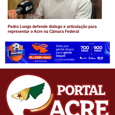
Pedro Longo defende diálogo e articulação para
representar o Acre na Câmara Federal