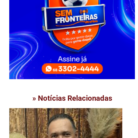
» Notícias Relacionadas