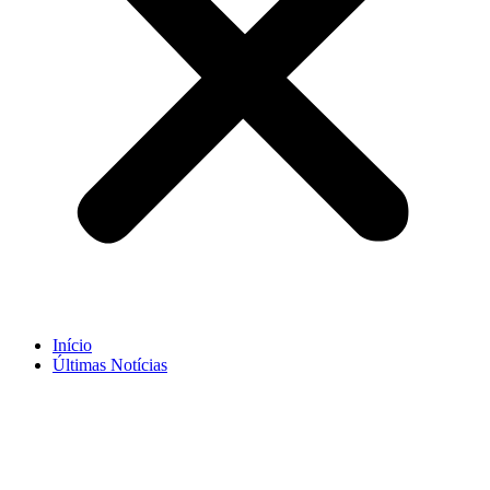
Início
Últimas Notícias