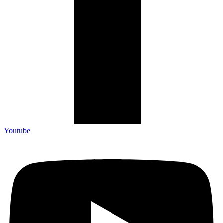
Youtube