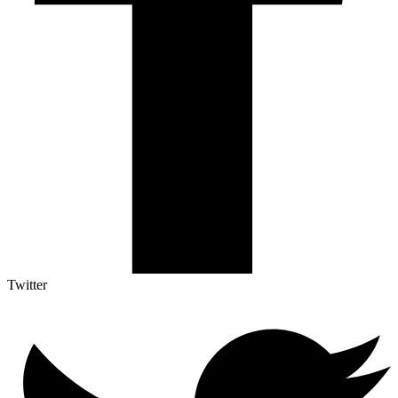
Twitter