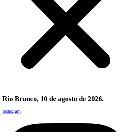
Rio Branco, 10 de agosto de 2026.
Instagram