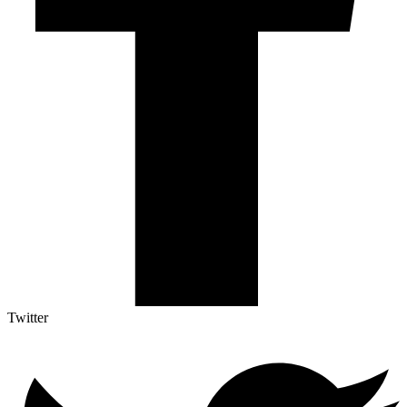
Twitter