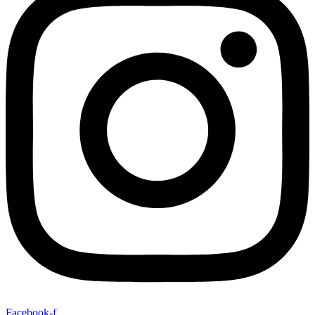
Facebook-f