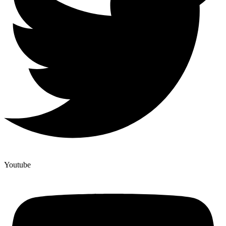
Youtube