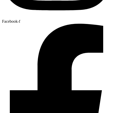
Facebook-f