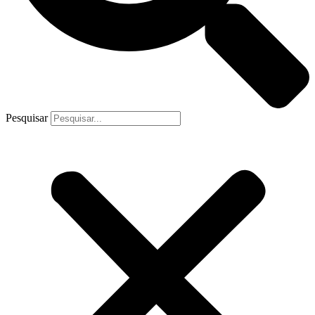
Pesquisar