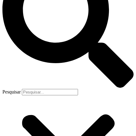
Pesquisar