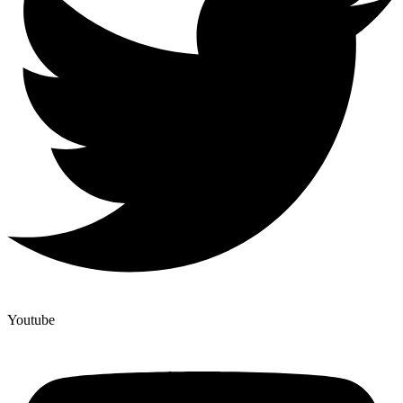
Youtube