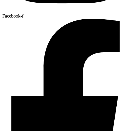
Facebook-f