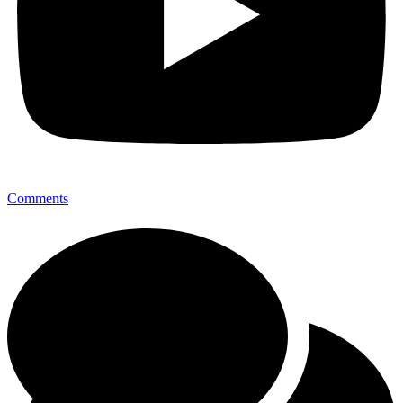
Comments