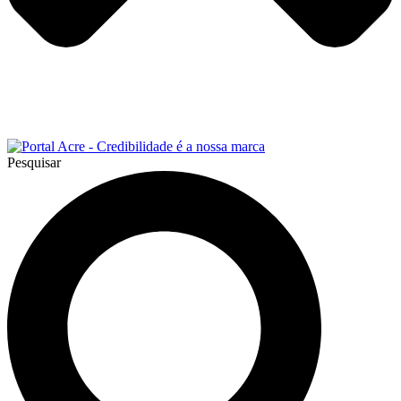
Pesquisar