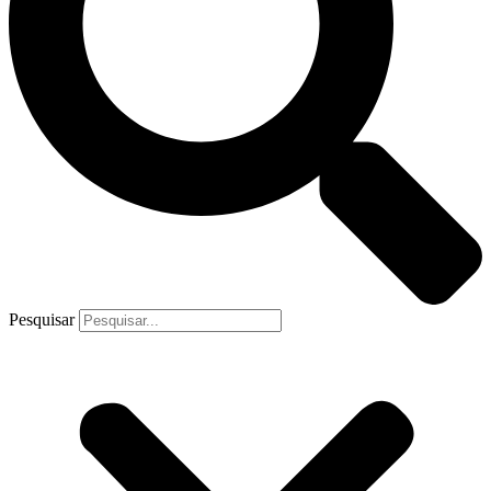
Pesquisar