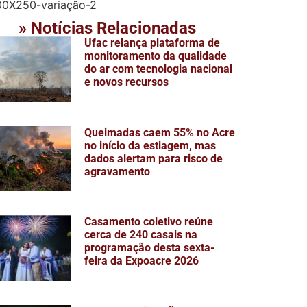
» Notícias Relacionadas
Ufac relança plataforma de
monitoramento da qualidade
do ar com tecnologia nacional
e novos recursos
Queimadas caem 55% no Acre
no início da estiagem, mas
dados alertam para risco de
agravamento
Casamento coletivo reúne
cerca de 240 casais na
programação desta sexta-
feira da Expoacre 2026