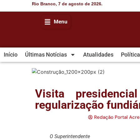
Rio Branco, 7 de agosto de 2026.
Menu
Início
Últimas Notícias
Atualidades
Política
Visita presidenci
regularização fundiár
Redação Portal Acre
O Superintendente