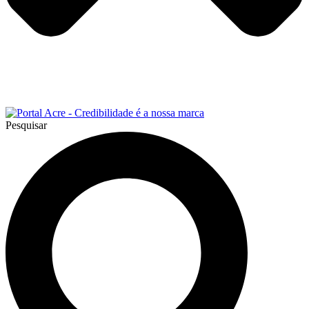
Pesquisar