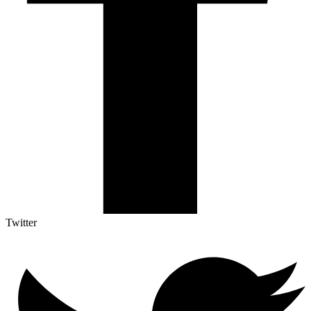
Twitter