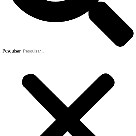
Pesquisar