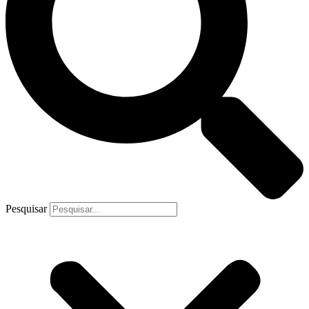
Pesquisar