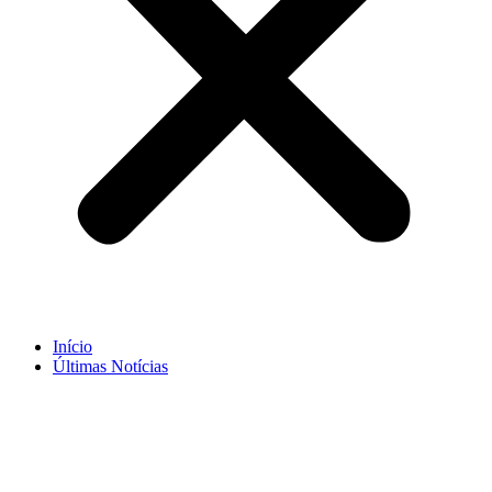
Início
Últimas Notícias