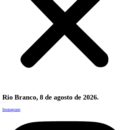
Rio Branco, 8 de agosto de 2026.
Instagram