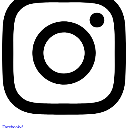
Facebook-f