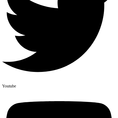
Youtube