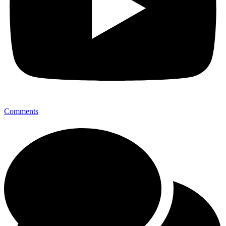
Comments