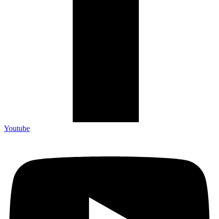
Youtube