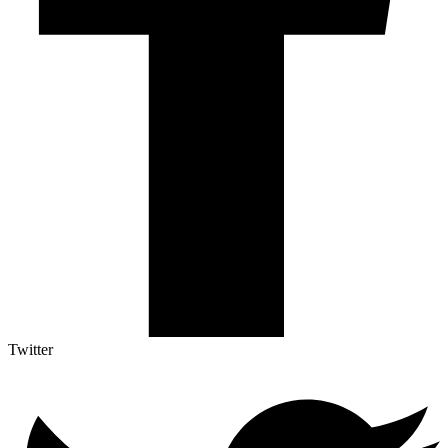
Twitter