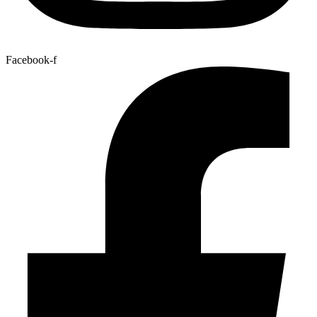
Facebook-f