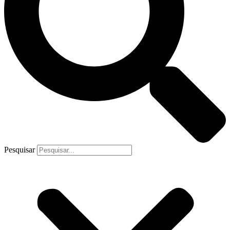
Pesquisar