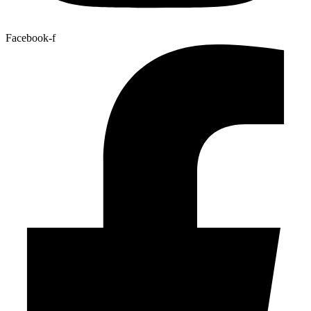
Facebook-f