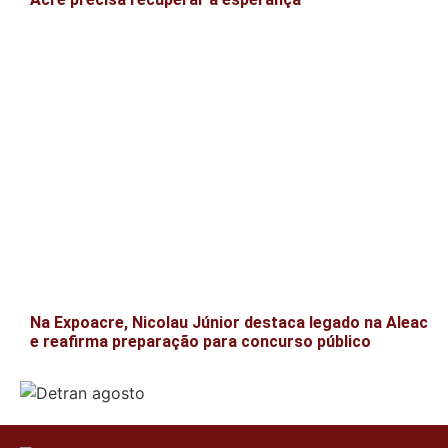
Na Expoacre, Nicolau Júnior destaca legado na Aleac
e reafirma preparação para concurso público