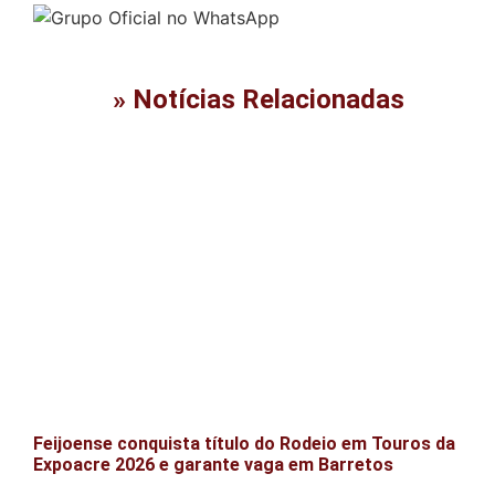
» Notícias Relacionadas
Feijoense conquista título do Rodeio em Touros da
Expoacre 2026 e garante vaga em Barretos