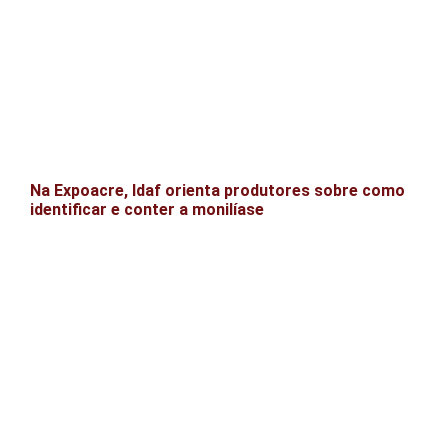
Na Expoacre, Idaf orienta produtores sobre como
identificar e conter a monilíase