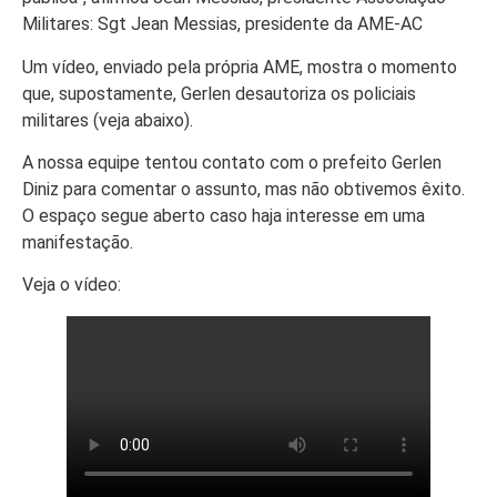
Militares: Sgt Jean Messias, presidente da AME-AC
Um vídeo, enviado pela própria AME, mostra o momento
que, supostamente, Gerlen desautoriza os policiais
militares (veja abaixo).
A nossa equipe tentou contato com o prefeito Gerlen
Diniz para comentar o assunto, mas não obtivemos êxito.
O espaço segue aberto caso haja interesse em uma
manifestação.
Veja o vídeo: