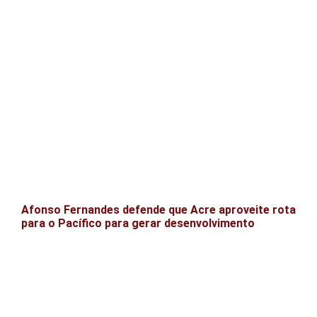
Afonso Fernandes defende que Acre aproveite rota
para o Pacífico para gerar desenvolvimento