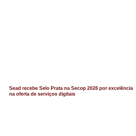
Sead recebe Selo Prata na Secop 2026 por excelência
na oferta de serviços digitais