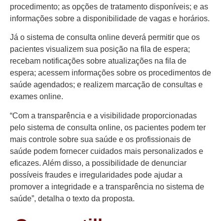
procedimento; as opções de tratamento disponíveis; e as
informações sobre a disponibilidade de vagas e horários.
Já o sistema de consulta online deverá permitir que os
pacientes visualizem sua posição na fila de espera;
recebam notificações sobre atualizações na fila de
espera; acessem informações sobre os procedimentos de
saúde agendados; e realizem marcação de consultas e
exames online.
“Com a transparência e a visibilidade proporcionadas
pelo sistema de consulta online, os pacientes podem ter
mais controle sobre sua saúde e os profissionais de
saúde podem fornecer cuidados mais personalizados e
eficazes. Além disso, a possibilidade de denunciar
possíveis fraudes e irregularidades pode ajudar a
promover a integridade e a transparência no sistema de
saúde”, detalha o texto da proposta.