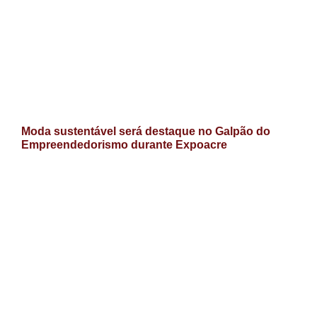
Moda sustentável será destaque no Galpão do
Empreendedorismo durante Expoacre