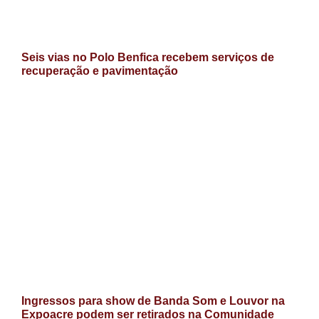
Seis vias no Polo Benfica recebem serviços de
recuperação e pavimentação
Ingressos para show de Banda Som e Louvor na
Expoacre podem ser retirados na Comunidade