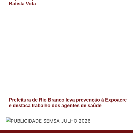
Batista Vida
Prefeitura de Rio Branco leva prevenção à Expoacre
e destaca trabalho dos agentes de saúde