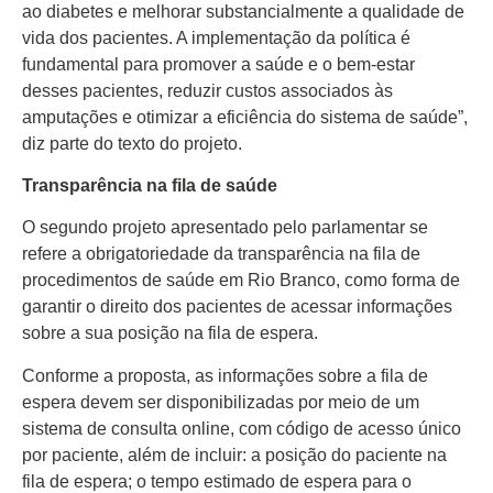
ao diabetes e melhorar substancialmente a qualidade de
vida dos pacientes. A implementação da política é
fundamental para promover a saúde e o bem-estar
desses pacientes, reduzir custos associados às
amputações e otimizar a eficiência do sistema de saúde”,
diz parte do texto do projeto.
Transparência na fila de saúde
O segundo projeto apresentado pelo parlamentar se
refere a obrigatoriedade da transparência na fila de
procedimentos de saúde em Rio Branco, como forma de
garantir o direito dos pacientes de acessar informações
sobre a sua posição na fila de espera.
Conforme a proposta, as informações sobre a fila de
espera devem ser disponibilizadas por meio de um
sistema de consulta online, com código de acesso único
por paciente, além de incluir: a posição do paciente na
fila de espera; o tempo estimado de espera para o