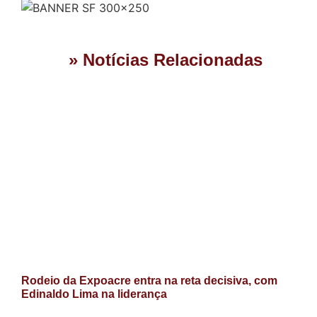
» Notícias Relacionadas
Rodeio da Expoacre entra na reta decisiva, com
Edinaldo Lima na liderança