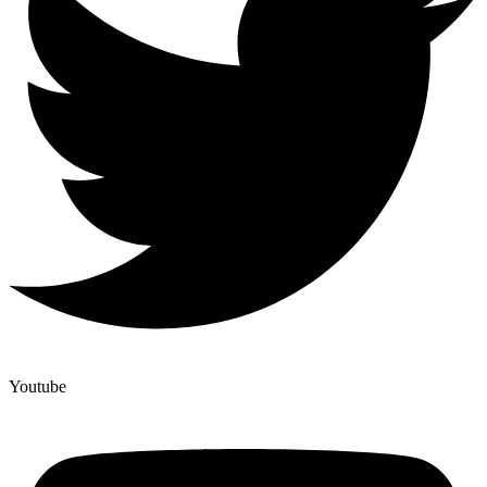
Youtube