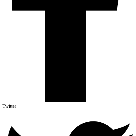
Twitter