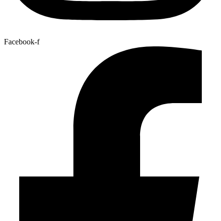
Facebook-f