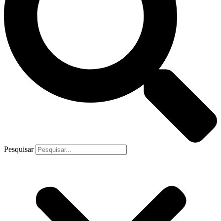
Pesquisar