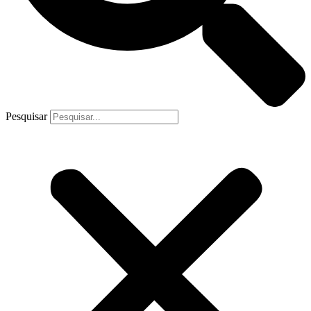
Pesquisar