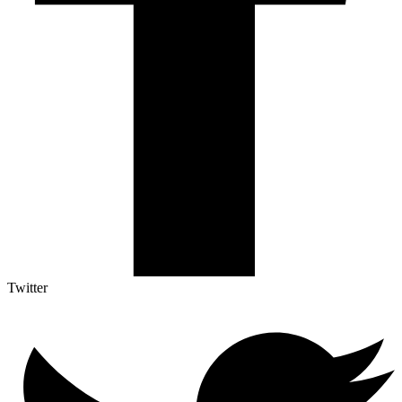
Twitter