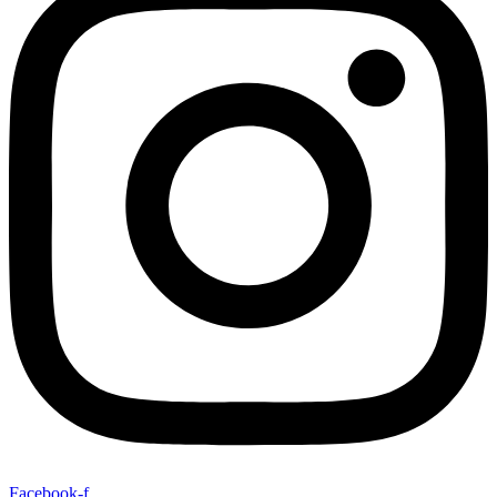
Facebook-f