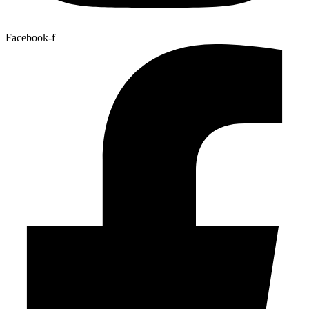
Facebook-f