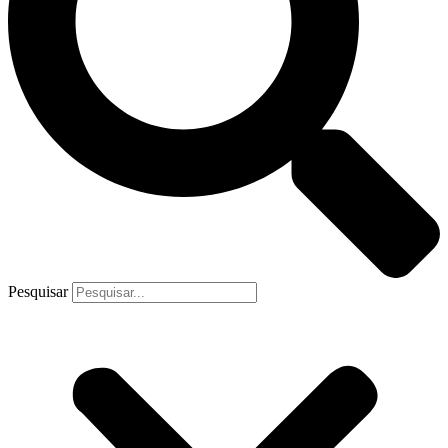
Pesquisar