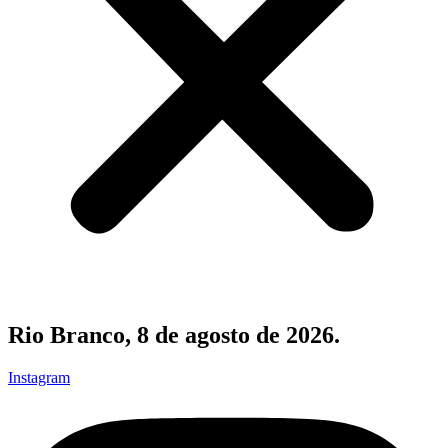
Rio Branco, 8 de agosto de 2026.
Instagram