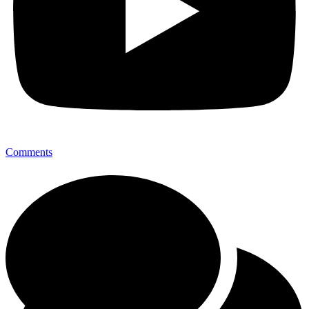
Comments