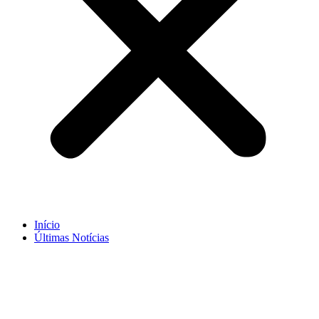
Início
Últimas Notícias