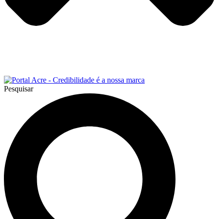
Pesquisar