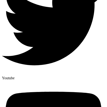
Youtube