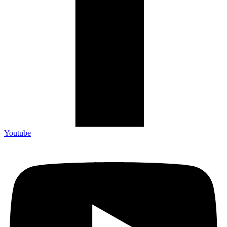
Youtube