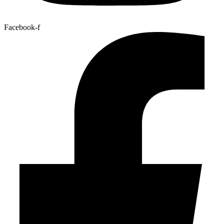
Facebook-f