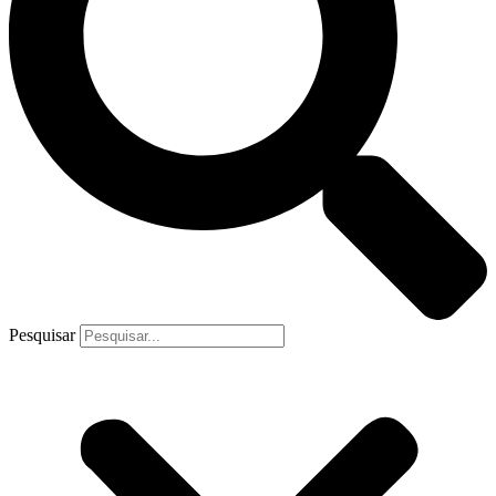
Pesquisar