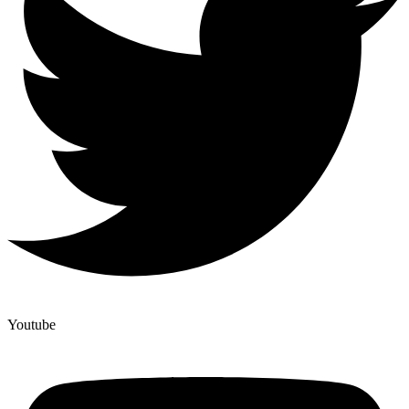
Youtube