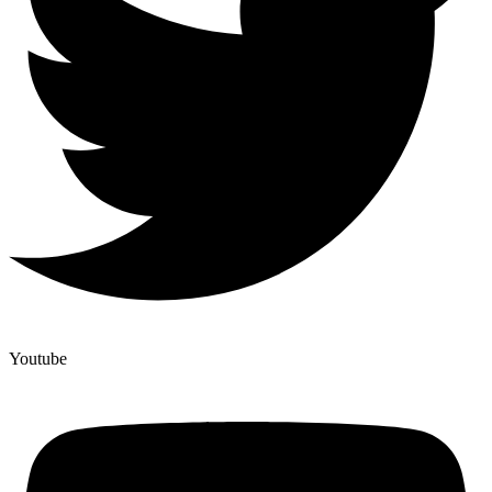
Youtube