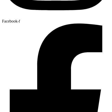
Facebook-f