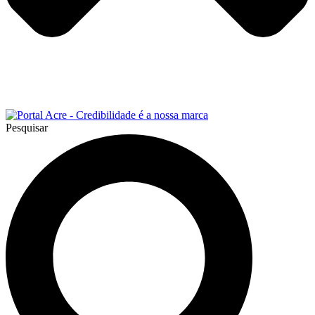
Pesquisar