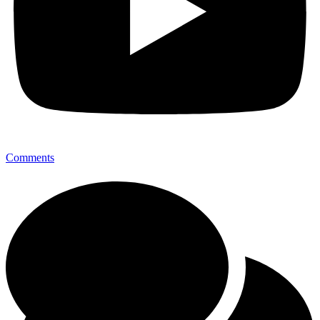
Comments