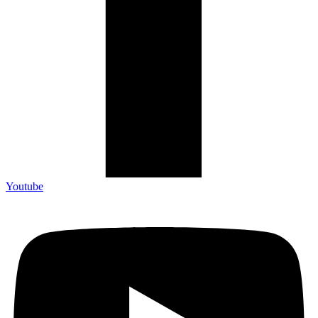
Youtube