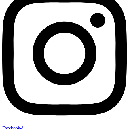
Facebook-f