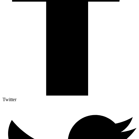
Twitter