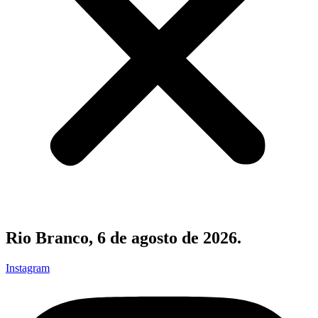
Rio Branco, 6 de agosto de 2026.
Instagram