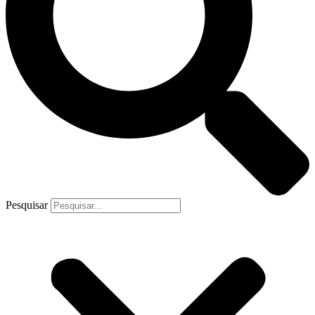
Pesquisar