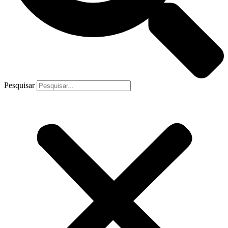
Pesquisar