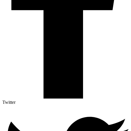
Twitter