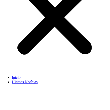
Início
Últimas Notícias