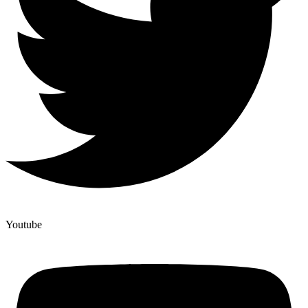
Youtube