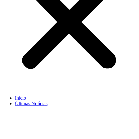
Início
Últimas Notícias