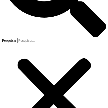
Pesquisar