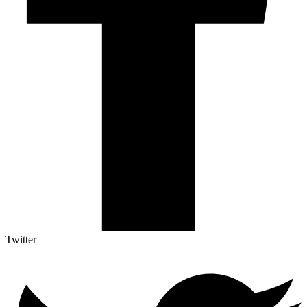
Twitter