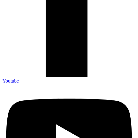
Youtube