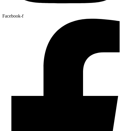
Facebook-f