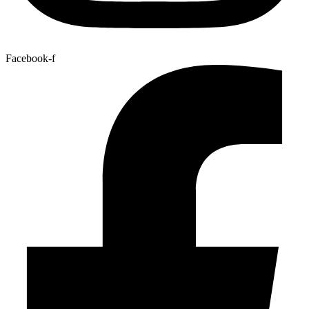
Facebook-f