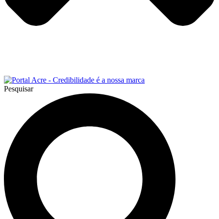
Pesquisar