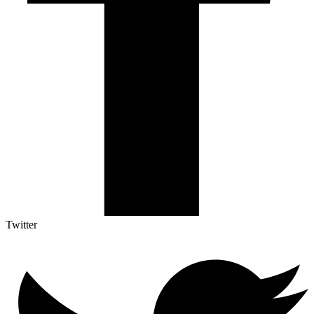
Twitter