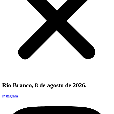
Rio Branco, 8 de agosto de 2026.
Instagram