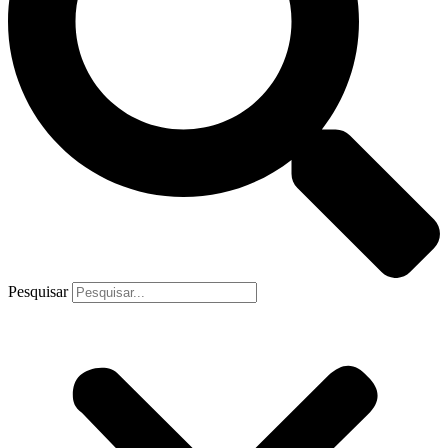
Pesquisar