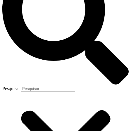
Pesquisar