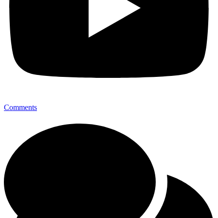
Comments