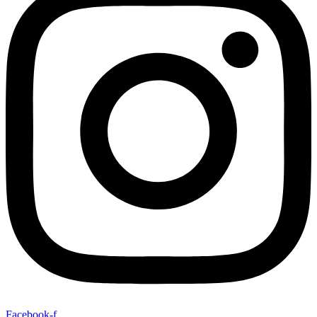
Facebook-f