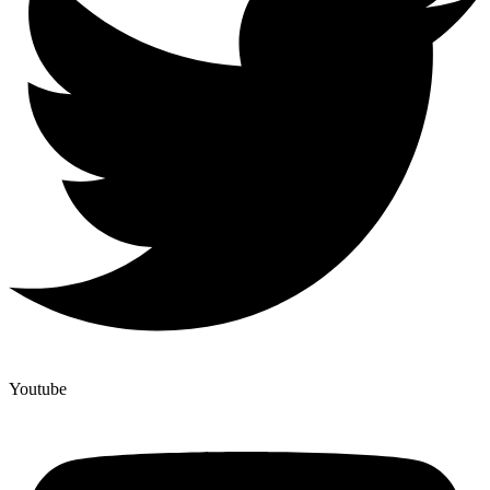
Youtube