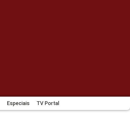
Especiais
TV Portal