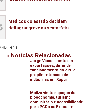
Médicos do estado decidem
5
deflagrar greve na sexta-feira
» Notícias Relacionadas
Jorge Viana aposta em
exportações, defende
funcionamento da ZPE e
propõe retomada de
indústrias em Xapuri
Mailza visita espaços da
bioeconomia, turismo
comunitário e acessibilidade
para PCDs na Expoacre