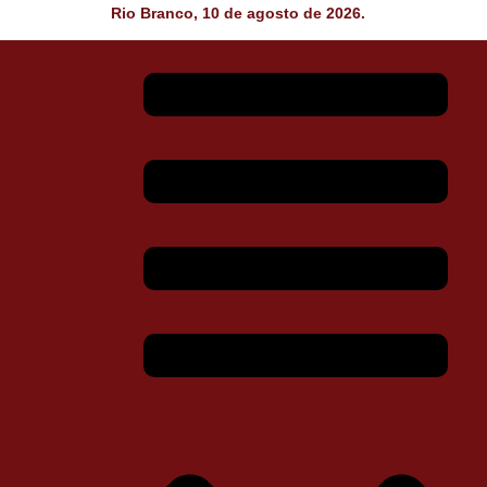
Rio Branco, 10 de agosto de 2026.