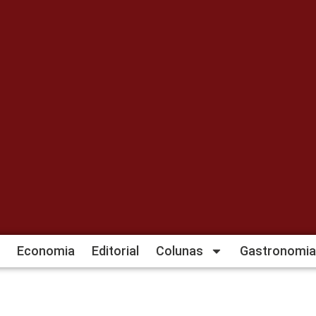
Economia
Editorial
Colunas
Gastronomia