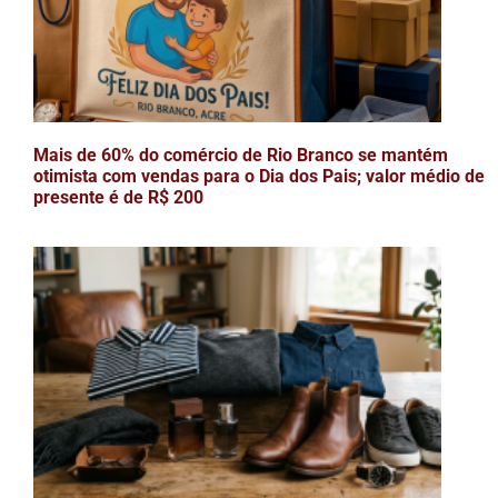
Mais de 60% do comércio de Rio Branco se mantém
otimista com vendas para o Dia dos Pais; valor médio de
presente é de R$ 200