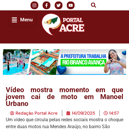
Menu
Vídeo mostra momento em que
jovem cai de moto em Manoel
Urbano
Redação Portal Acre
14/09/2025
14:57
Um vídeo que circula pelas redes sociais mostra o choque
entre duas motos rua Mendes Araújo, no bairro São