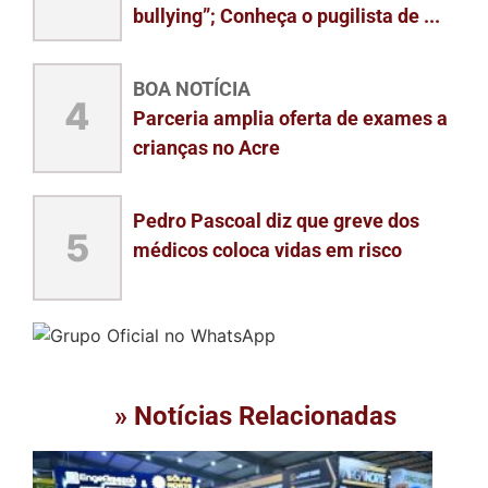
bullying”; Conheça o pugilista de ...
BOA NOTÍCIA
4
Parceria amplia oferta de exames a
crianças no Acre
Pedro Pascoal diz que greve dos
5
médicos coloca vidas em risco
» Notícias Relacionadas