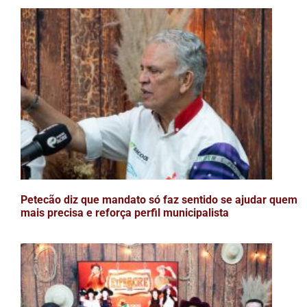
Petecão diz que mandato só faz sentido se ajudar quem
mais precisa e reforça perfil municipalista