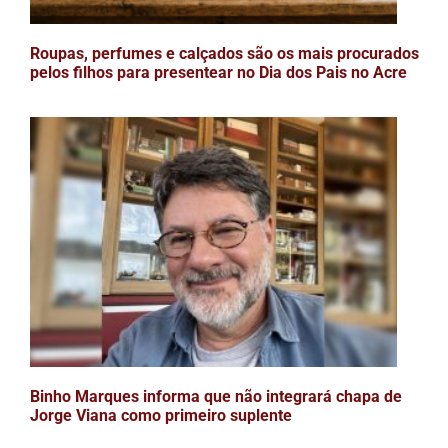
Roupas, perfumes e calçados são os mais procurados
pelos filhos para presentear no Dia dos Pais no Acre
Binho Marques informa que não integrará chapa de
Jorge Viana como primeiro suplente