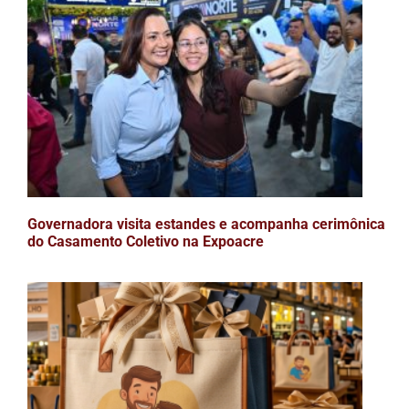
Governadora visita estandes e acompanha cerimônica
do Casamento Coletivo na Expoacre