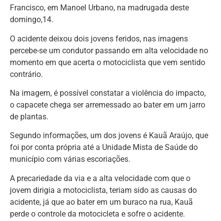
Francisco, em Manoel Urbano, na madrugada deste
domingo,14.
O acidente deixou dois jovens feridos, nas imagens
percebe-se um condutor passando em alta velocidade no
momento em que acerta o motociclista que vem sentido
contrário.
Na imagem, é possível constatar a violência do impacto,
o capacete chega ser arremessado ao bater em um jarro
de plantas.
Segundo informações, um dos jovens é Kauã Araújo, que
foi por conta própria até a Unidade Mista de Saúde do
município com várias escoriações.
A precariedade da via e a alta velocidade com que o
jovem dirigia a motociclista, teriam sido as causas do
acidente, já que ao bater em um buraco na rua, Kauã
perde o controle da motocicleta e sofre o acidente.