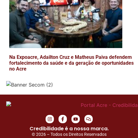
Na Expoacre, Adailton Cruz e Matheus Paiva defendem
fortalecimento da saúde e da geração de oportunidades
no Acre
Credibilidade é a nossa marca.
© 2026 – Todos os Direitos Reservados