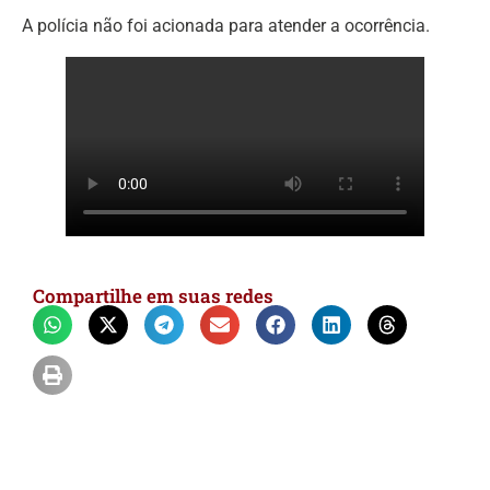
A polícia não foi acionada para atender a ocorrência.
Compartilhe em suas redes