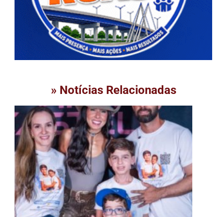
» Notícias Relacionadas