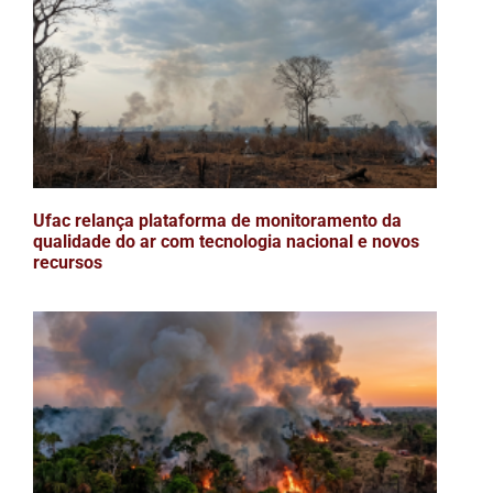
Ufac relança plataforma de monitoramento da
qualidade do ar com tecnologia nacional e novos
recursos