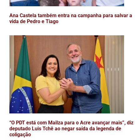
Ana Castela também entra na campanha para salvar a
vida de Pedro e Tiago
“O PDT está com Mailza para o Acre avançar mais”, diz
deputado Luis Tchê ao negar saída da legenda de
coligação