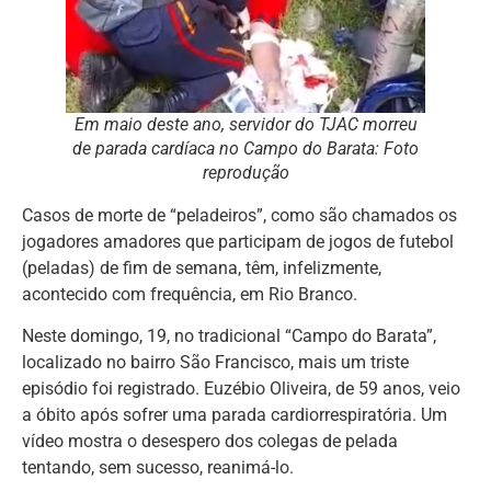
Em maio deste ano, servidor do TJAC morreu
de parada cardíaca no Campo do Barata: Foto
reprodução
Casos de morte de “peladeiros”, como são chamados os
jogadores amadores que participam de jogos de futebol
(peladas) de fim de semana, têm, infelizmente,
acontecido com frequência, em Rio Branco.
Neste domingo, 19, no tradicional “Campo do Barata”,
localizado no bairro São Francisco, mais um triste
episódio foi registrado. Euzébio Oliveira, de 59 anos, veio
a óbito após sofrer uma parada cardiorrespiratória. Um
vídeo mostra o desespero dos colegas de pelada
tentando, sem sucesso, reanimá-lo.