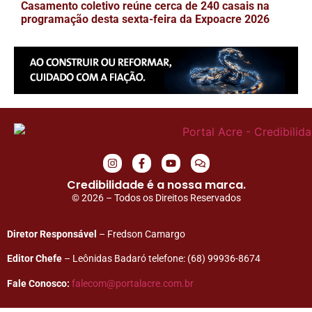
Casamento coletivo reúne cerca de 240 casais na
programação desta sexta-feira da Expoacre 2026
Credibilidade é a nossa marca.
© 2026 – Todos os Direitos Reservados
Diretor Responsável
– Fredson Camargo
Editor Chefe
– Leônidas Badaró telefone: (68) 99936-8674
Fale Conosco:
falecom@portalacre.com.br