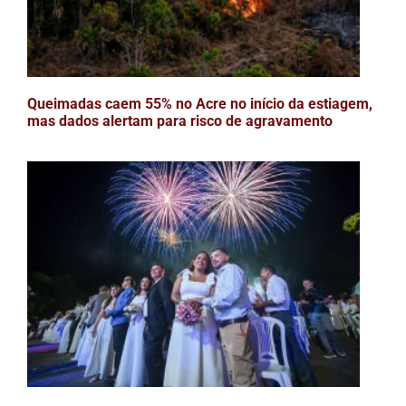
Queimadas caem 55% no Acre no início da estiagem,
mas dados alertam para risco de agravamento