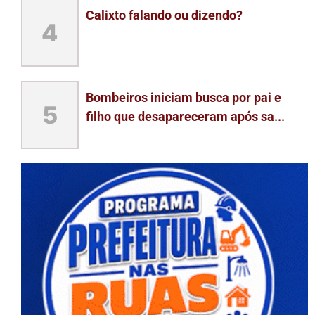
Calixto falando ou dizendo?
4
Bombeiros iniciam busca por pai e
5
filho que desapareceram após sa...