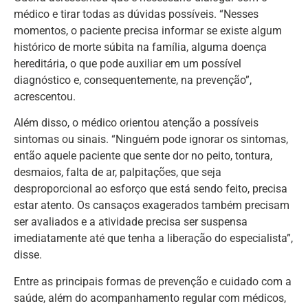
médico e tirar todas as dúvidas possíveis. “Nesses
momentos, o paciente precisa informar se existe algum
histórico de morte súbita na família, alguma doença
hereditária, o que pode auxiliar em um possível
diagnóstico e, consequentemente, na prevenção”,
acrescentou.
Além disso, o médico orientou atenção a possíveis
sintomas ou sinais. “Ninguém pode ignorar os sintomas,
então aquele paciente que sente dor no peito, tontura,
desmaios, falta de ar, palpitações, que seja
desproporcional ao esforço que está sendo feito, precisa
estar atento. Os cansaços exagerados também precisam
ser avaliados e a atividade precisa ser suspensa
imediatamente até que tenha a liberação do especialista”,
disse.
Entre as principais formas de prevenção e cuidado com a
saúde, além do acompanhamento regular com médicos,