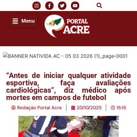
Menu
“Antes de iniciar qualquer atividade
esportiva, faça avaliações
cardiológicas”, diz médico após
mortes em campos de futebol
Redação Portal Acre
20/10/2025
15:15