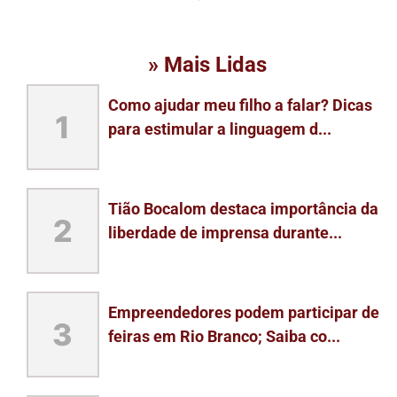
» Mais Lidas
Como ajudar meu filho a falar? Dicas
1
para estimular a linguagem d...
Tião Bocalom destaca importância da
2
liberdade de imprensa durante...
Empreendedores podem participar de
3
feiras em Rio Branco; Saiba co...