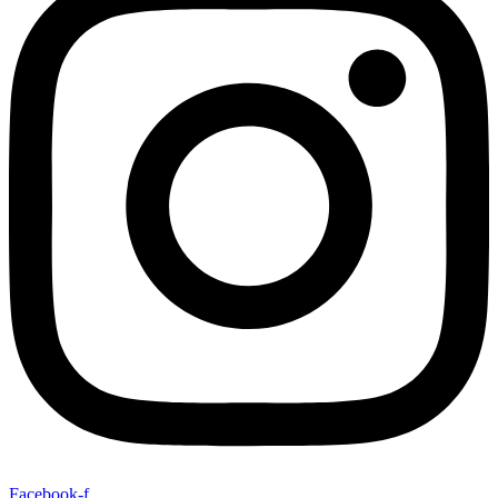
Facebook-f