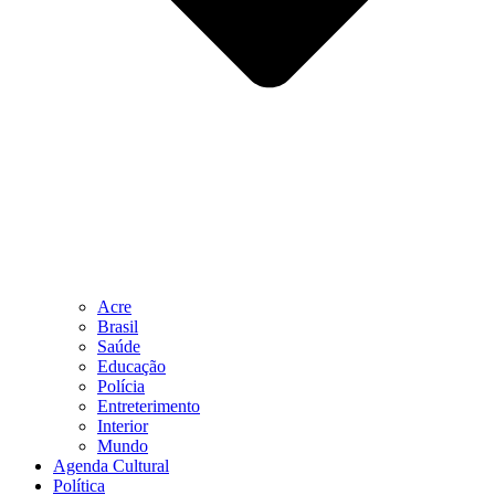
Acre
Brasil
Saúde
Educação
Polícia
Entreterimento
Interior
Mundo
Agenda Cultural
Política