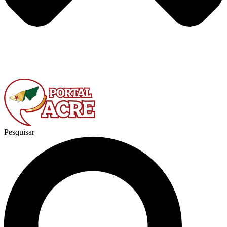
Pesquisar