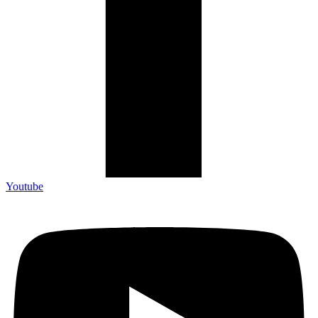
Youtube