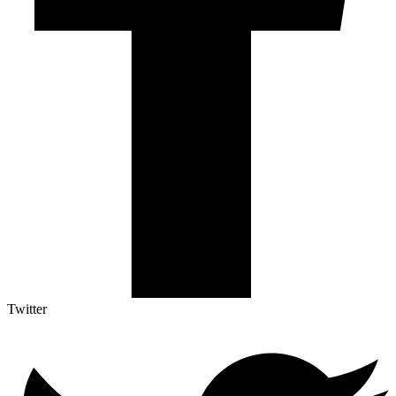
Twitter