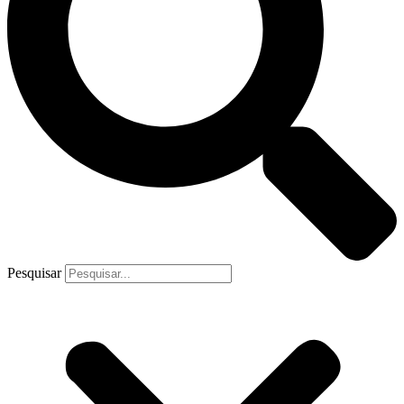
Pesquisar