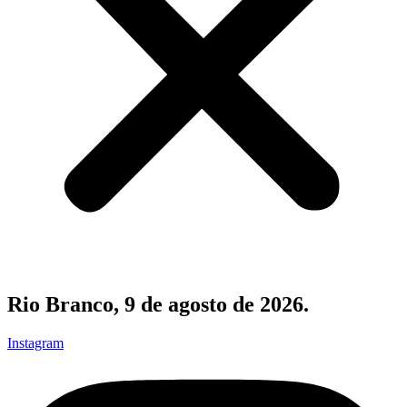
Rio Branco, 9 de agosto de 2026.
Instagram