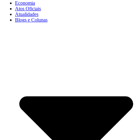
Economia
Atos Oficiais
Atualidades
Blogs e Colunas