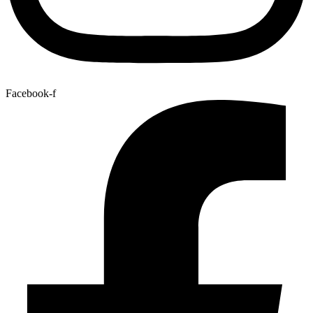
Facebook-f