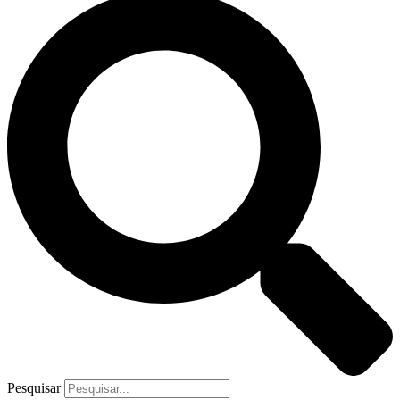
Pesquisar