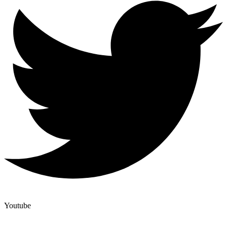
Youtube