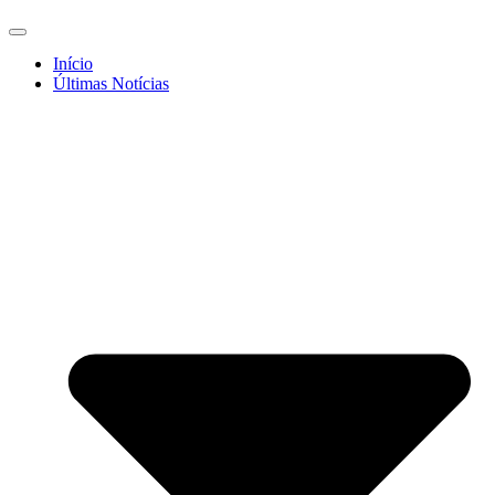
Início
Últimas Notícias