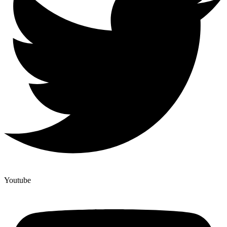
Youtube