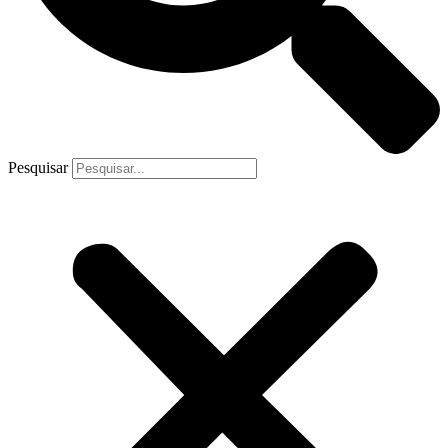
Pesquisar