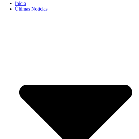
Início
Últimas Notícias