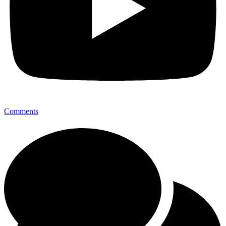
Comments