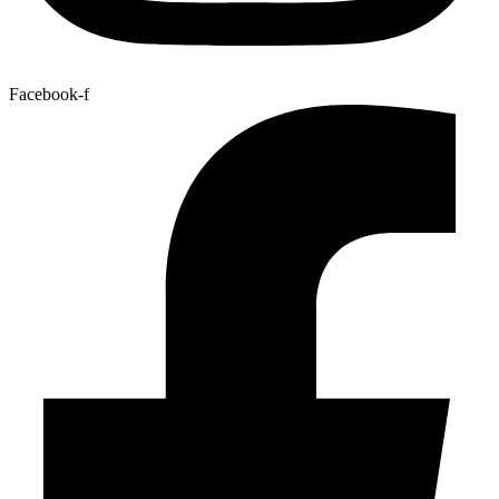
Facebook-f