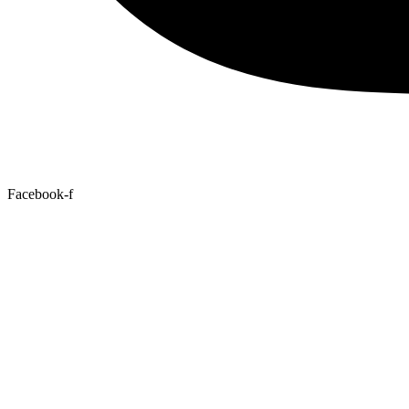
Facebook-f