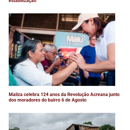
estabilização
Mailza celebra 124 anos da Revolução Acreana junto
dos moradores do bairro 6 de Agosto