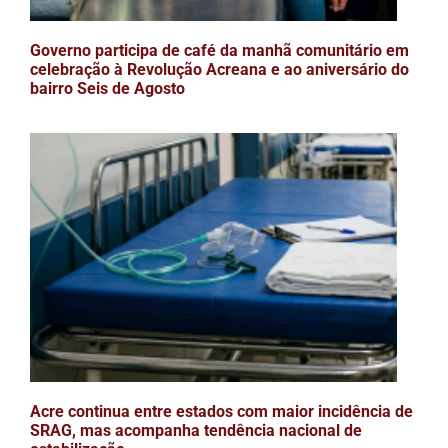
Governo participa de café da manhã comunitário em
celebração à Revolução Acreana e ao aniversário do
bairro Seis de Agosto
Acre continua entre estados com maior incidência de
SRAG, mas acompanha tendência nacional de