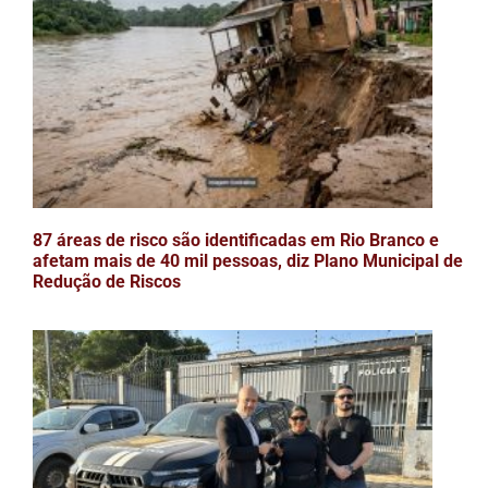
87 áreas de risco são identificadas em Rio Branco e
afetam mais de 40 mil pessoas, diz Plano Municipal de
Redução de Riscos