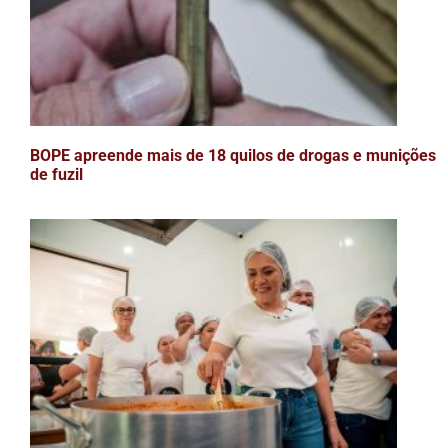
BOPE apreende mais de 18 quilos de drogas e munições
de fuzil