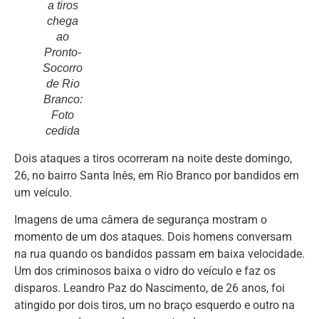
a tiros
chega
ao
Pronto-
Socorro
de Rio
Branco:
Foto
cedida
Dois ataques a tiros ocorreram na noite deste domingo,
26, no bairro Santa Inês, em Rio Branco por bandidos em
um veículo.
Imagens de uma câmera de segurança mostram o
momento de um dos ataques. Dois homens conversam
na rua quando os bandidos passam em baixa velocidade.
Um dos criminosos baixa o vidro do veículo e faz os
disparos. Leandro Paz do Nascimento, de 26 anos, foi
atingido por dois tiros, um no braço esquerdo e outro na