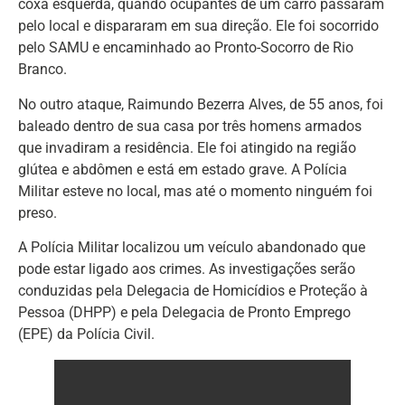
coxa esquerda, quando ocupantes de um carro passaram
pelo local e dispararam em sua direção. Ele foi socorrido
pelo SAMU e encaminhado ao Pronto-Socorro de Rio
Branco.
No outro ataque, Raimundo Bezerra Alves, de 55 anos, foi
baleado dentro de sua casa por três homens armados
que invadiram a residência. Ele foi atingido na região
glútea e abdômen e está em estado grave. A Polícia
Militar esteve no local, mas até o momento ninguém foi
preso.
A Polícia Militar localizou um veículo abandonado que
pode estar ligado aos crimes. As investigações serão
conduzidas pela Delegacia de Homicídios e Proteção à
Pessoa (DHPP) e pela Delegacia de Pronto Emprego
(EPE) da Polícia Civil.