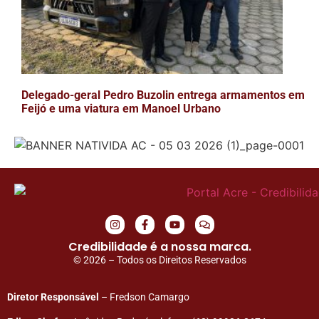
Delegado-geral Pedro Buzolin entrega armamentos em
Feijó e uma viatura em Manoel Urbano
Credibilidade é a nossa marca.
© 2026 – Todos os Direitos Reservados
Diretor Responsável
– Fredson Camargo