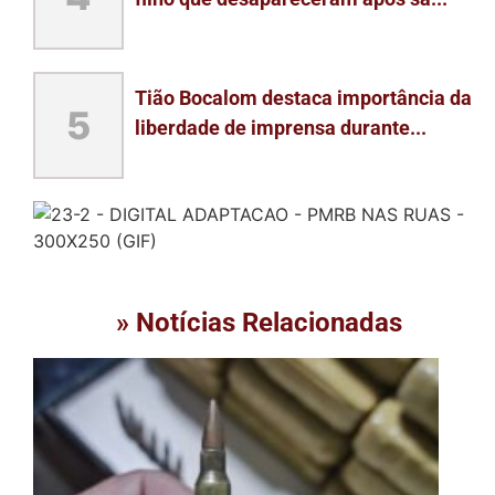
Tião Bocalom destaca importância da
5
liberdade de imprensa durante...
» Notícias Relacionadas