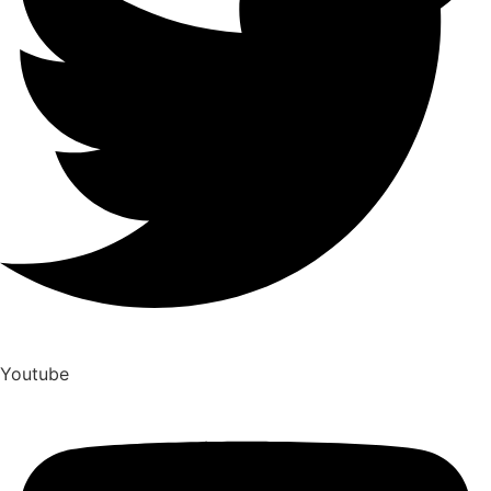
Youtube