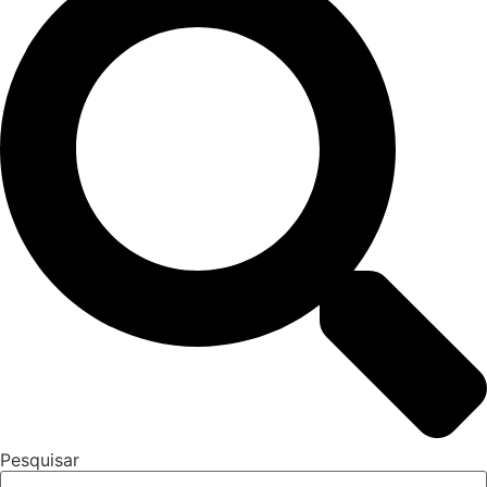
Pesquisar