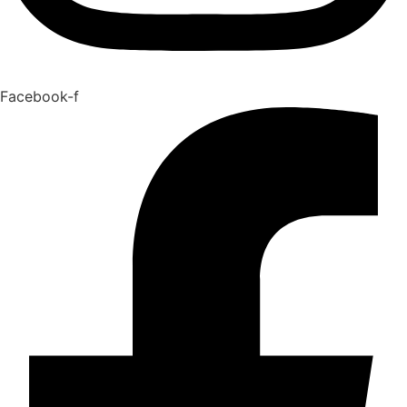
Facebook-f