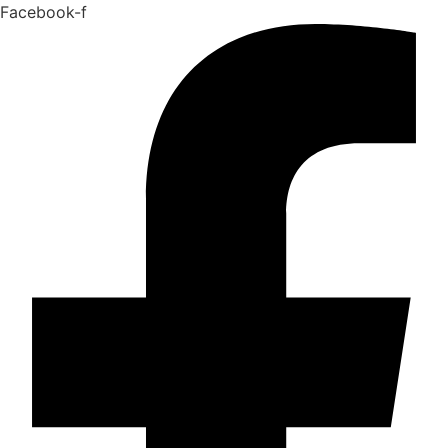
Facebook-f