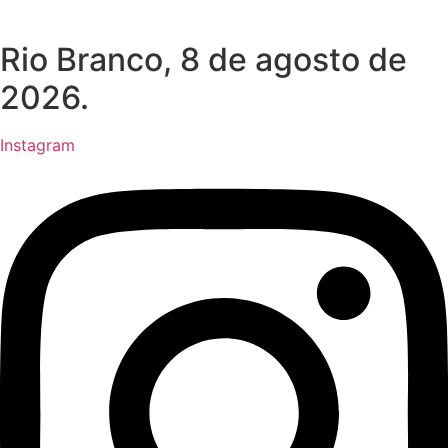
Rio Branco, 8 de agosto de
2026.
Instagram