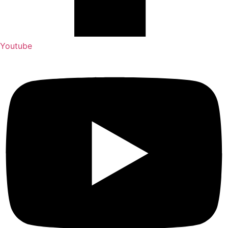
Youtube