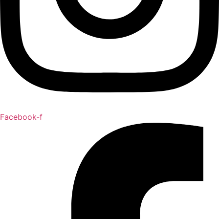
Facebook-f