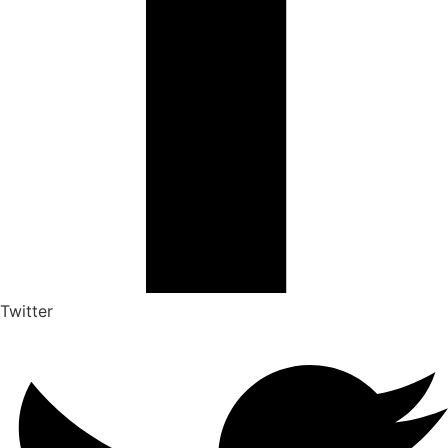
Twitter