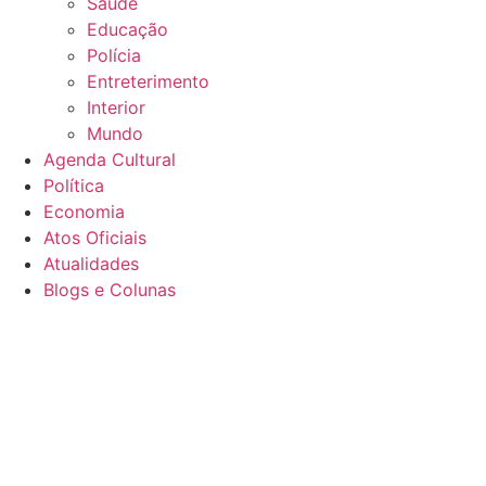
Saúde
Educação
Polícia
Entreterimento
Interior
Mundo
Agenda Cultural
Política
Economia
Atos Oficiais
Atualidades
Blogs e Colunas