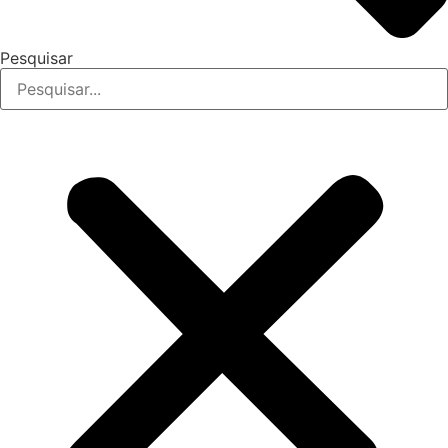
Pesquisar