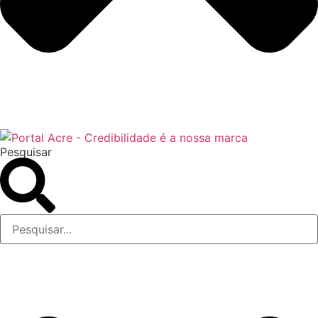
Pesquisar