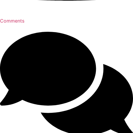
Comments