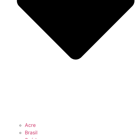
Acre
Brasil