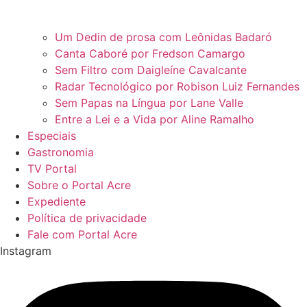
Um Dedin de prosa com Leônidas Badaró
Canta Caboré por Fredson Camargo
Sem Filtro com Daigleíne Cavalcante
Radar Tecnológico por Robison Luiz Fernandes
Sem Papas na Língua por Lane Valle
Entre a Lei e a Vida por Aline Ramalho
Especiais
Gastronomia
TV Portal
Sobre o Portal Acre
Expediente
Política de privacidade
Fale com Portal Acre
Instagram