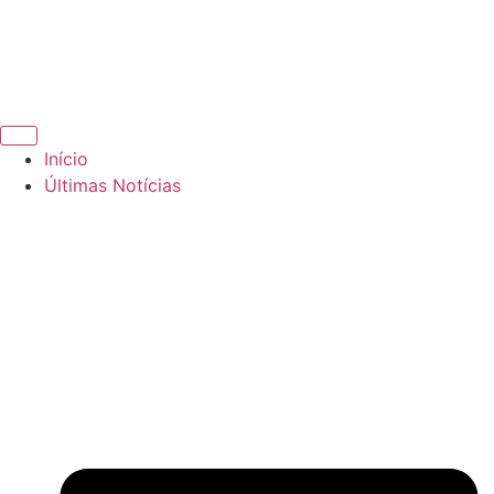
Início
Últimas Notícias