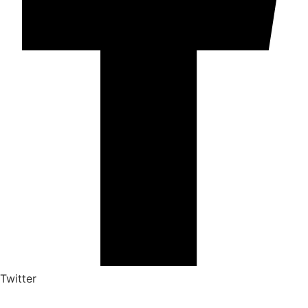
Twitter