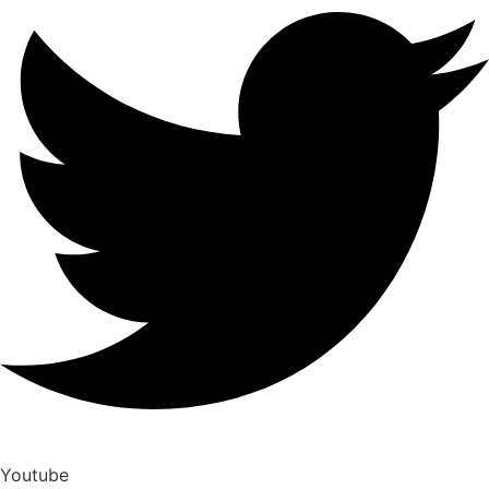
Youtube