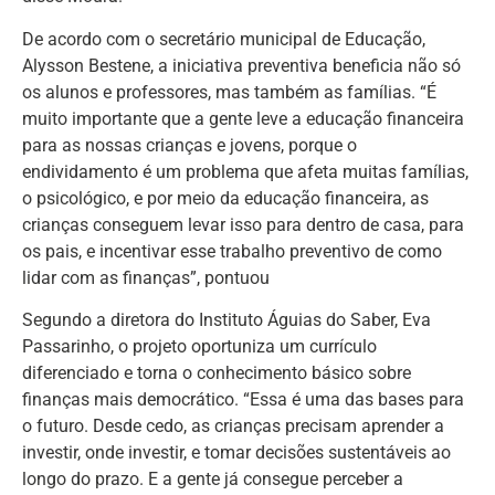
De acordo com o secretário municipal de Educação,
Alysson Bestene, a iniciativa preventiva beneficia não só
os alunos e professores, mas também as famílias. “É
muito importante que a gente leve a educação financeira
para as nossas crianças e jovens, porque o
endividamento é um problema que afeta muitas famílias,
o psicológico, e por meio da educação financeira, as
crianças conseguem levar isso para dentro de casa, para
os pais, e incentivar esse trabalho preventivo de como
lidar com as finanças”, pontuou
Segundo a diretora do Instituto Águias do Saber, Eva
Passarinho, o projeto oportuniza um currículo
diferenciado e torna o conhecimento básico sobre
finanças mais democrático. “Essa é uma das bases para
o futuro. Desde cedo, as crianças precisam aprender a
investir, onde investir, e tomar decisões sustentáveis ao
longo do prazo. E a gente já consegue perceber a