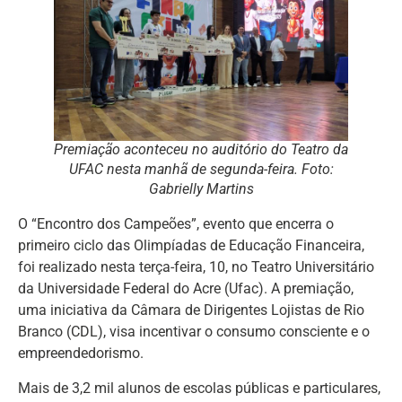
Premiação aconteceu no auditório do Teatro da
UFAC nesta manhã de segunda-feira. Foto:
Gabrielly Martins
O “Encontro dos Campeões”, evento que encerra o
primeiro ciclo das Olimpíadas de Educação Financeira,
foi realizado nesta terça-feira, 10, no Teatro Universitário
da Universidade Federal do Acre (Ufac). A premiação,
uma iniciativa da Câmara de Dirigentes Lojistas de Rio
Branco (CDL), visa incentivar o consumo consciente e o
empreendedorismo.
Mais de 3,2 mil alunos de escolas públicas e particulares,