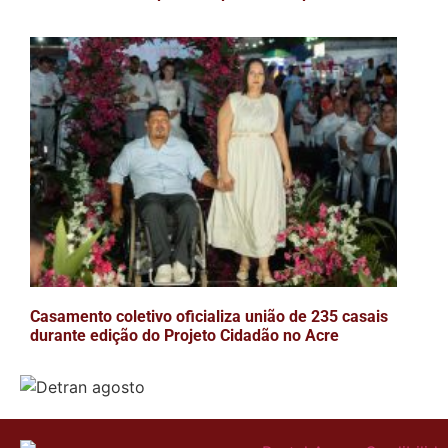
Casamento coletivo oficializa união de 235 casais
durante edição do Projeto Cidadão no Acre