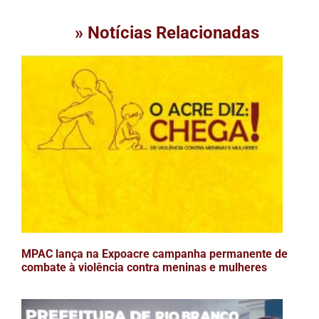
» Notícias Relacionadas
MPAC lança na Expoacre campanha permanente de
combate à violência contra meninas e mulheres