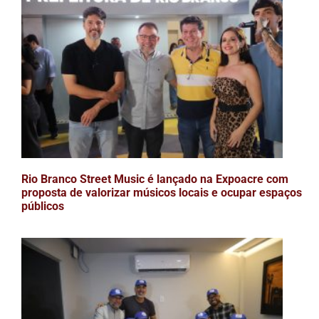
Rio Branco Street Music é lançado na Expoacre com
proposta de valorizar músicos locais e ocupar espaços
públicos