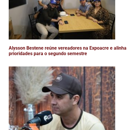
Alysson Bestene reúne vereadores na Expoacre e alinha
prioridades para o segundo semestre