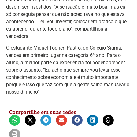
devem ser investidos. “A sensação é muito boa, mas eu
só conseguia pensar que não acreditava no que estava
acontecendo. E eu vou investir, colocar em prática o que
eu aprendi durante todo o ano”, compartilhou a
vencedora.
O estudante Miguel Togneri Pastro, do Colégio Sigma,
venceu em primeiro lugar na categoria 6º ano. Para o
aluno, a melhor parte da experiência foi poder aprender
sobre o assunto. “Eu acho que sempre vou levar esse
conhecimento sobre economia e é muito importante
porque é isso que faz com que a gente saiba manusear o
nosso dinheiro”.
Compartilhe em suas redes