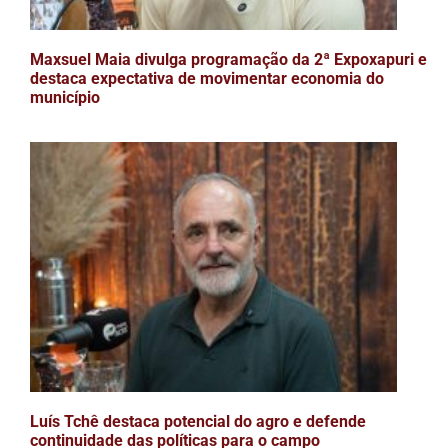
Maxsuel Maia divulga programação da 2ª Expoxapuri e
destaca expectativa de movimentar economia do
município
Luís Tchê destaca potencial do agro e defende
continuidade das políticas para o campo