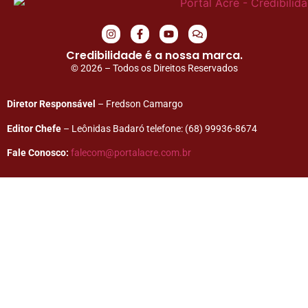
Credibilidade é a nossa marca.
© 2026 – Todos os Direitos Reservados
Diretor Responsável
– Fredson Camargo
Editor Chefe
– Leônidas Badaró telefone: (68) 99936-8674
Fale Conosco:
falecom@portalacre.com.br