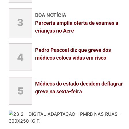
BOA NOTÍCIA
3
Parceria amplia oferta de exames a
crianças no Acre
Pedro Pascoal diz que greve dos
4
médicos coloca vidas em risco
Médicos do estado decidem deflagrar
5
greve na sexta-feira