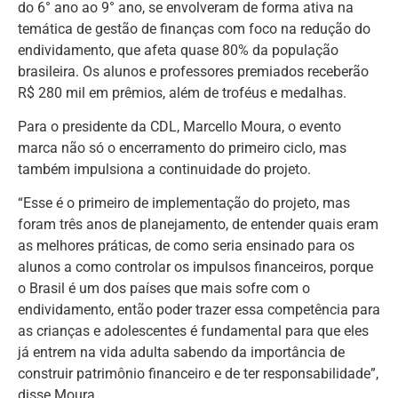
do 6° ano ao 9° ano, se envolveram de forma ativa na
temática de gestão de finanças com foco na redução do
endividamento, que afeta quase 80% da população
brasileira. Os alunos e professores premiados receberão
R$ 280 mil em prêmios, além de troféus e medalhas.
Para o presidente da CDL, Marcello Moura, o evento
marca não só o encerramento do primeiro ciclo, mas
também impulsiona a continuidade do projeto.
“Esse é o primeiro de implementação do projeto, mas
foram três anos de planejamento, de entender quais eram
as melhores práticas, de como seria ensinado para os
alunos a como controlar os impulsos financeiros, porque
o Brasil é um dos países que mais sofre com o
endividamento, então poder trazer essa competência para
as crianças e adolescentes é fundamental para que eles
já entrem na vida adulta sabendo da importância de
construir patrimônio financeiro e de ter responsabilidade”,
disse Moura.