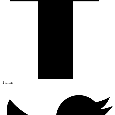
Twitter