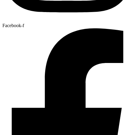
Facebook-f