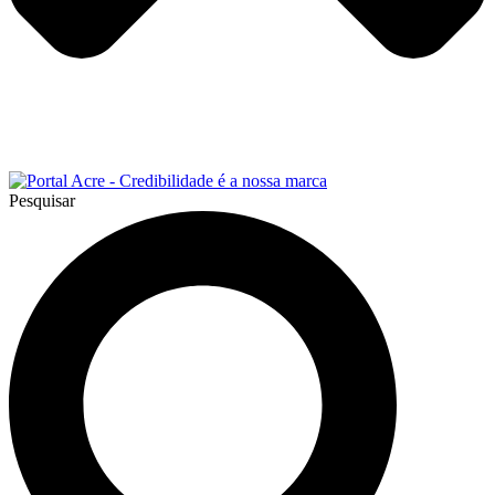
Pesquisar