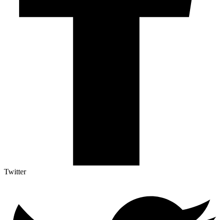
Twitter