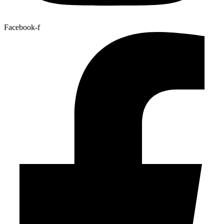
Facebook-f