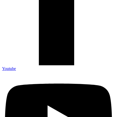
Youtube