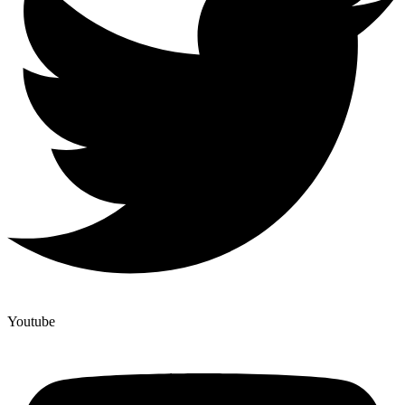
Youtube