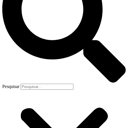
Pesquisar