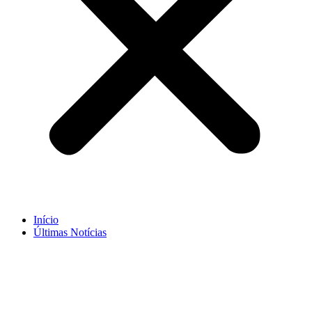
Início
Últimas Notícias