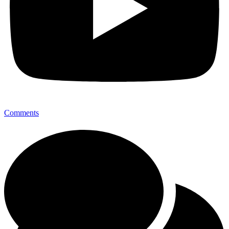
Comments