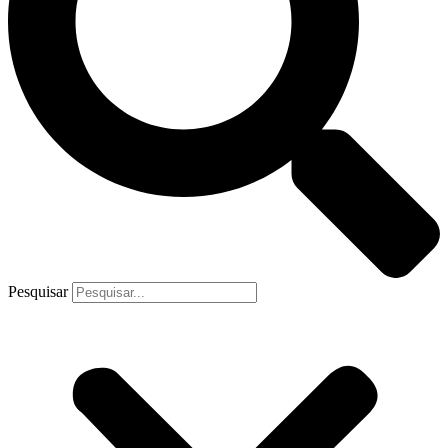
Pesquisar