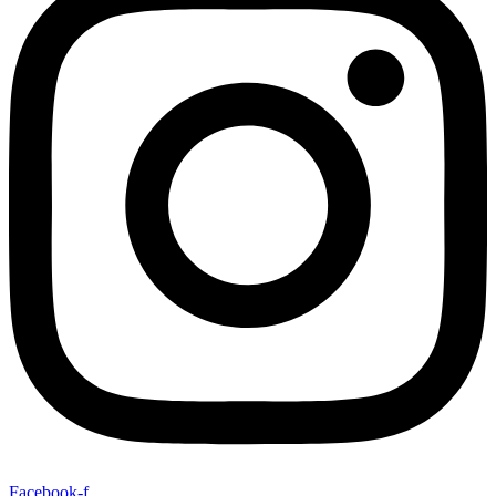
Facebook-f