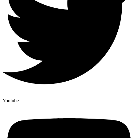
Youtube