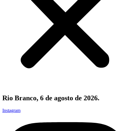
Rio Branco, 6 de agosto de 2026.
Instagram