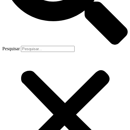
Pesquisar