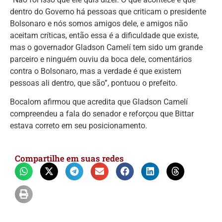
dentro do Governo há pessoas que criticam o presidente
Bolsonaro e nós somos amigos dele, e amigos não
aceitam críticas, então essa é a dificuldade que existe,
mas o governador Gladson Camelí tem sido um grande
parceiro e ninguém ouviu da boca dele, comentários
contra o Bolsonaro, mas a verdade é que existem
pessoas ali dentro, que são”, pontuou o prefeito.
Bocalom afirmou que acredita que Gladson Camelí
compreendeu a fala do senador e reforçou que Bittar
estava correto em seu posicionamento.
Compartilhe em suas redes