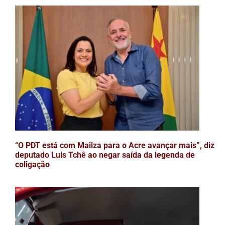
“O PDT está com Mailza para o Acre avançar mais”, diz
deputado Luis Tchê ao negar saída da legenda de
coligação