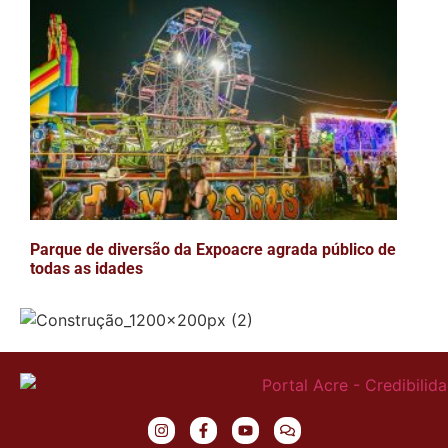
Parque de diversão da Expoacre agrada público de
todas as idades