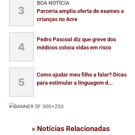
BOA NOTÍCIA
3
Parceria amplia oferta de exames a
crianças no Acre
Pedro Pascoal diz que greve dos
4
médicos coloca vidas em risco
Como ajudar meu filho a falar? Dicas
5
para estimular a linguagem d...
» Notícias Relacionadas