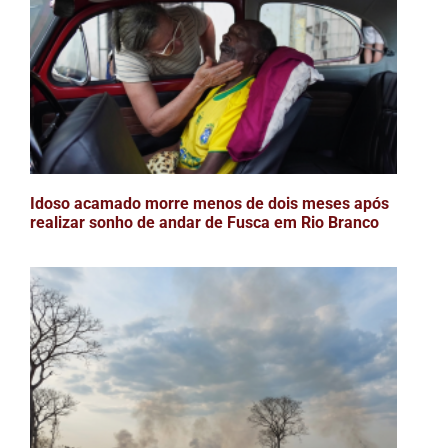
Idoso acamado morre menos de dois meses após
realizar sonho de andar de Fusca em Rio Branco