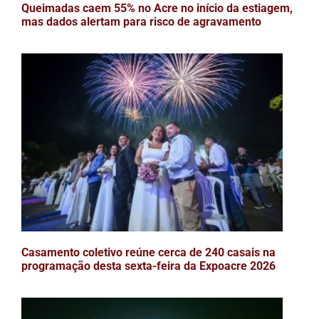
Queimadas caem 55% no Acre no início da estiagem,
mas dados alertam para risco de agravamento
Casamento coletivo reúne cerca de 240 casais na
programação desta sexta-feira da Expoacre 2026