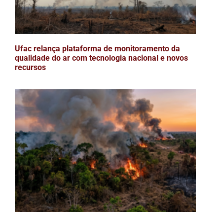
Ufac relança plataforma de monitoramento da
qualidade do ar com tecnologia nacional e novos
recursos