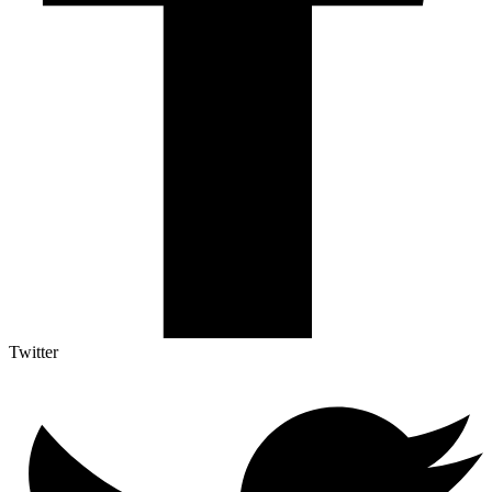
Twitter