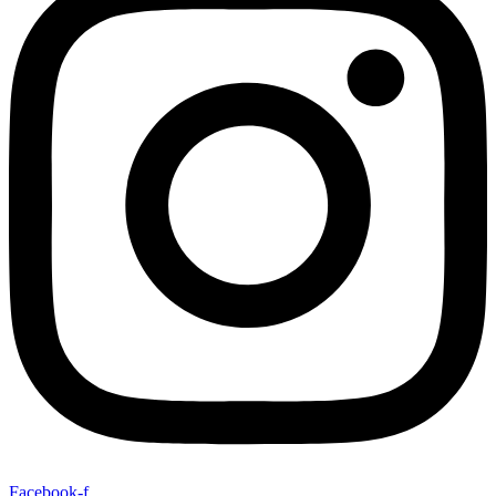
Facebook-f