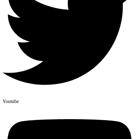
Youtube