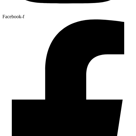
Facebook-f