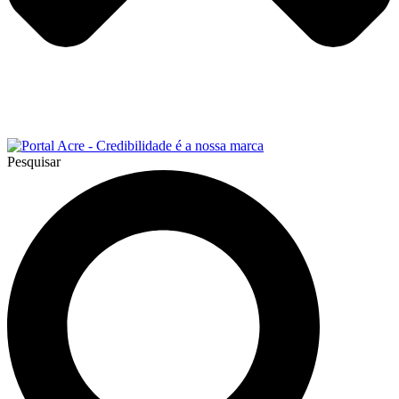
Pesquisar