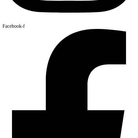
Facebook-f