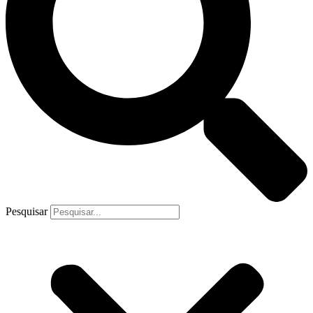
Pesquisar