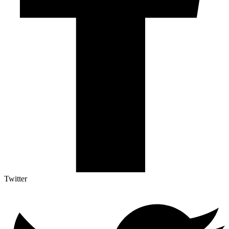
Twitter