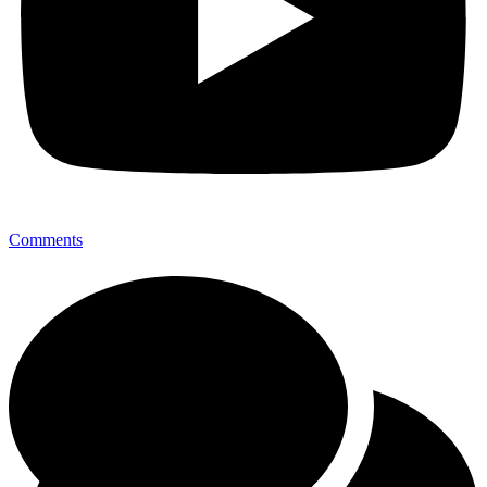
Comments