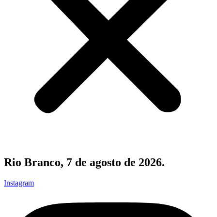
Rio Branco, 7 de agosto de 2026.
Instagram