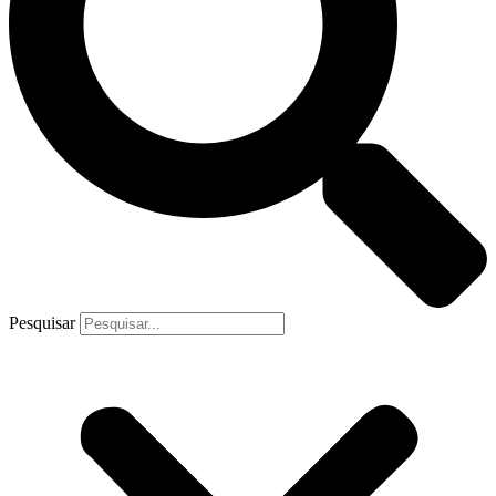
Pesquisar