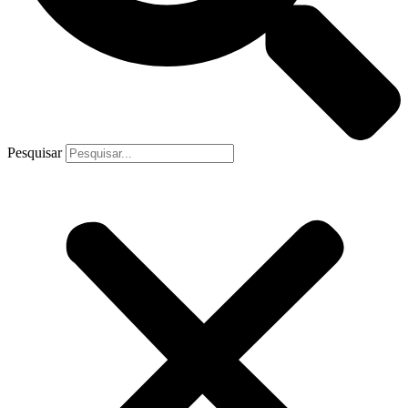
Pesquisar