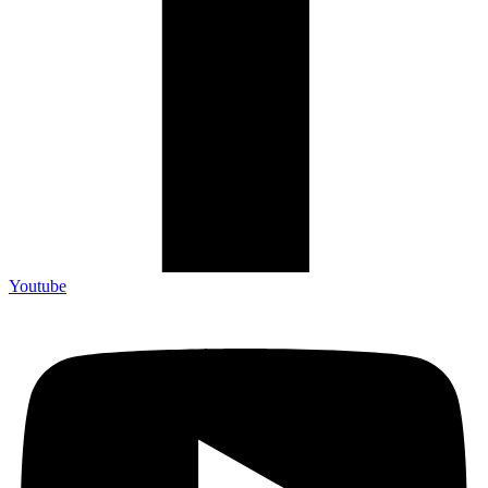
Youtube