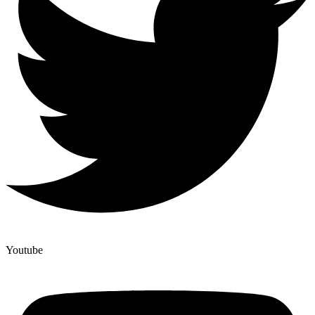
Youtube