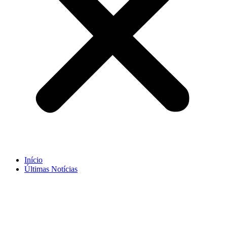
Início
Últimas Notícias