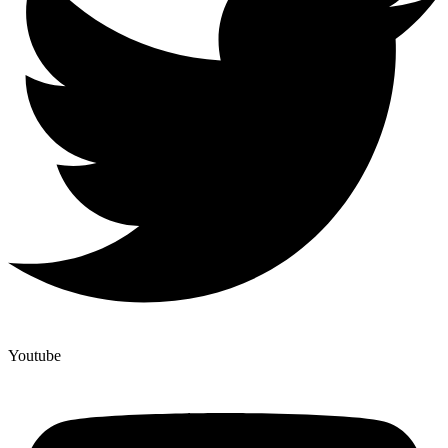
Youtube