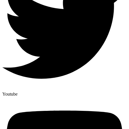
Youtube