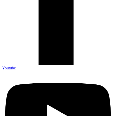
Youtube