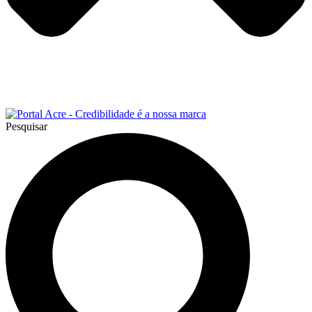
Pesquisar