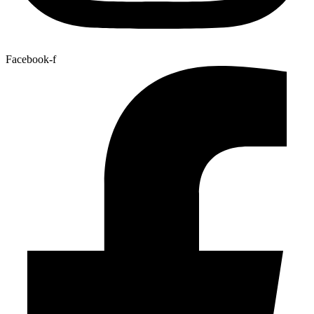
Facebook-f