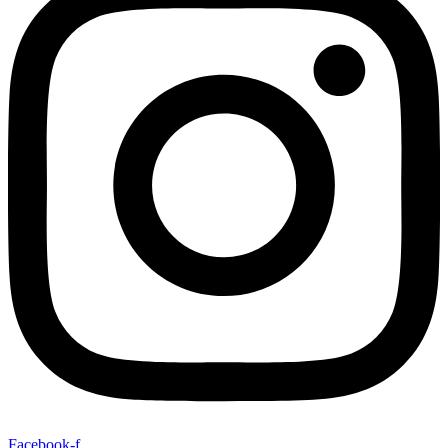
Facebook-f