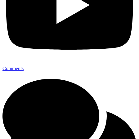
Comments