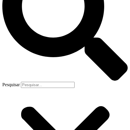
Pesquisar