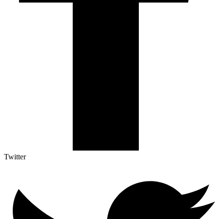
Twitter