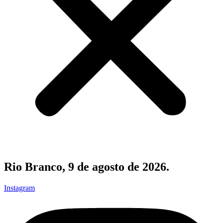
Rio Branco, 9 de agosto de 2026.
Instagram