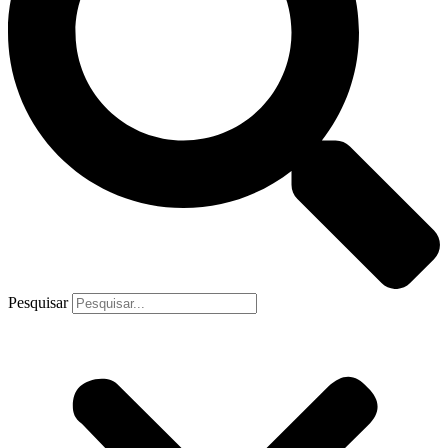
Pesquisar