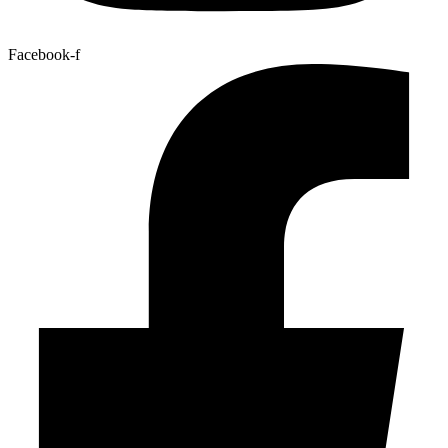
Facebook-f