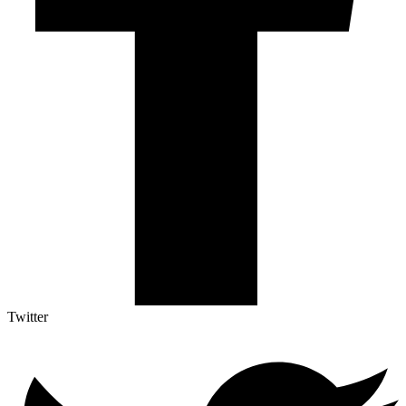
Twitter