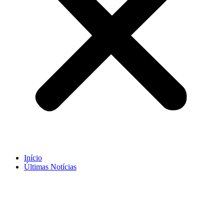
Início
Últimas Notícias