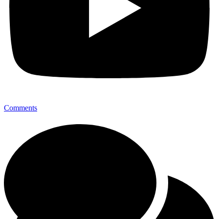
Comments