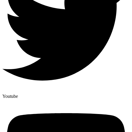
Youtube