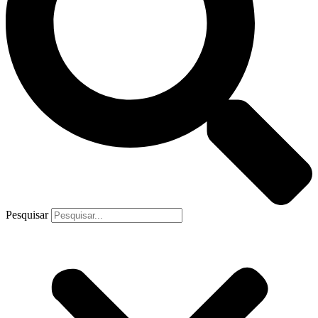
Pesquisar