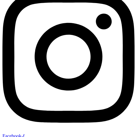
Facebook-f