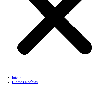
Início
Últimas Notícias