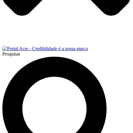
Pesquisar