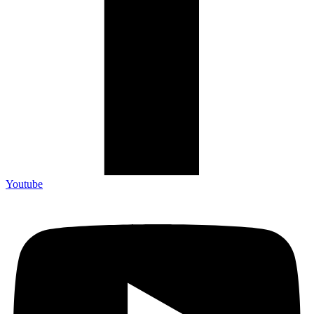
Youtube