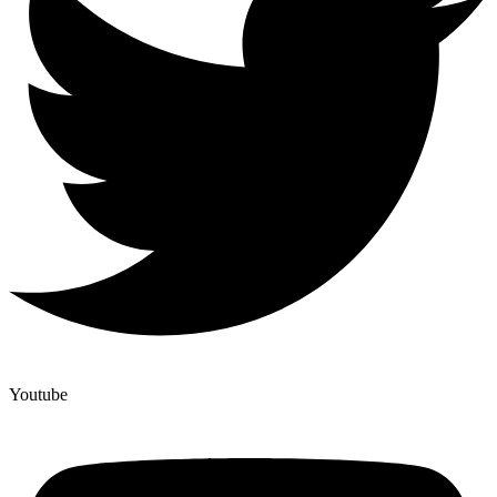
Youtube