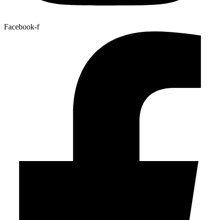
Facebook-f