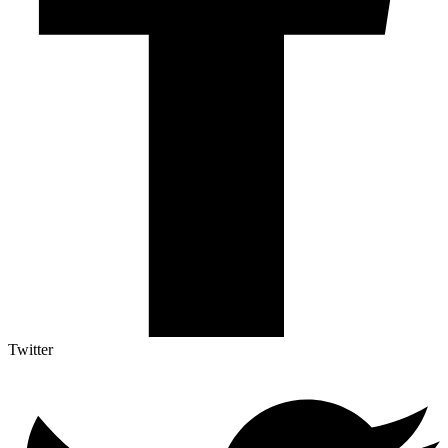
Twitter