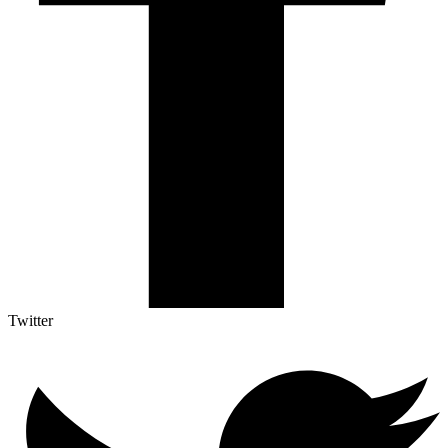
Twitter