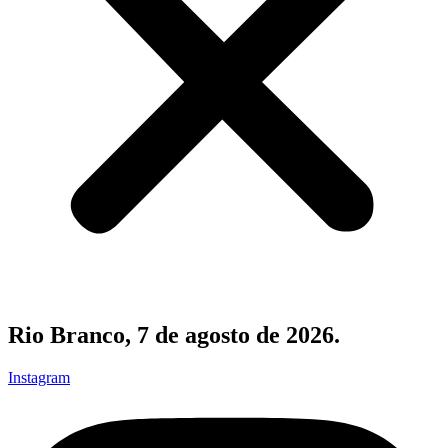
Rio Branco, 7 de agosto de 2026.
Instagram