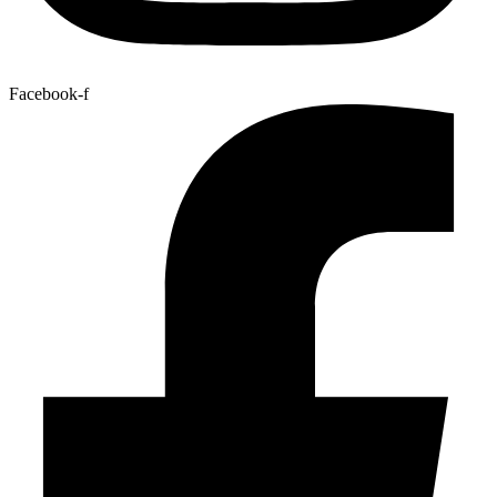
Facebook-f