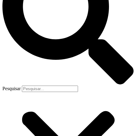
Pesquisar