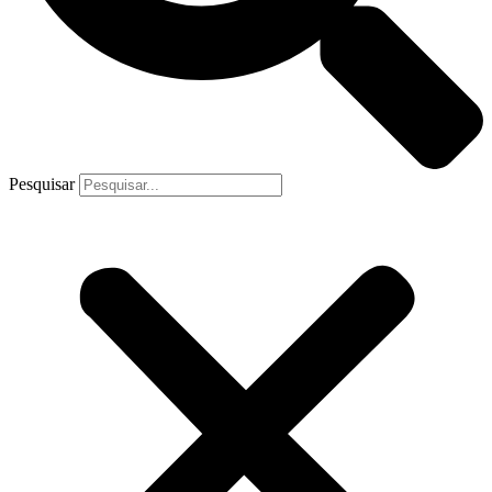
Pesquisar