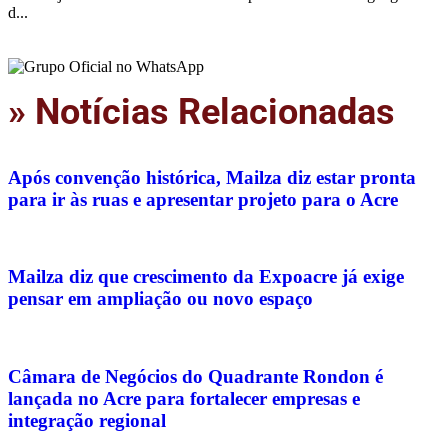
d...
» Notícias Relacionadas
Após convenção histórica, Mailza diz estar pronta
para ir às ruas e apresentar projeto para o Acre
Mailza diz que crescimento da Expoacre já exige
pensar em ampliação ou novo espaço
Câmara de Negócios do Quadrante Rondon é
lançada no Acre para fortalecer empresas e
integração regional