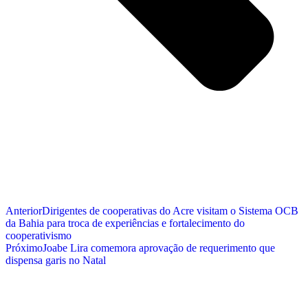
Anterior
Dirigentes de cooperativas do Acre visitam o Sistema OCB
da Bahia para troca de experiências e fortalecimento do
cooperativismo
Próximo
Joabe Lira comemora aprovação de requerimento que
dispensa garis no Natal