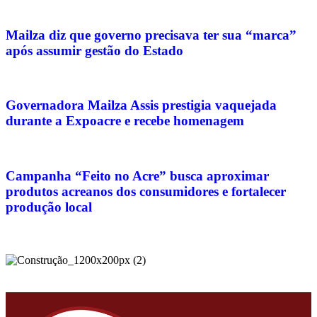
Mailza diz que governo precisava ter sua “marca”
após assumir gestão do Estado
Governadora Mailza Assis prestigia vaquejada
durante a Expoacre e recebe homenagem
Campanha “Feito no Acre” busca aproximar
produtos acreanos dos consumidores e fortalecer
produção local