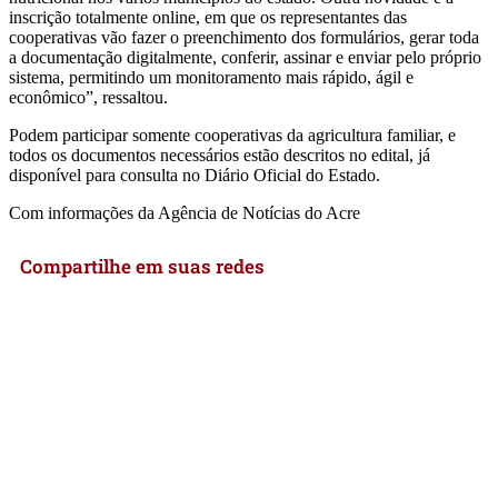
inscrição totalmente online, em que os representantes das
cooperativas vão fazer o preenchimento dos formulários, gerar toda
a documentação digitalmente, conferir, assinar e enviar pelo próprio
sistema, permitindo um monitoramento mais rápido, ágil e
econômico”, ressaltou.
Podem participar somente cooperativas da agricultura familiar, e
todos os documentos necessários estão descritos no edital, já
disponível para consulta no Diário Oficial do Estado.
Com informações da Agência de Notícias do Acre
Compartilhe em suas redes