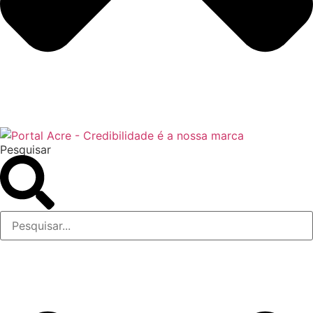
Pesquisar