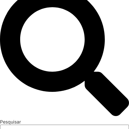
Pesquisar