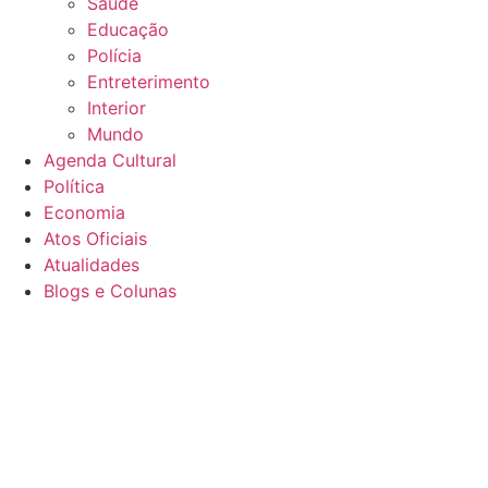
Saúde
Educação
Polícia
Entreterimento
Interior
Mundo
Agenda Cultural
Política
Economia
Atos Oficiais
Atualidades
Blogs e Colunas