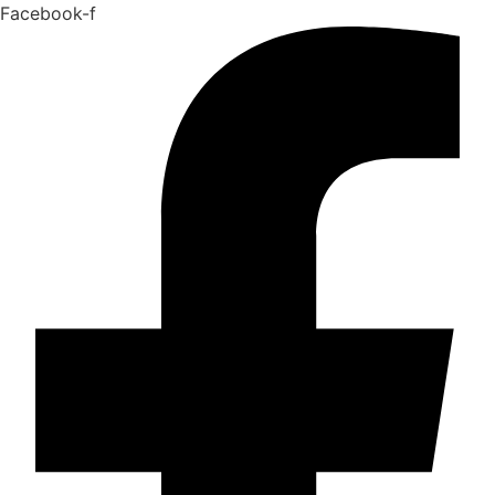
Facebook-f