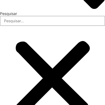
Pesquisar