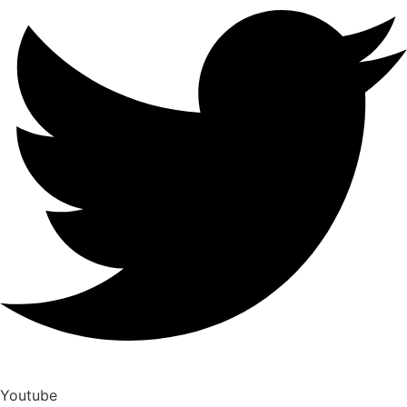
Youtube