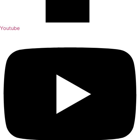
Youtube