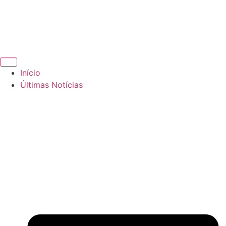
Início
Últimas Notícias