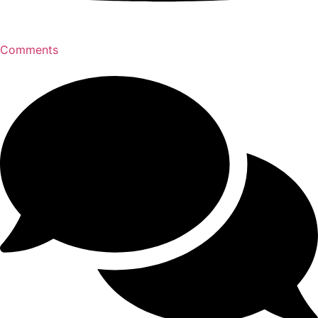
Comments