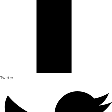
Twitter