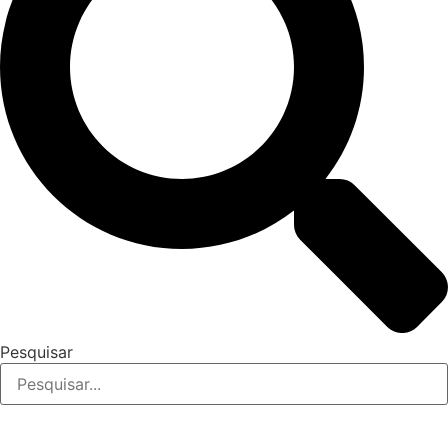
Pesquisar