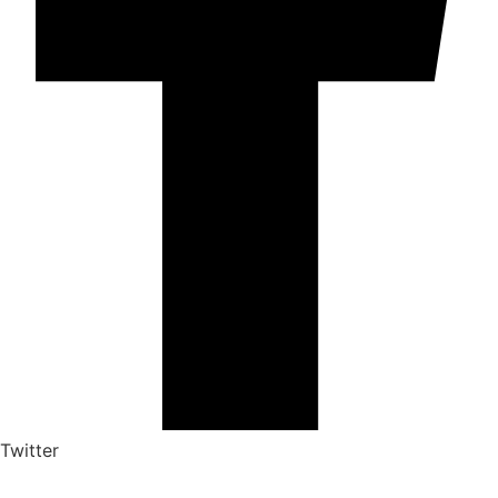
Twitter