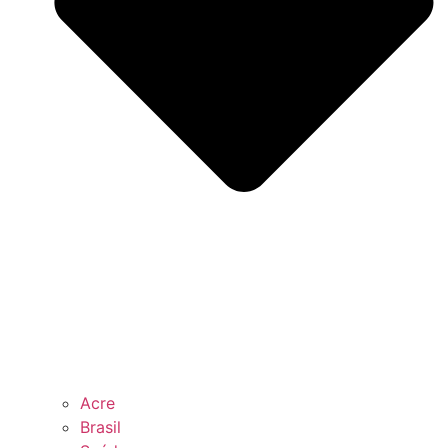
Acre
Brasil