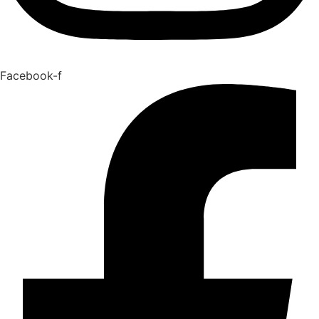
Facebook-f