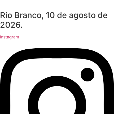
Rio Branco, 10 de agosto de
2026.
Instagram