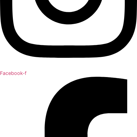
Facebook-f