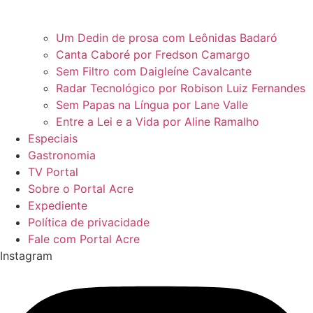
Um Dedin de prosa com Leônidas Badaró
Canta Caboré por Fredson Camargo
Sem Filtro com Daigleíne Cavalcante
Radar Tecnológico por Robison Luiz Fernandes
Sem Papas na Língua por Lane Valle
Entre a Lei e a Vida por Aline Ramalho
Especiais
Gastronomia
TV Portal
Sobre o Portal Acre
Expediente
Política de privacidade
Fale com Portal Acre
Instagram