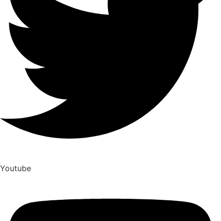
Youtube