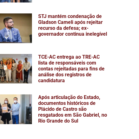
STJ mantém condenação de
Gladson Cameli após rejeitar
recurso da defesa; ex-
governador continua inelegível
TCE-AC entrega ao TRE-AC
lista de responsáveis com
contas rejeitadas para fins de
análise dos registros de
candidatura
Após articulação do Estado,
documentos históricos de
Plácido de Castro são
resgatados em São Gabriel, no
Rio Grande do Sul