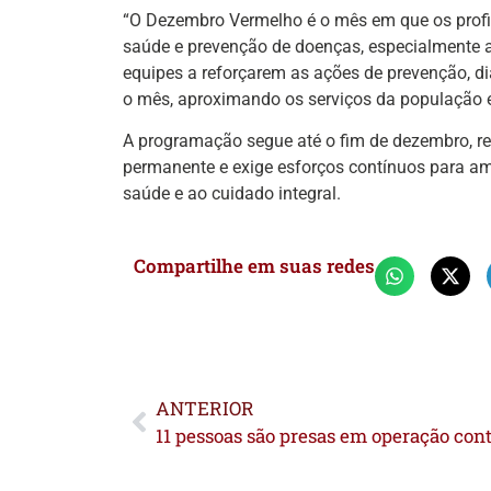
“O Dezembro Vermelho é o mês em que os profi
saúde e prevenção de doenças, especialmente 
equipes a reforçarem as ações de prevenção, d
o mês, aproximando os serviços da população e
A programação segue até o fim de dezembro, r
permanente e exige esforços contínuos para am
saúde e ao cuidado integral.
Compartilhe em suas redes
ANTERIOR