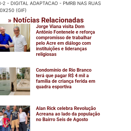
» Notícias Relacionadas
Jorge Viana visita Dom
Antônio Fontenele e reforça
compromisso de trabalhar
pelo Acre em diálogo com
instituições e lideranças
religiosas
Condomínio de Rio Branco
terá que pagar R$ 4 mil a
família de criança ferida em
quadra esportiva
Alan Rick celebra Revolução
Acreana ao lado da população
no Bairro Seis de Agosto