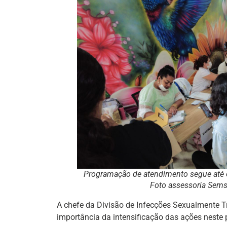
Programação de atendimento segue até o
Foto assessoria Sem
A chefe da Divisão de Infecções Sexualmente T
importância da intensificação das ações neste 