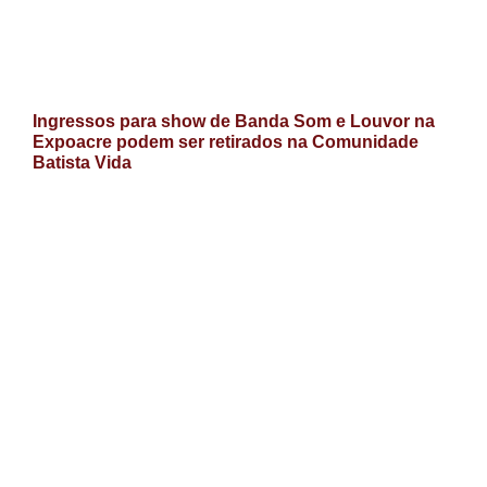
Ingressos para show de Banda Som e Louvor na
Expoacre podem ser retirados na Comunidade
Batista Vida