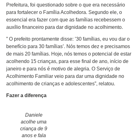
Prefeitura, foi questionado sobre o que era necessário
para fortalecer o Família Acolhedora. Segundo ele, o
essencial era fazer com que as famílias recebessem o
auxílio financeiro para dar dignidade no acolhimento.
” O prefeito prontamente disse: ’30 famílias, eu vou dar o
benefício para 30 famílias’. Nós temos dez e precisamos
de mais 20 famílias. Hoje, nós temos o potencial de estar
acolhendo 15 crianças, para esse final de ano, início de
janeiro e para nós é motivo de alegria. O Serviço de
Acolhimento Familiar veio para dar uma dignidade no
acolhimento de crianças e adolescentes”, relatou.
Fazer a diferença
Daniele
acolhe uma
criança de 9
anos e fala