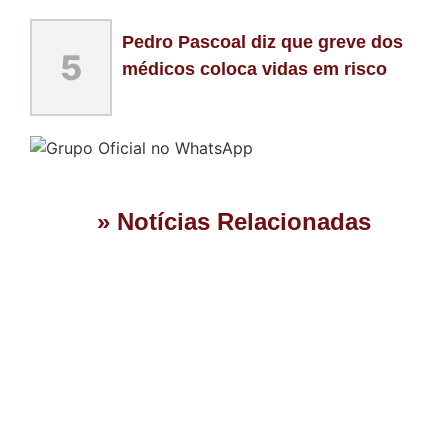
Pedro Pascoal diz que greve dos
5
médicos coloca vidas em risco
» Notícias Relacionadas