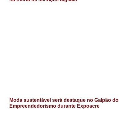
Moda sustentável será destaque no Galpão do
Empreendedorismo durante Expoacre