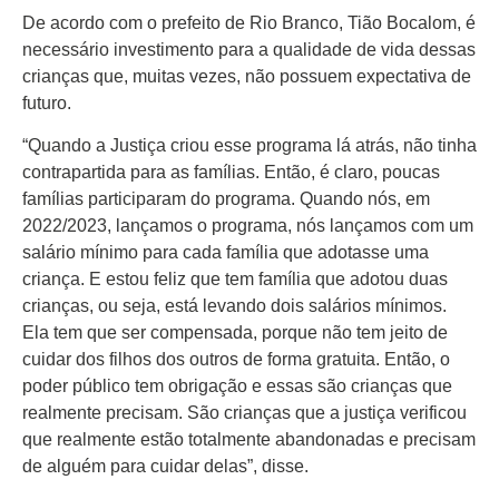
De acordo com o prefeito de Rio Branco, Tião Bocalom, é
necessário investimento para a qualidade de vida dessas
crianças que, muitas vezes, não possuem expectativa de
futuro.
“Quando a Justiça criou esse programa lá atrás, não tinha
contrapartida para as famílias. Então, é claro, poucas
famílias participaram do programa. Quando nós, em
2022/2023, lançamos o programa, nós lançamos com um
salário mínimo para cada família que adotasse uma
criança. E estou feliz que tem família que adotou duas
crianças, ou seja, está levando dois salários mínimos.
Ela tem que ser compensada, porque não tem jeito de
cuidar dos filhos dos outros de forma gratuita. Então, o
poder público tem obrigação e essas são crianças que
realmente precisam. São crianças que a justiça verificou
que realmente estão totalmente abandonadas e precisam
de alguém para cuidar delas”, disse.