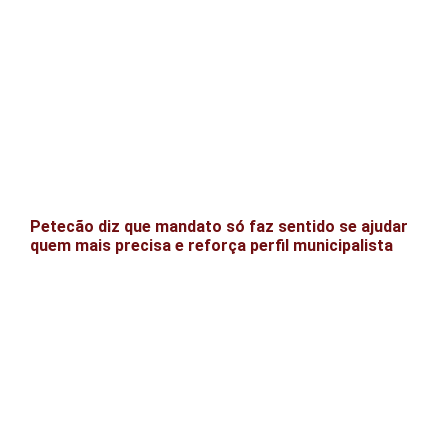
Petecão diz que mandato só faz sentido se ajudar
quem mais precisa e reforça perfil municipalista