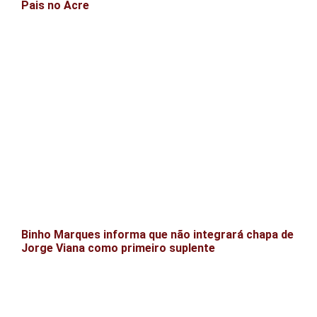
Pais no Acre
Binho Marques informa que não integrará chapa de
Jorge Viana como primeiro suplente