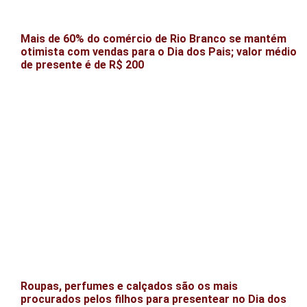
Mais de 60% do comércio de Rio Branco se mantém
otimista com vendas para o Dia dos Pais; valor médio
de presente é de R$ 200
Roupas, perfumes e calçados são os mais
procurados pelos filhos para presentear no Dia dos