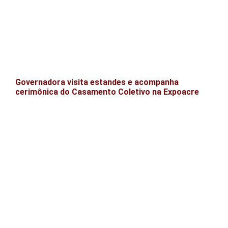
Governadora visita estandes e acompanha
cerimônica do Casamento Coletivo na Expoacre