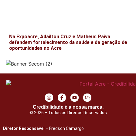
Na Expoacre, Adailton Cruz e Matheus Paiva
defendem fortalecimento da saúde e da geração de
oportunidades no Acre
Credibilidade é a nossa marca.
© 2026 – Todos os Direitos Reservados
Diretor Responsável
– Fredson Camargo