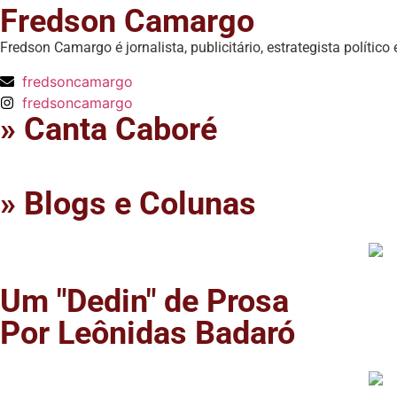
Fredson Camargo
Fredson Camargo é jornalista, publicitário, estrategista político
fredsoncamargo
fredsoncamargo
» Canta Caboré
» Blogs e Colunas
Um "Dedin" de Prosa
Por Leônidas Badaró