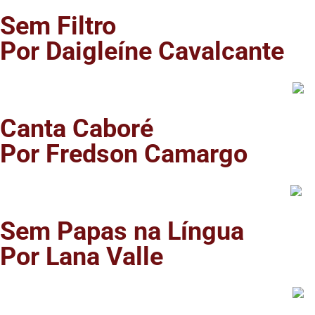
Sem Filtro
Por Daigleíne Cavalcante
Canta Caboré
Por Fredson Camargo
Sem Papas na Língua
Por Lana Valle