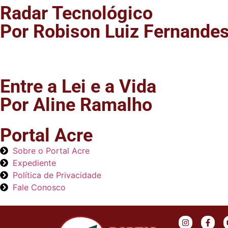
Radar Tecnológico
Por Robison Luiz Fernande
Entre a Lei e a Vida
Por Aline Ramalho
Portal Acre
Sobre o Portal Acre
Expediente
Política de Privacidade
Fale Conosco