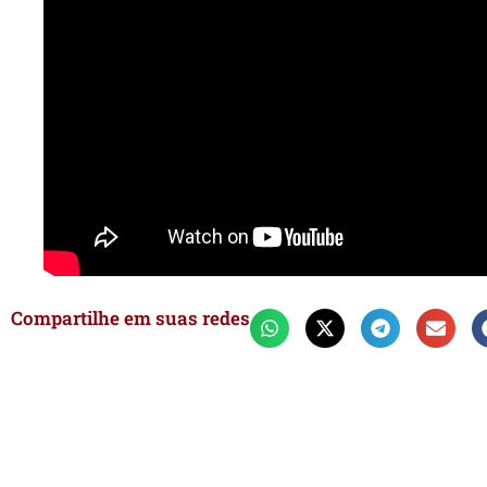
Compartilhe em suas redes