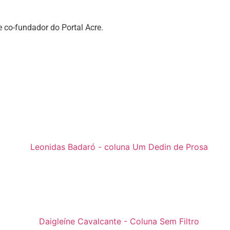
 e co-fundador do Portal Acre.