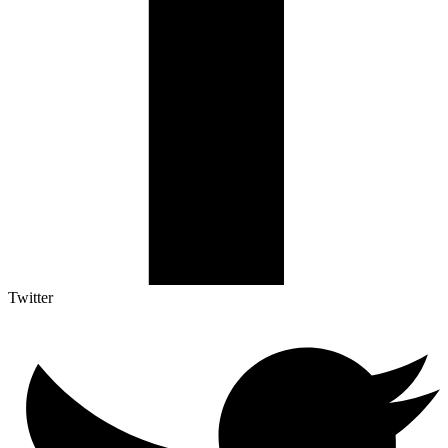
Twitter