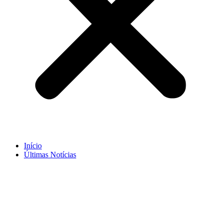
Início
Últimas Notícias