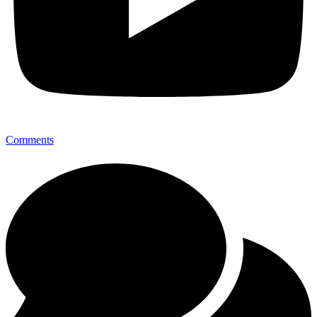
Comments