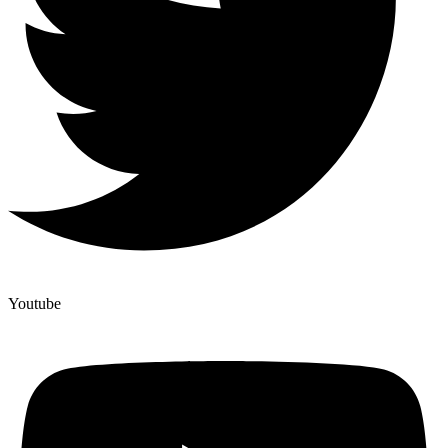
Youtube