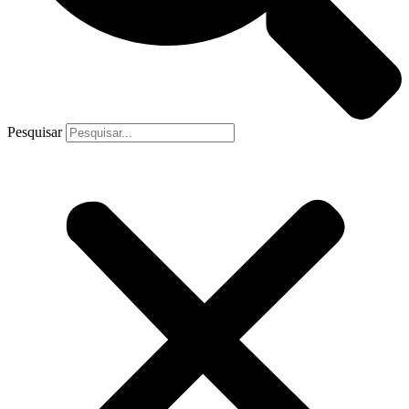
Pesquisar