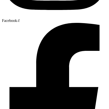
Facebook-f