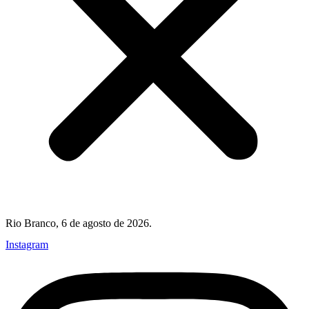
Rio Branco, 6 de agosto de 2026.
Instagram