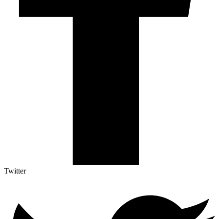
Twitter