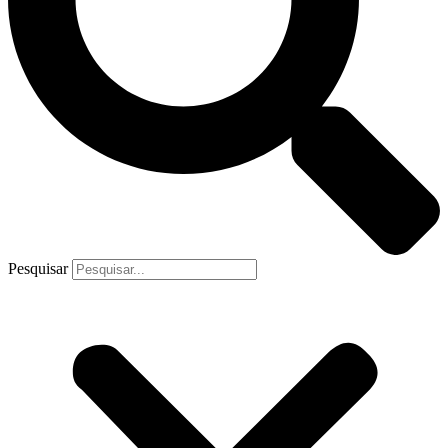
Pesquisar