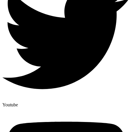
Youtube