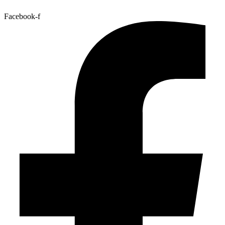
Facebook-f