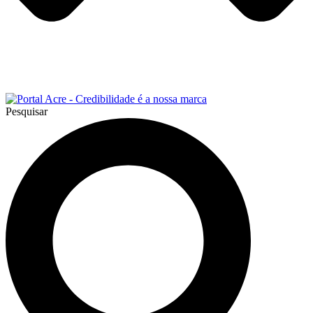
Pesquisar