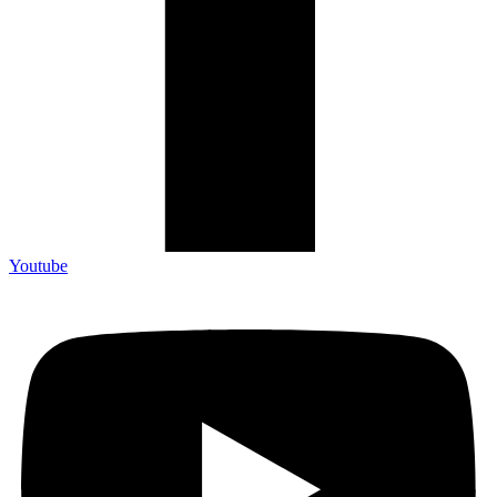
Youtube