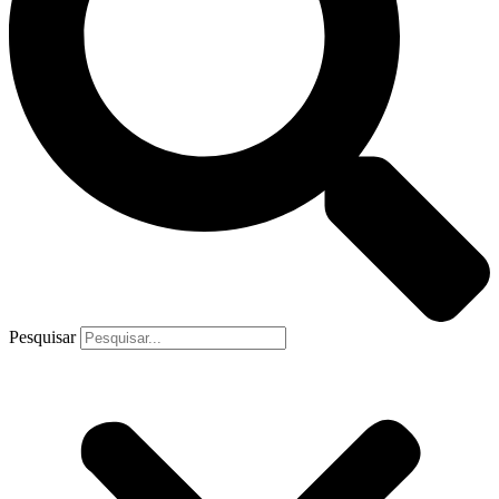
Pesquisar