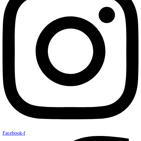
Facebook-f