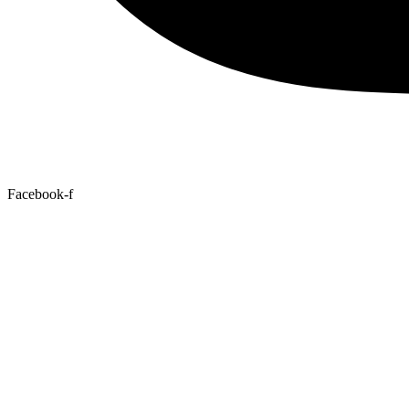
Facebook-f