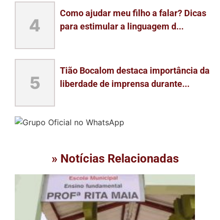
Como ajudar meu filho a falar? Dicas
4
para estimular a linguagem d...
Tião Bocalom destaca importância da
5
liberdade de imprensa durante...
» Notícias Relacionadas