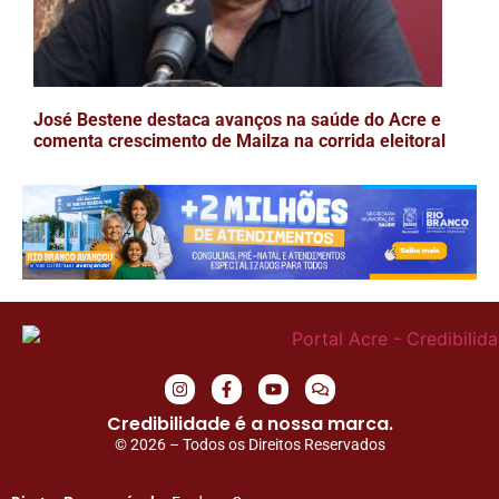
José Bestene destaca avanços na saúde do Acre e
comenta crescimento de Mailza na corrida eleitoral
Credibilidade é a nossa marca.
© 2026 – Todos os Direitos Reservados