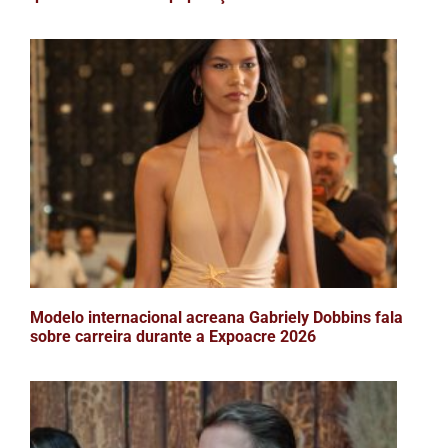
Modelo internacional acreana Gabriely Dobbins fala
sobre carreira durante a Expoacre 2026