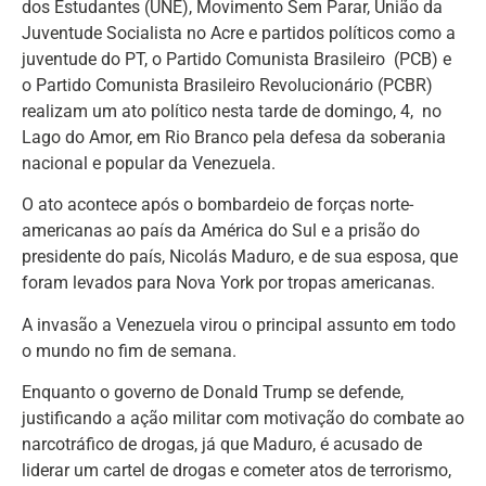
dos Estudantes (UNE), Movimento Sem Parar, União da
Juventude Socialista no Acre e partidos políticos como a
juventude do PT, o Partido Comunista Brasileiro (PCB) e
o Partido Comunista Brasileiro Revolucionário (PCBR)
realizam um ato político nesta tarde de domingo, 4, no
Lago do Amor, em Rio Branco pela defesa da soberania
nacional e popular da Venezuela.
O ato acontece após o bombardeio de forças norte-
americanas ao país da América do Sul e a prisão do
presidente do país, Nicolás Maduro, e de sua esposa, que
foram levados para Nova York por tropas americanas.
A invasão a Venezuela virou o principal assunto em todo
o mundo no fim de semana.
Enquanto o governo de Donald Trump se defende,
justificando a ação militar com motivação do combate ao
narcotráfico de drogas, já que Maduro, é acusado de
liderar um cartel de drogas e cometer atos de terrorismo,