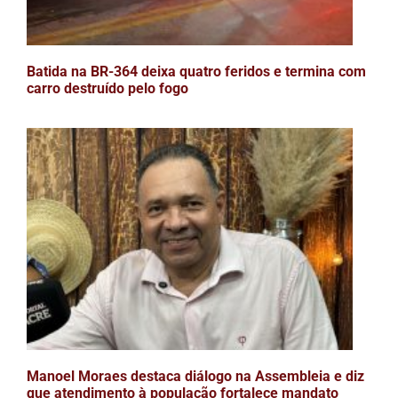
Batida na BR-364 deixa quatro feridos e termina com
carro destruído pelo fogo
Manoel Moraes destaca diálogo na Assembleia e diz
que atendimento à população fortalece mandato