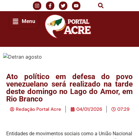
Menu
Ato político em defesa do povo
venezuelano será realizado na tarde
deste domingo no Lago do Amor, em
Rio Branco
Redação Portal Acre
04/01/2026
07:29
Entidades de movimentos sociais como a União Nacional