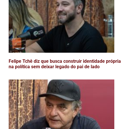
Felipe Tchê diz que busca construir identidade própria
na política sem deixar legado do pai de lado