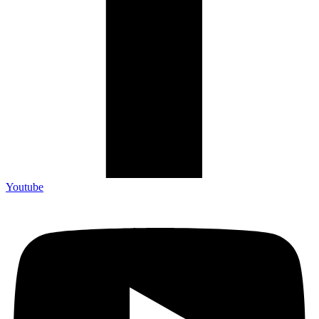
Youtube