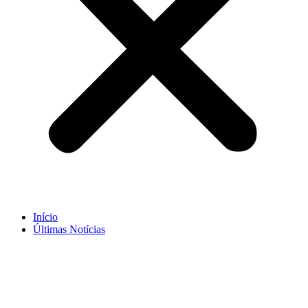
Início
Últimas Notícias