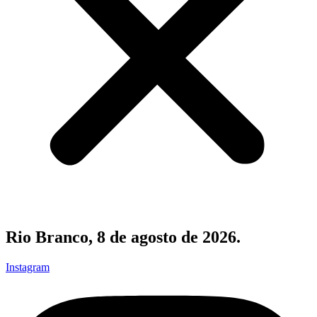
Rio Branco, 8 de agosto de 2026.
Instagram