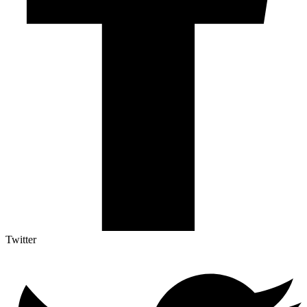
Twitter