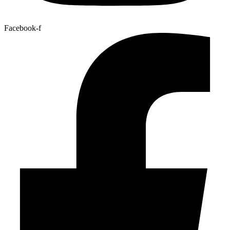
Facebook-f