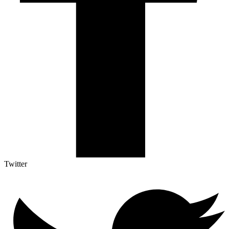
Twitter