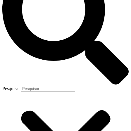
Pesquisar