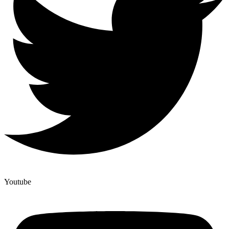
Youtube