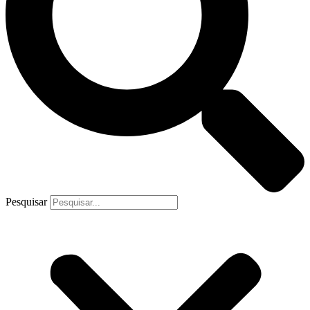
Pesquisar