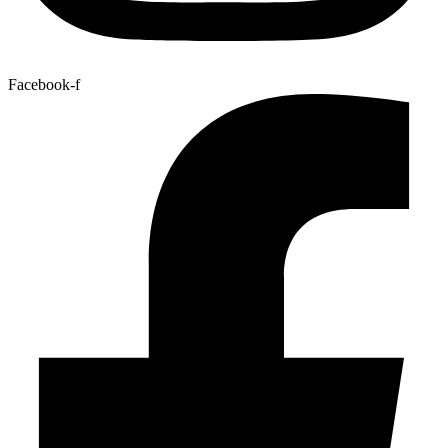
Facebook-f