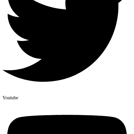
Youtube