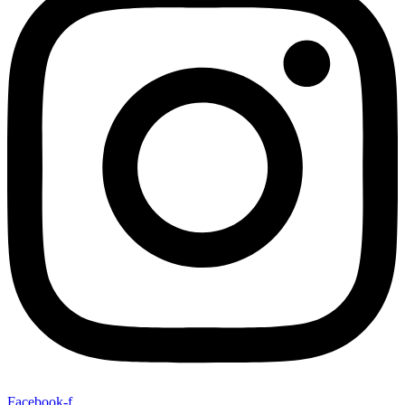
Facebook-f