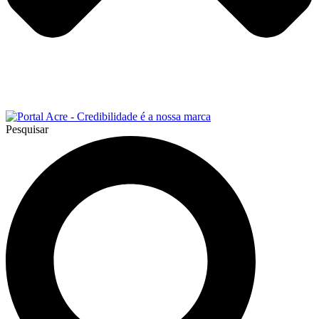
Pesquisar