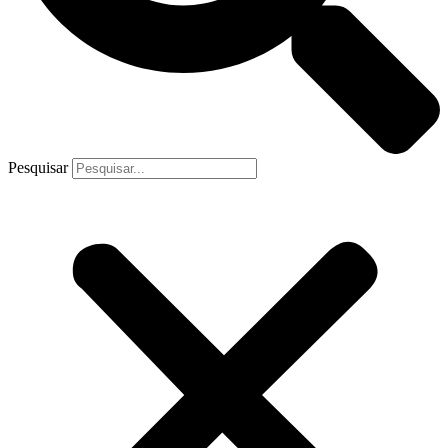
Pesquisar