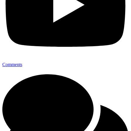
Comments