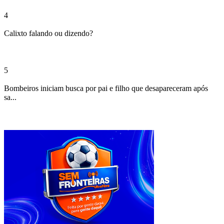
4
Calixto falando ou dizendo?
5
Bombeiros iniciam busca por pai e filho que desapareceram após
sa...