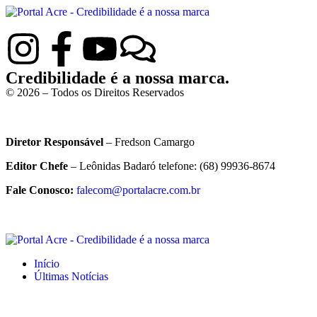
Credibilidade é a nossa marca.
© 2026 – Todos os Direitos Reservados
Diretor Responsável
– Fredson Camargo
Editor Chefe
– Leônidas Badaró telefone: (68) 99936-8674
Fale Conosco:
falecom@portalacre.com.br
Início
Últimas Notícias