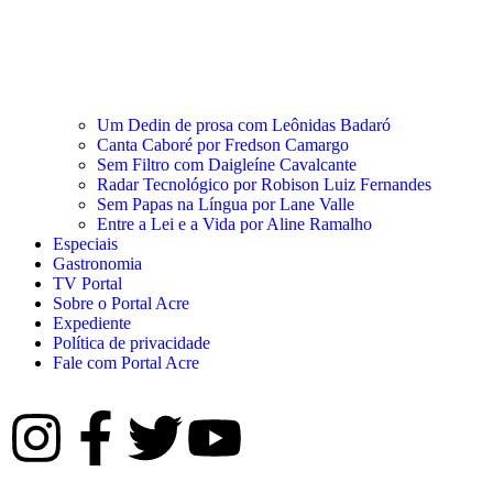
Um Dedin de prosa com Leônidas Badaró
Canta Caboré por Fredson Camargo
Sem Filtro com Daigleíne Cavalcante
Radar Tecnológico por Robison Luiz Fernandes
Sem Papas na Língua por Lane Valle
Entre a Lei e a Vida por Aline Ramalho
Especiais
Gastronomia
TV Portal
Sobre o Portal Acre
Expediente
Política de privacidade
Fale com Portal Acre