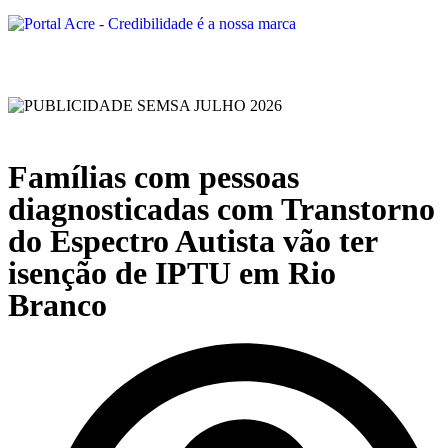
Famílias com pessoas
diagnosticadas com Transtorno
do Espectro Autista vão ter
isenção de IPTU em Rio
Branco