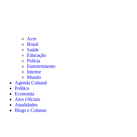
Acre
Brasil
Saúde
Educação
Polícia
Entreterimento
Interior
Mundo
Agenda Cultural
Política
Economia
Atos Oficiais
Atualidades
Blogs e Colunas