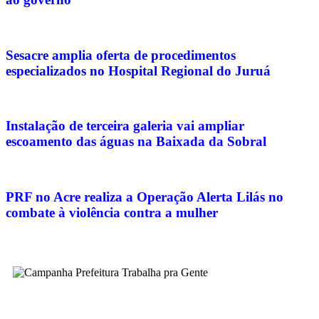
Sesacre amplia oferta de procedimentos
especializados no Hospital Regional do Juruá
Instalação de terceira galeria vai ampliar
escoamento das águas na Baixada da Sobral
PRF no Acre realiza a Operação Alerta Lilás no
combate à violência contra a mulher