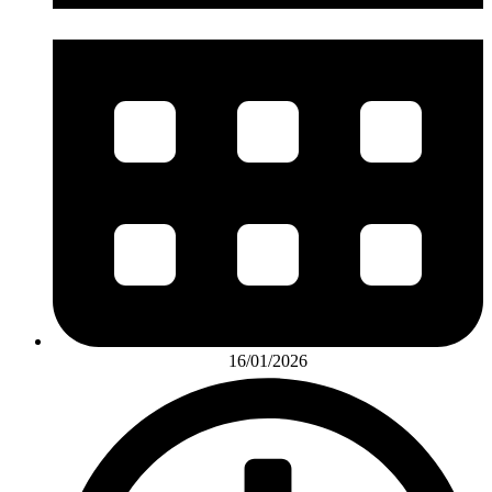
16/01/2026