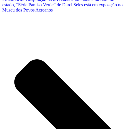
estado, “Série Paraíso Verde” de Darci Seles está em exposição no
Museu dos Povos Acreanos