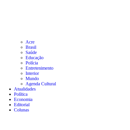
Acre
Brasil
Saúde
Educação
Polícia
Entretenimento
Interior
Mundo
Agenda Cultural
Atualidades
Política
Economia
Editorial
Colunas