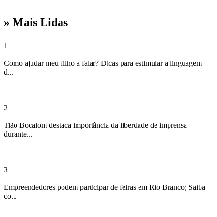
» Mais Lidas
1
Como ajudar meu filho a falar? Dicas para estimular a linguagem
d...
2
Tião Bocalom destaca importância da liberdade de imprensa
durante...
3
Empreendedores podem participar de feiras em Rio Branco; Saiba
co...