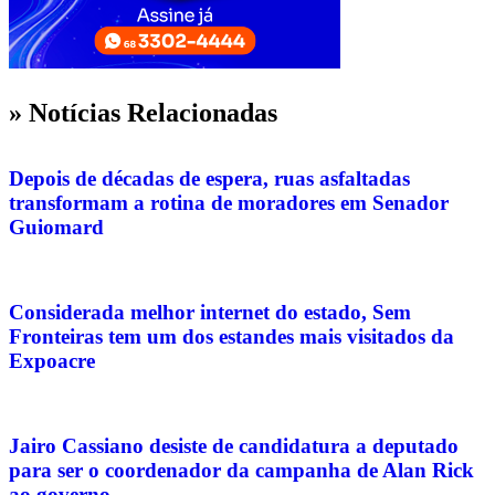
» Notícias Relacionadas
Depois de décadas de espera, ruas asfaltadas
transformam a rotina de moradores em Senador
Guiomard
Considerada melhor internet do estado, Sem
Fronteiras tem um dos estandes mais visitados da
Expoacre
Jairo Cassiano desiste de candidatura a deputado
para ser o coordenador da campanha de Alan Rick
ao governo